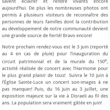
savent éclairer et rendre vivants encore
aujourd’hui. De plus les nombreuses photos ont
permis à plusieurs visiteurs de reconnaître des
personnes de leurs familles dont la contribution
au développement de notre communauté devient
une grande source de fierté! Bravo encore!
Notre prochain rendez-vous est le 3 juin (reporté
au 4 en cas de pluie) pour l’inauguration du
e
circuit patrimonial et de la murale du 150
,
activité réalisée de concert avec l’Harmonie pour
le plus grand plaisir de tous! Suivra le 10 juin à
l’Église Sainte-Luce un concert son-images à ne
pas manquer! Puis, du 16 juin au 3 juillet, une
exposition majeure sur la vie à Disraeli au fil des
ans. La population sera vraiment gâtée en juin!