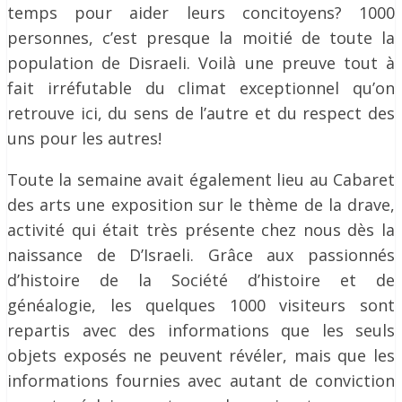
temps pour aider leurs concitoyens? 1000
personnes, c’est presque la moitié de toute la
population de Disraeli. Voilà une preuve tout à
fait irréfutable du climat exceptionnel qu’on
retrouve ici, du sens de l’autre et du respect des
uns pour les autres!
Toute la semaine avait également lieu au Cabaret
des arts une exposition sur le thème de la drave,
activité qui était très présente chez nous dès la
naissance de D’Israeli. Grâce aux passionnés
d’histoire de la Société d’histoire et de
généalogie, les quelques 1000 visiteurs sont
repartis avec des informations que les seuls
objets exposés ne peuvent révéler, mais que les
informations fournies avec autant de conviction