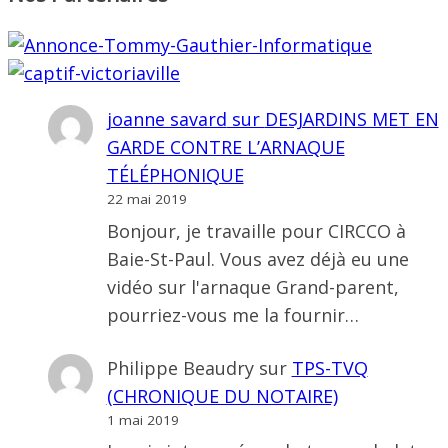
joanne savard
sur
DESJARDINS MET EN
GARDE CONTRE L’ARNAQUE
TÉLÉPHONIQUE
22 mai 2019
Bonjour, je travaille pour CIRCCO à
Baie-St-Paul. Vous avez déjà eu une
vidéo sur l'arnaque Grand-parent,
pourriez-vous me la fournir…
Philippe Beaudry
sur
TPS-TVQ
(CHRONIQUE DU NOTAIRE)
1 mai 2019