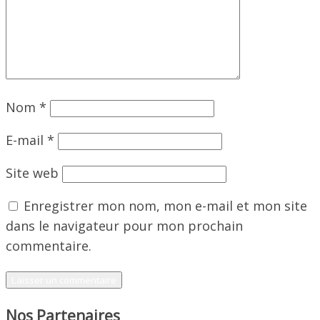
Nom
*
E-mail
*
Site web
Enregistrer mon nom, mon e-mail et mon site
dans le navigateur pour mon prochain
commentaire.
Nos Partenaires