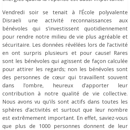
Vendredi soir se tenait à l’École polyvalente
Disraeli une activité reconnaissances aux
bénévoles qui s’investissent quotidiennement
pour rendre notre milieu de vie plus agréable et
sécuritaire. Les données révélées lors de l’activité
en ont surpris plusieurs et pour cause! Rares
sont les bénévoles qui agissent de façon calculée
pour attirer les regards; non les bénévoles sont
des personnes de cœur qui travaillent souvent
dans l’ombre, heureux d’apporter leur
contribution à notre qualité de vie collective.
Nous avons vu qu’ils sont actifs dans toutes les
sphères d’activités et surtout que leur nombre
est extrêmement important. En effet, saviez-vous
que plus de 1000 personnes donnent de leur