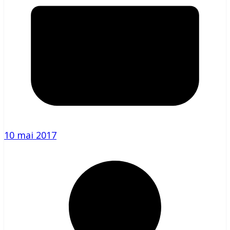
10 mai 2017