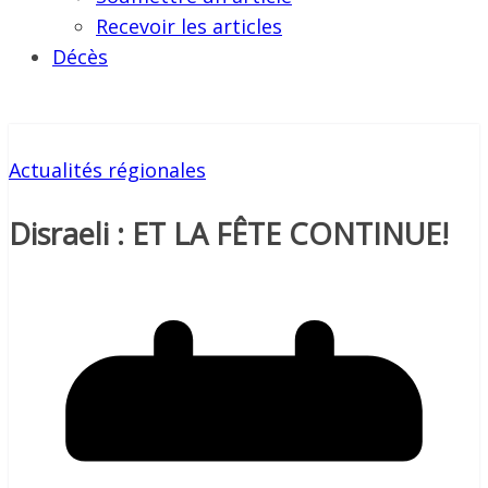
Recevoir les articles
Décès
Actualités régionales
Disraeli : ET LA FÊTE CONTINUE!