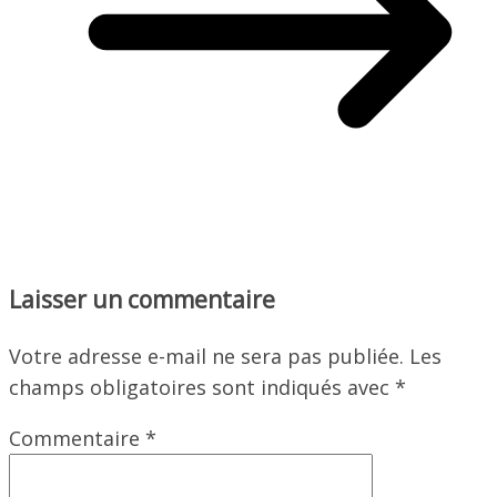
Laisser un commentaire
Votre adresse e-mail ne sera pas publiée.
Les
champs obligatoires sont indiqués avec
*
Commentaire
*