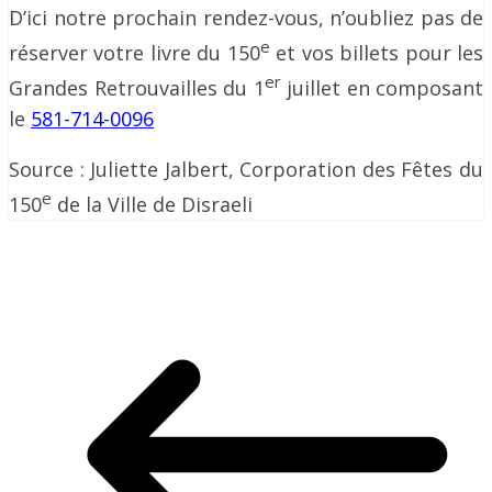
D’ici notre prochain rendez-vous, n’oubliez pas de
e
réserver votre livre du 150
et vos billets pour les
er
Grandes Retrouvailles du 1
juillet en composant
le
581-714-0096
Source : Juliette Jalbert, Corporation des Fêtes du
e
150
de la Ville de Disraeli