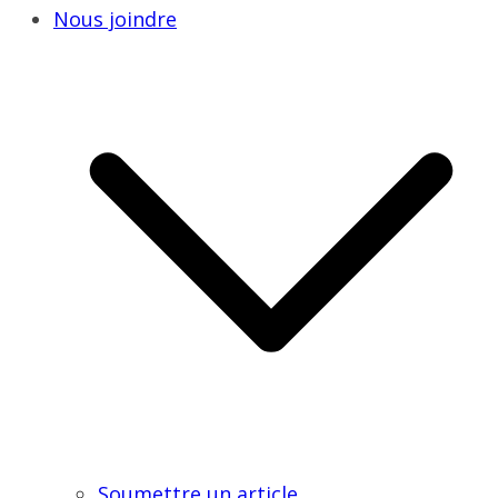
Nous joindre
Soumettre un article