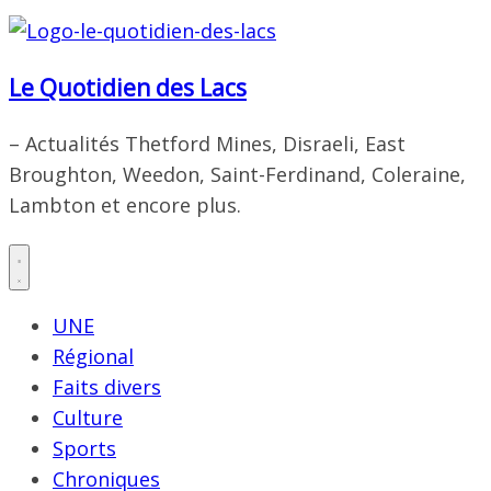
Le Quotidien des Lacs
– Actualités Thetford Mines, Disraeli, East
Broughton, Weedon, Saint-Ferdinand, Coleraine,
Lambton et encore plus.
UNE
Régional
Faits divers
Culture
Sports
Chroniques