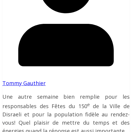
Tommy Gauthier
Une autre semaine bien remplie pour les
e
responsables des Fêtes du 150
de la Ville de
Disraeli et pour la population fidèle au rendez-
vous! Quel plaisir de mettre du temps et des
énergies quand la réponse est aussi importante.