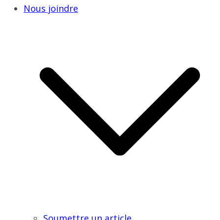
Nous joindre
Soumettre un article