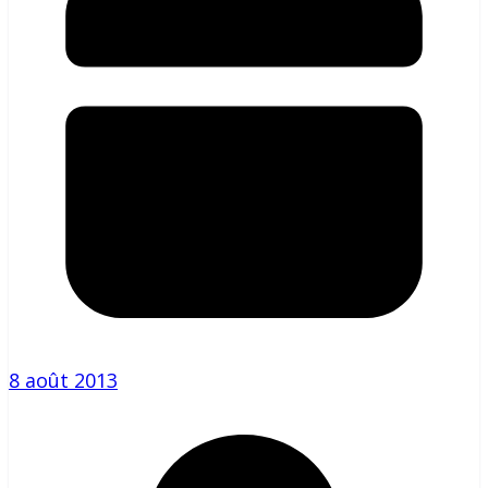
8 août 2013