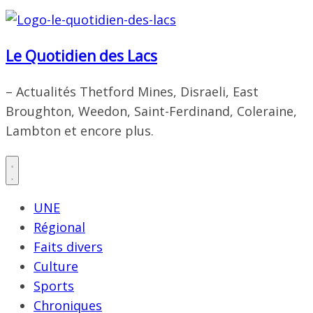
Le Quotidien des Lacs
– Actualités Thetford Mines, Disraeli, East
Broughton, Weedon, Saint-Ferdinand, Coleraine,
Lambton et encore plus.
UNE
Régional
Faits divers
Culture
Sports
Chroniques