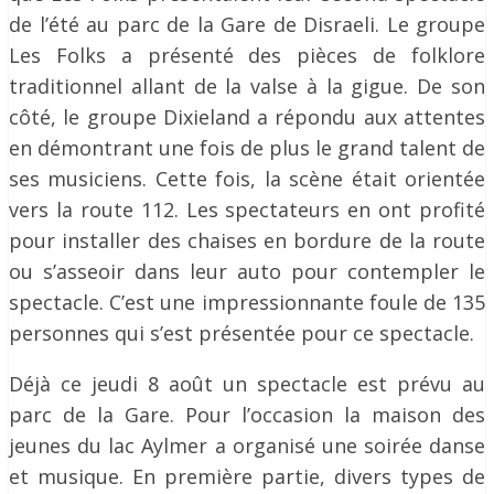
de l’été au parc de la Gare de Disraeli. Le groupe
Les Folks a présenté des pièces de folklore
traditionnel allant de la valse à la gigue. De son
côté, le groupe Dixieland a répondu aux attentes
en démontrant une fois de plus le grand talent de
ses musiciens. Cette fois, la scène était orientée
vers la route 112. Les spectateurs en ont profité
pour installer des chaises en bordure de la route
ou s’asseoir dans leur auto pour contempler le
spectacle. C’est une impressionnante foule de 135
personnes qui s’est présentée pour ce spectacle.
Déjà ce jeudi 8 août un spectacle est prévu au
parc de la Gare. Pour l’occasion la maison des
jeunes du lac Aylmer a organisé une soirée danse
et musique. En première partie, divers types de