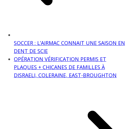
SOCCER : L’AIRMAC CONNAIT UNE SAISON EN
DENT DE SCIE
OPÉRATION VÉRIFICATION PERMIS ET
PLAQUES + CHICANES DE FAMILLES À
DISRAELI, COLERAINE, EAST-BROUGHTON