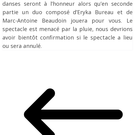
danses seront à l’honneur alors qu’en seconde
partie un duo composé d’Eryka Bureau et de
Marc-Antoine Beaudoin jouera pour vous. Le
spectacle est menacé par la pluie, nous devrions
avoir bientôt confirmation si le spectacle a lieu
ou sera annulé.