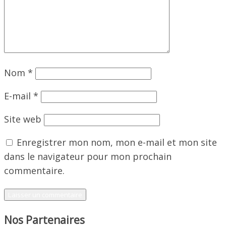
Nom
*
E-mail
*
Site web
Enregistrer mon nom, mon e-mail et mon site
dans le navigateur pour mon prochain
commentaire.
Nos Partenaires