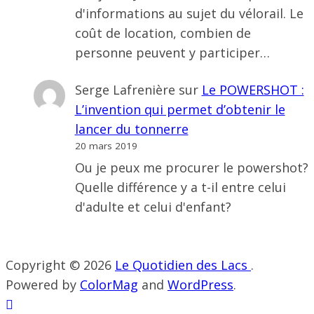
d'informations au sujet du vélorail. Le
coût de location, combien de
personne peuvent y participer…
Serge Lafrenière
sur
Le POWERSHOT :
L’invention qui permet d’obtenir le
lancer du tonnerre
20 mars 2019
Ou je peux me procurer le powershot?
Quelle différence y a t-il entre celui
d'adulte et celui d'enfant?
Copyright © 2026
Le Quotidien des Lacs
.
Powered by
ColorMag
and
WordPress
.