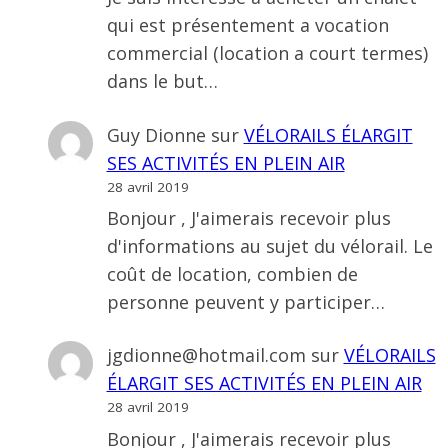
qui est présentement a vocation
commercial (location a court termes)
dans le but…
Guy Dionne
sur
VÉLORAILS ÉLARGIT
SES ACTIVITÉS EN PLEIN AIR
28 avril 2019
Bonjour , J'aimerais recevoir plus
d'informations au sujet du vélorail. Le
coût de location, combien de
personne peuvent y participer…
jgdionne@hotmail.com
sur
VÉLORAILS
ÉLARGIT SES ACTIVITÉS EN PLEIN AIR
28 avril 2019
Bonjour , J'aimerais recevoir plus