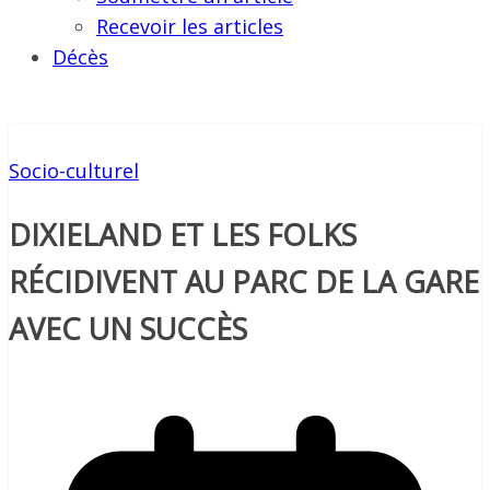
Recevoir les articles
Décès
Socio-culturel
DIXIELAND ET LES FOLKS
RÉCIDIVENT AU PARC DE LA GARE
AVEC UN SUCCÈS