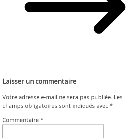
Laisser un commentaire
Votre adresse e-mail ne sera pas publiée.
Les
champs obligatoires sont indiqués avec
*
Commentaire
*