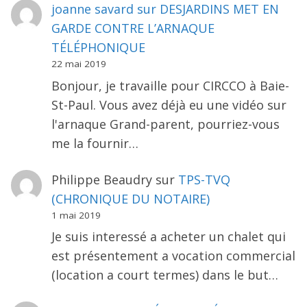
joanne savard
sur
DESJARDINS MET EN
GARDE CONTRE L’ARNAQUE
TÉLÉPHONIQUE
22 mai 2019
Bonjour, je travaille pour CIRCCO à Baie-
St-Paul. Vous avez déjà eu une vidéo sur
l'arnaque Grand-parent, pourriez-vous
me la fournir…
Philippe Beaudry
sur
TPS-TVQ
(CHRONIQUE DU NOTAIRE)
1 mai 2019
Je suis interessé a acheter un chalet qui
est présentement a vocation commercial
(location a court termes) dans le but…