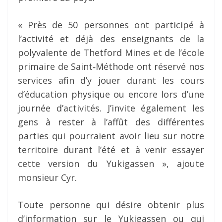
« Près de 50 personnes ont participé à
l’activité et déjà des enseignants de la
polyvalente de Thetford Mines et de l’école
primaire de Saint‐Méthode ont réservé nos
services afin d’y jouer durant les cours
d’éducation physique ou encore lors d’une
journée d’activités. J’invite également les
gens à rester à l’affût des différentes
parties qui pourraient avoir lieu sur notre
territoire durant l’été et à venir essayer
cette version du Yukigassen », ajoute
monsieur Cyr.
Toute personne qui désire obtenir plus
d’information sur le Yukigassen ou qui