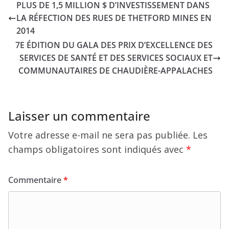
PLUS DE 1,5 MILLION $ D’INVESTISSEMENT DANS
LA RÉFECTION DES RUES DE THETFORD MINES EN
2014
7E ÉDITION DU GALA DES PRIX D’EXCELLENCE DES
SERVICES DE SANTÉ ET DES SERVICES SOCIAUX ET
COMMUNAUTAIRES DE CHAUDIÈRE-APPALACHES
Laisser un commentaire
Votre adresse e-mail ne sera pas publiée.
Les
champs obligatoires sont indiqués avec
*
Commentaire
*