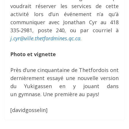
voudrait réserver les services de cette
activité lors d’un événement n’a qu’à
communiquer avec Jonathan Cyr au 418
335‐2981, poste 240, ou par courriel à
j.cyr@ville.thetfordmines.qc.ca
.
Photo et vignette
Près d’une cinquantaine de Thetfordois ont
dernièrement essayé une nouvelle version
du Yukigassen en y jouant dans
un gymnase. Une première au pays!
[davidgosselin]