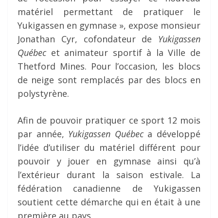
matériel permettant de pratiquer le
Yukigassen en gymnase », expose monsieur
Jonathan Cyr, cofondateur de
Yukigassen
Québec
et animateur sportif à la Ville de
Thetford Mines. Pour l’occasion, les blocs
de neige sont remplacés par des blocs en
polystyrène.
Afin de pouvoir pratiquer ce sport 12 mois
par année,
Yukigassen Québec
a développé
l’idée d’utiliser du matériel différent pour
pouvoir y jouer en gymnase ainsi qu’à
l’extérieur durant la saison estivale. La
fédération canadienne de Yukigassen
soutient cette démarche qui en était à une
première au pays.