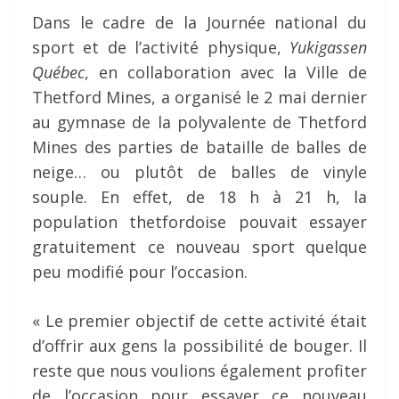
Dans le cadre de la Journée national du
sport et de l’activité physique,
Yukigassen
Québec
, en collaboration avec la Ville de
Thetford Mines, a organisé le 2 mai dernier
au gymnase de la polyvalente de Thetford
Mines des parties de bataille de balles de
neige… ou plutôt de balles de vinyle
souple. En effet, de 18 h à 21 h, la
population thetfordoise pouvait essayer
gratuitement ce nouveau sport quelque
peu modifié pour l’occasion.
« Le premier objectif de cette activité était
d’offrir aux gens la possibilité de bouger. Il
reste que nous voulions également profiter
de l’occasion pour essayer ce nouveau