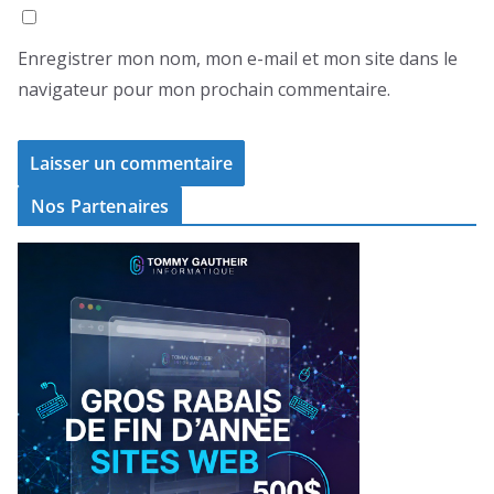
Enregistrer mon nom, mon e-mail et mon site dans le
navigateur pour mon prochain commentaire.
Nos Partenaires