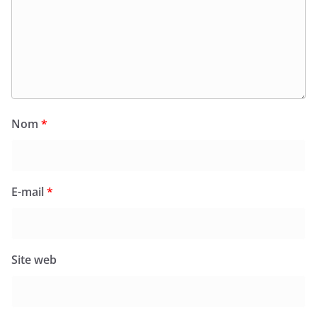
Nom
*
E-mail
*
Site web