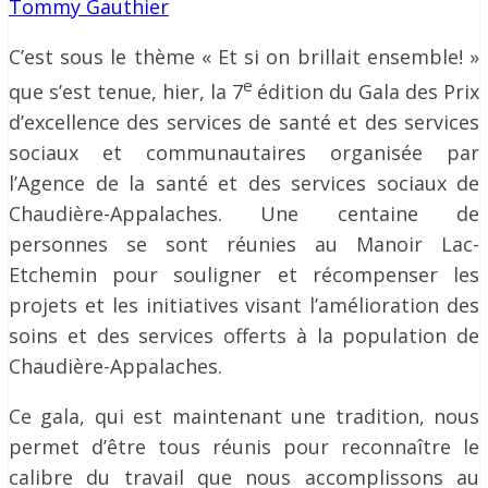
Tommy Gauthier
C’est sous le thème « Et si on brillait ensemble! »
e
que s’est tenue, hier, la 7
édition du Gala des Prix
d’excellence des services de santé et des services
sociaux et communautaires organisée par
l’Agence de la santé et des services sociaux de
Chaudière-Appalaches. Une centaine de
personnes se sont réunies au Manoir Lac-
Etchemin pour souligner et récompenser les
projets et les initiatives visant l’amélioration des
soins et des services offerts à la population de
Chaudière-Appalaches.
Ce gala, qui est maintenant une tradition, nous
permet d’être tous réunis pour reconnaître le
calibre du travail que nous accomplissons au