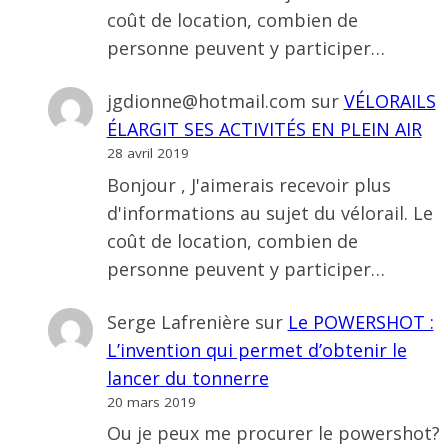
coût de location, combien de
personne peuvent y participer…
jgdionne@hotmail.com
sur
VÉLORAILS
ÉLARGIT SES ACTIVITÉS EN PLEIN AIR
28 avril 2019
Bonjour , J'aimerais recevoir plus
d'informations au sujet du vélorail. Le
coût de location, combien de
personne peuvent y participer…
Serge Lafrenière
sur
Le POWERSHOT :
L’invention qui permet d’obtenir le
lancer du tonnerre
20 mars 2019
Ou je peux me procurer le powershot?