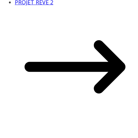
PROJET RÊVE 2