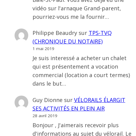
vidéo sur l'arnaque Grand-parent,
pourriez-vous me la fournir…
Philippe Beaudry
sur
TPS-TVQ
(CHRONIQUE DU NOTAIRE)
1 mai 2019
Je suis interessé a acheter un chalet
qui est présentement a vocation
commercial (location a court termes)
dans le but…
Guy Dionne
sur
VÉLORAILS ÉLARGIT
SES ACTIVITÉS EN PLEIN AIR
28 avril 2019
Bonjour , J'aimerais recevoir plus
d'informations au sujet du vélorail. Le