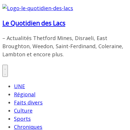
Le Quotidien des Lacs
– Actualités Thetford Mines, Disraeli, East
Broughton, Weedon, Saint-Ferdinand, Coleraine,
Lambton et encore plus.
UNE
Régional
Faits divers
Culture
Sports
Chroniques