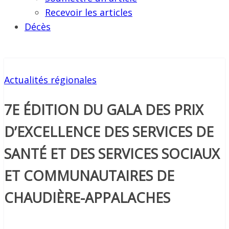
Recevoir les articles
Décès
Actualités régionales
7E ÉDITION DU GALA DES PRIX
D’EXCELLENCE DES SERVICES DE
SANTÉ ET DES SERVICES SOCIAUX
ET COMMUNAUTAIRES DE
CHAUDIÈRE-APPALACHES