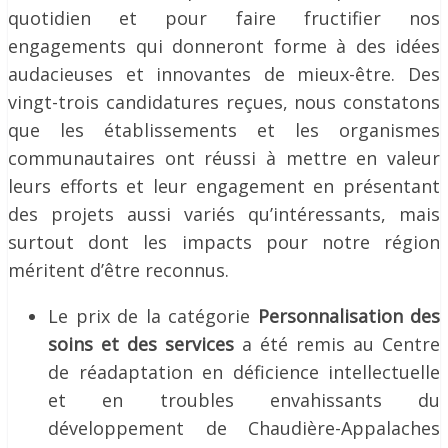
quotidien et pour faire fructifier nos
engagements qui donneront forme à des idées
audacieuses et innovantes de mieux-être. Des
vingt-trois candidatures reçues, nous constatons
que les établissements et les organismes
communautaires ont réussi à mettre en valeur
leurs efforts et leur engagement en présentant
des projets aussi variés qu’intéressants, mais
surtout dont les impacts pour notre région
méritent d’être reconnus.
Le prix de la catégorie
Personnalisation des
soins et des services
a été remis au Centre
de réadaptation en déficience intellectuelle
et en troubles envahissants du
développement de Chaudière-Appalaches