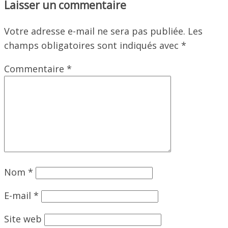
Laisser un commentaire
Votre adresse e-mail ne sera pas publiée.
Les
champs obligatoires sont indiqués avec
*
Commentaire
*
Nom
*
E-mail
*
Site web