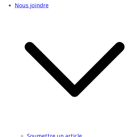
Nous joindre
Soumettre un article