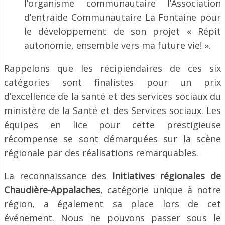
l’organisme communautaire l’Association
d’entraide Communautaire La Fontaine pour
le développement de son projet « Répit
autonomie, ensemble vers ma future vie! ».
Rappelons que les récipiendaires de ces six
catégories sont finalistes pour un prix
d’excellence de la santé et des services sociaux du
ministère de la Santé et des Services sociaux. Les
équipes en lice pour cette prestigieuse
récompense se sont démarquées sur la scène
régionale par des réalisations remarquables.
La reconnaissance des
Initiatives régionales de
Chaudière-Appalaches
, catégorie unique à notre
région, a également sa place lors de cet
événement. Nous ne pouvons passer sous le