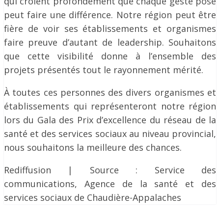
qui croient profondément que chaque geste posé
peut faire une différence. Notre région peut être
fière de voir ses établissements et organismes
faire preuve d’autant de leadership. Souhaitons
que cette visibilité donne à l’ensemble des
projets présentés tout le rayonnement mérité.
À toutes ces personnes des divers organismes et
établissements qui représenteront notre région
lors du Gala des Prix d’excellence du réseau de la
santé et des services sociaux au niveau provincial,
nous souhaitons la meilleure des chances.
Rediffusion | Source : Service des
communications, Agence de la santé et des
services sociaux de Chaudière-Appalaches