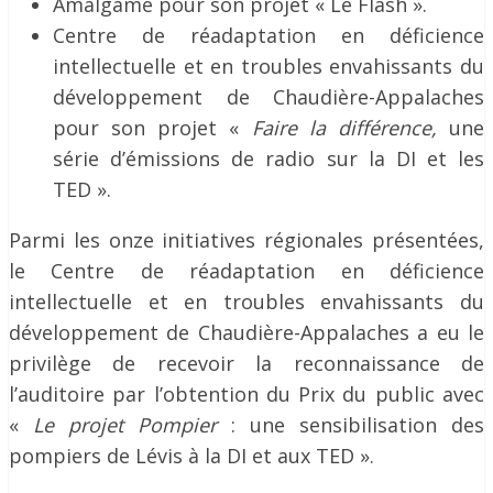
Amalgame pour son projet « Le Flash ».
Centre de réadaptation en déficience
intellectuelle et en troubles envahissants du
développement de Chaudière-Appalaches
pour son projet «
Faire la différence,
une
série d’émissions de radio sur la DI et les
TED ».
Parmi les onze initiatives régionales présentées,
le Centre de réadaptation en déficience
intellectuelle et en troubles envahissants du
développement de Chaudière-Appalaches
a eu le
privilège de recevoir la reconnaissance de
l’auditoire par l’obtention du Prix du public avec
«
Le projet Pompier
: une sensibilisation des
pompiers de Lévis à la DI et aux TED ».