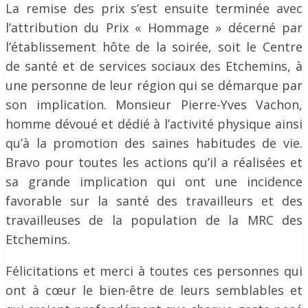
La remise des prix s’est ensuite terminée avec
l’attribution du Prix « Hommage » décerné par
l’établissement hôte de la soirée, soit le Centre
de santé et de services sociaux des Etchemins, à
une personne de leur région qui se démarque par
son implication. Monsieur Pierre-Yves Vachon,
homme dévoué et dédié à l’activité physique ainsi
qu’à la promotion des saines habitudes de vie.
Bravo pour toutes les actions qu’il a réalisées et
sa grande implication qui ont une incidence
favorable sur la santé des travailleurs et des
travailleuses de la population de la MRC des
Etchemins.
Félicitations et merci à toutes ces personnes qui
ont à cœur le bien-être de leurs semblables et