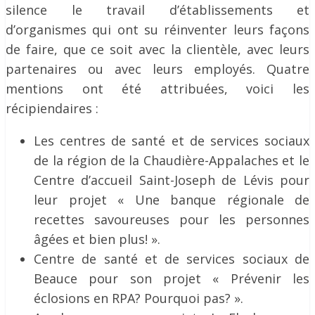
silence le travail d’établissements et
d’organismes qui ont su réinventer leurs façons
de faire, que ce soit avec la clientèle, avec leurs
partenaires ou avec leurs employés. Quatre
mentions ont été attribuées, voici les
récipiendaires :
Les centres de santé et de services sociaux
de la région de la Chaudière-Appalaches et le
Centre d’accueil Saint-Joseph de Lévis pour
leur projet « Une banque régionale de
recettes savoureuses pour les personnes
âgées et bien plus! ».
Centre de santé et de services sociaux de
Beauce pour son projet « Prévenir les
éclosions en RPA? Pourquoi pas? ».