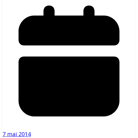
7 mai 2014