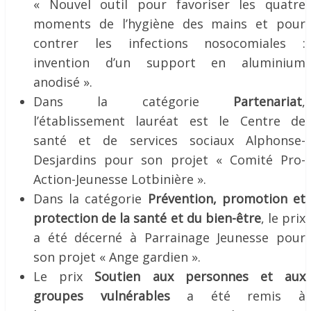
« Nouvel outil pour favoriser les quatre
moments de l’hygiène des mains et pour
contrer les infections nosocomiales :
invention d’un support en aluminium
anodisé ».
Dans la catégorie
Partenariat
,
l’établissement lauréat est le Centre de
santé et de services sociaux Alphonse-
Desjardins pour son projet « Comité Pro-
Action-Jeunesse Lotbinière ».
Dans la catégorie
Prévention, promotion et
protection de la santé et du bien-être
, le prix
a été décerné à Parrainage Jeunesse pour
son projet « Ange gardien ».
Le prix
Soutien aux personnes et aux
groupes vulnérables
a été remis à