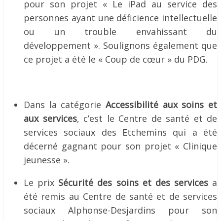
pour son projet « Le iPad au service des
personnes ayant une déficience intellectuelle
ou un trouble envahissant du
développement ». Soulignons également que
ce projet a été le « Coup de cœur » du PDG.
Dans la catégorie
Accessibilité aux soins et
aux services
, c’est le Centre de santé et de
services sociaux des Etchemins qui a été
décerné gagnant pour son projet « Clinique
jeunesse ».
Le prix
Sécurité des soins et des services
a
été remis au Centre de santé et de services
sociaux Alphonse-Desjardins pour son