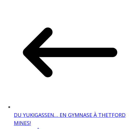
DU YUKIGASSEN… EN GYMNASE À THETFORD
MINES!