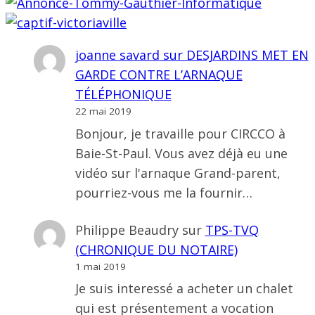
joanne savard
sur
DESJARDINS MET EN
GARDE CONTRE L’ARNAQUE
TÉLÉPHONIQUE
22 mai 2019
Bonjour, je travaille pour CIRCCO à
Baie-St-Paul. Vous avez déjà eu une
vidéo sur l'arnaque Grand-parent,
pourriez-vous me la fournir…
Philippe Beaudry
sur
TPS-TVQ
(CHRONIQUE DU NOTAIRE)
1 mai 2019
Je suis interessé a acheter un chalet
qui est présentement a vocation