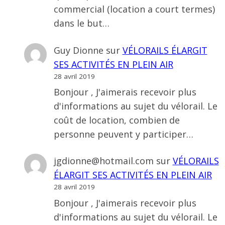
commercial (location a court termes)
dans le but…
Guy Dionne
sur
VÉLORAILS ÉLARGIT
SES ACTIVITÉS EN PLEIN AIR
28 avril 2019
Bonjour , J'aimerais recevoir plus
d'informations au sujet du vélorail. Le
coût de location, combien de
personne peuvent y participer…
jgdionne@hotmail.com
sur
VÉLORAILS
ÉLARGIT SES ACTIVITÉS EN PLEIN AIR
28 avril 2019
Bonjour , J'aimerais recevoir plus
d'informations au sujet du vélorail. Le