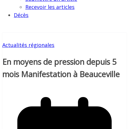
Recevoir les articles
Décès
Actualités régionales
En moyens de pression depuis 5
mois Manifestation à Beauceville