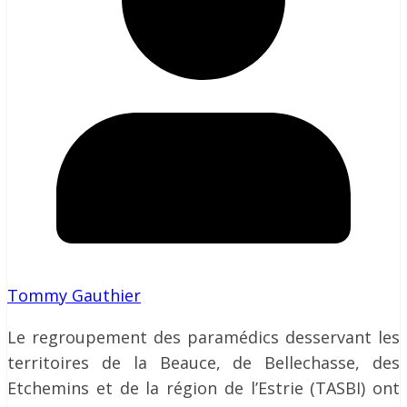
Tommy Gauthier
Le regroupement des paramédics desservant les
territoires de la Beauce, de Bellechasse, des
Etchemins et de la région de l’Estrie (TASBI) ont