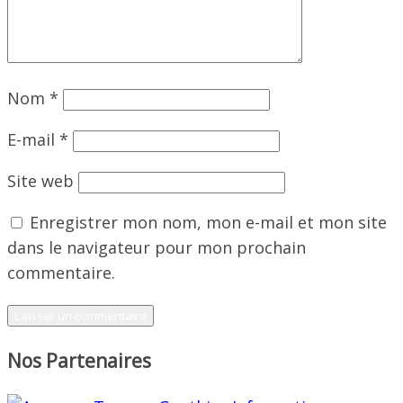
Nom
*
E-mail
*
Site web
Enregistrer mon nom, mon e-mail et mon site
dans le navigateur pour mon prochain
commentaire.
Nos Partenaires