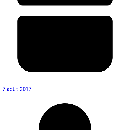
7 août 2017