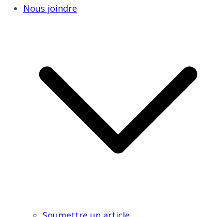
Nous joindre
Soumettre un article