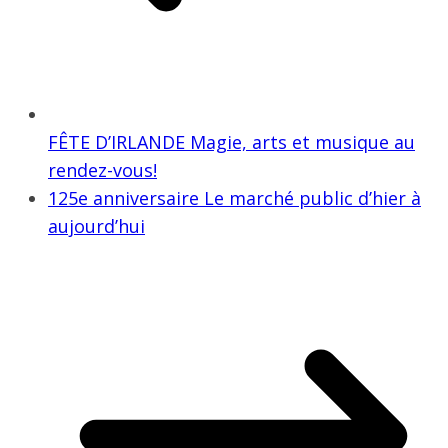
FÊTE D’IRLANDE Magie, arts et musique au
rendez-vous!
125e anniversaire Le marché public d’hier à
aujourd’hui