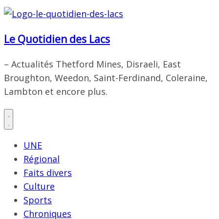
Le Quotidien des Lacs
– Actualités Thetford Mines, Disraeli, East
Broughton, Weedon, Saint-Ferdinand, Coleraine,
Lambton et encore plus.
UNE
Régional
Faits divers
Culture
Sports
Chroniques