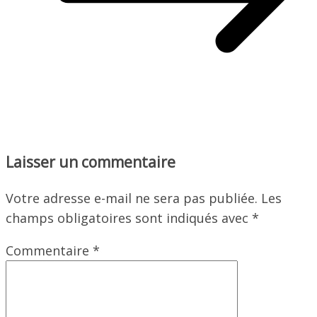
Laisser un commentaire
Votre adresse e-mail ne sera pas publiée.
Les
champs obligatoires sont indiqués avec
*
Commentaire
*