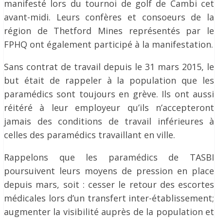
manifesté lors du tournoi de golf de Cambi cet
avant-midi. Leurs confères et consoeurs de la
région de Thetford Mines représentés par le
FPHQ ont également participé à la manifestation.
Sans contrat de travail depuis le 31 mars 2015, le
but était de rappeler à la population que les
paramédics sont toujours en grève. Ils ont aussi
réitéré à leur employeur qu’ils n’accepteront
jamais des conditions de travail inférieures à
celles des paramédics travaillant en ville.
Rappelons que les paramédics de TASBI
poursuivent leurs moyens de pression en place
depuis mars, soit : cesser le retour des escortes
médicales lors d’un transfert inter-établissement;
augmenter la visibilité auprès de la population et