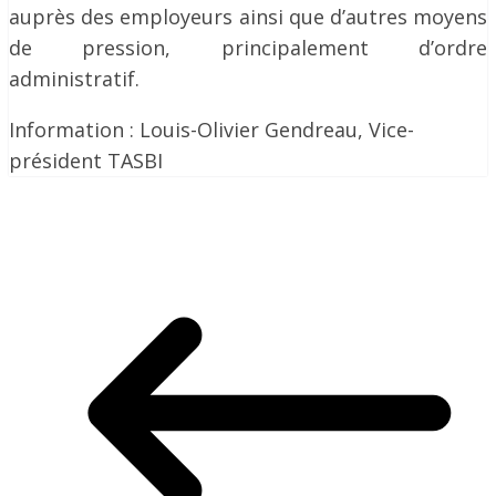
auprès des employeurs ainsi que d’autres moyens
de pression, principalement d’ordre
administratif.
Information : Louis-Olivier Gendreau, Vice-
président TASBI