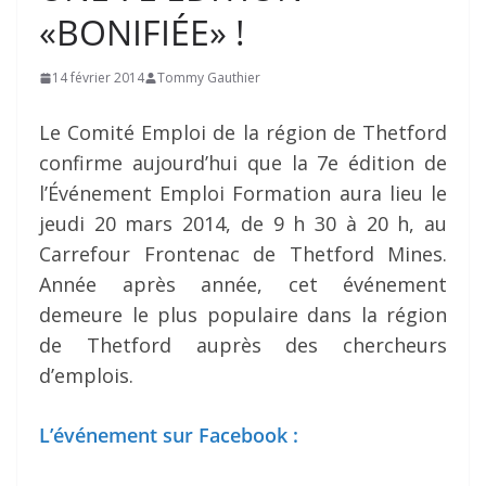
«BONIFIÉE» !
14 février 2014
Tommy Gauthier
Le Comité Emploi de la région de Thetford
confirme aujourd’hui que la 7e édition de
l’Événement Emploi Formation aura lieu le
jeudi 20 mars 2014, de 9 h 30 à 20 h, au
Carrefour Frontenac de Thetford Mines.
Année après année, cet événement
demeure le plus populaire dans la région
de Thetford auprès des chercheurs
d’emplois.
L’événement sur Facebook :