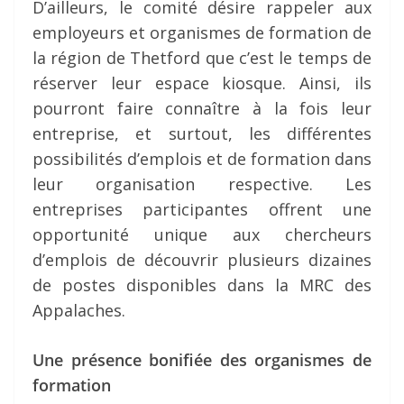
D’ailleurs, le comité désire rappeler aux
employeurs et organismes de formation de
la région de Thetford que c’est le temps de
réserver leur espace kiosque. Ainsi, ils
pourront faire connaître à la fois leur
entreprise, et surtout, les différentes
possibilités d’emplois et de formation dans
leur organisation respective. Les
entreprises participantes offrent une
opportunité unique aux chercheurs
d’emplois de découvrir plusieurs dizaines
de postes disponibles dans la MRC des
Appalaches.
Une présence bonifiée des organismes de
formation