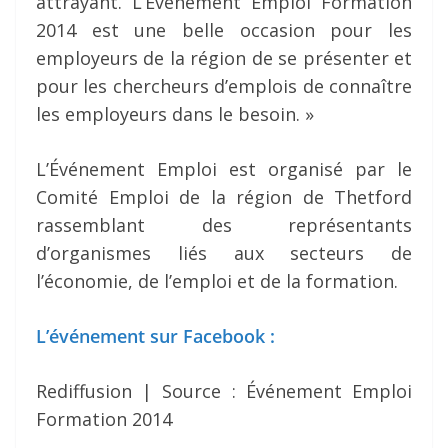
attrayant. L’Événement Emploi Formation
2014 est une belle occasion pour les
employeurs de la région de se présenter et
pour les chercheurs d’emplois de connaître
les employeurs dans le besoin. »
L’Événement Emploi est organisé par le
Comité Emploi de la région de Thetford
rassemblant des représentants
d’organismes liés aux secteurs de
l’économie, de l’emploi et de la formation.
L’événement sur Facebook :
Rediffusion | Source : Événement Emploi
Formation 2014