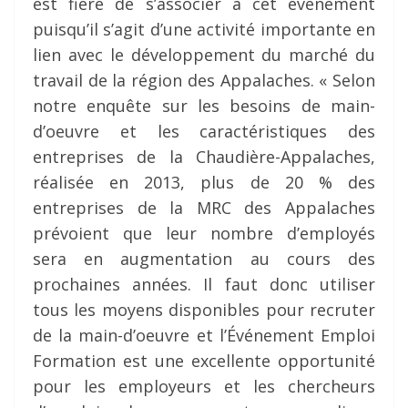
est fière de s’associer à cet événement
puisqu’il s’agit d’une activité importante en
lien avec le développement du marché du
travail de la région des Appalaches. « Selon
notre enquête sur les besoins de main-
d’oeuvre et les caractéristiques des
entreprises de la Chaudière-Appalaches,
réalisée en 2013, plus de 20 % des
entreprises de la MRC des Appalaches
prévoient que leur nombre d’employés
sera en augmentation au cours des
prochaines années. Il faut donc utiliser
tous les moyens disponibles pour recruter
de la main-d’oeuvre et l’Événement Emploi
Formation est une excellente opportunité
pour les employeurs et les chercheurs