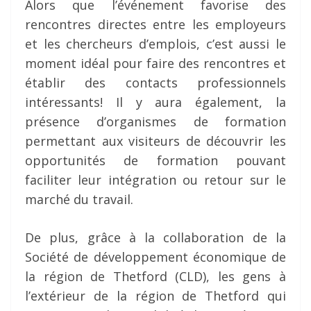
Alors que l’événement favorise des
rencontres directes entre les employeurs
et les chercheurs d’emplois, c’est aussi le
moment idéal pour faire des rencontres et
établir des contacts professionnels
intéressants! Il y aura également, la
présence d’organismes de formation
permettant aux visiteurs de découvrir les
opportunités de formation pouvant
faciliter leur intégration ou retour sur le
marché du travail.
De plus, grâce à la collaboration de la
Société de développement économique de
la région de Thetford (CLD), les gens à
l’extérieur de la région de Thetford qui