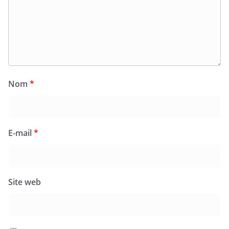
Nom
*
E-mail
*
Site web