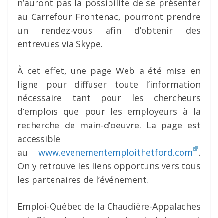
n’auront pas la possibilité de se présenter
au Carrefour Frontenac, pourront prendre
un rendez-vous afin d’obtenir des
entrevues via Skype.
À cet effet, une page Web a été mise en
ligne pour diffuser toute l’information
nécessaire tant pour les chercheurs
d’emplois que pour les employeurs à la
recherche de main-d’oeuvre. La page est
accessible
au
www.evenementemploithetford.com
.
On y retrouve les liens opportuns vers tous
les partenaires de l’événement.
Emploi-Québec de la Chaudière-Appalaches