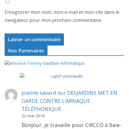
Enregistrer mon nom, mon e-mail et mon site dans le
navigateur pour mon prochain commentaire.
Nos Partenaires
joanne savard
sur
DESJARDINS MET EN
GARDE CONTRE L’ARNAQUE
TÉLÉPHONIQUE
22 mai 2019
Bonjour, je travaille pour CIRCCO à Baie-