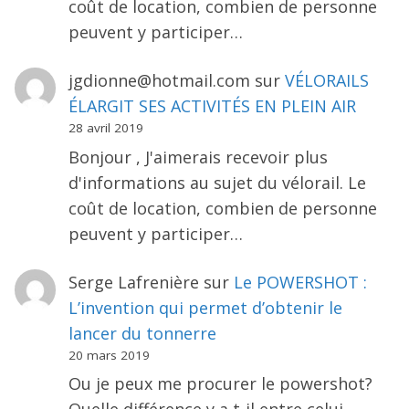
coût de location, combien de personne
peuvent y participer…
jgdionne@hotmail.com
sur
VÉLORAILS
ÉLARGIT SES ACTIVITÉS EN PLEIN AIR
28 avril 2019
Bonjour , J'aimerais recevoir plus
d'informations au sujet du vélorail. Le
coût de location, combien de personne
peuvent y participer…
Serge Lafrenière
sur
Le POWERSHOT :
L’invention qui permet d’obtenir le
lancer du tonnerre
20 mars 2019
Ou je peux me procurer le powershot?