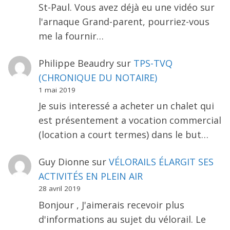
St-Paul. Vous avez déjà eu une vidéo sur
l'arnaque Grand-parent, pourriez-vous
me la fournir…
Philippe Beaudry
sur
TPS-TVQ
(CHRONIQUE DU NOTAIRE)
1 mai 2019
Je suis interessé a acheter un chalet qui
est présentement a vocation commercial
(location a court termes) dans le but…
Guy Dionne
sur
VÉLORAILS ÉLARGIT SES
ACTIVITÉS EN PLEIN AIR
28 avril 2019
Bonjour , J'aimerais recevoir plus
d'informations au sujet du vélorail. Le