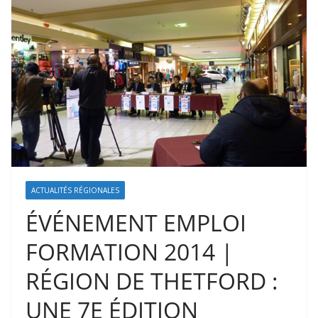
ACTUALITÉS RÉGIONALES
ÉVÉNEMENT EMPLOI
FORMATION 2014 |
RÉGION DE THETFORD :
UNE 7E ÉDITION