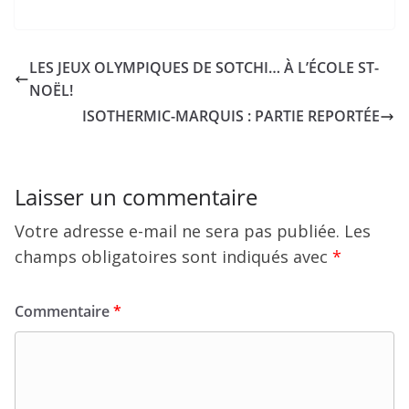
LES JEUX OLYMPIQUES DE SOTCHI… À L’ÉCOLE ST-
NOËL!
ISOTHERMIC-MARQUIS : PARTIE REPORTÉE
Laisser un commentaire
Votre adresse e-mail ne sera pas publiée.
Les
champs obligatoires sont indiqués avec
*
Commentaire
*