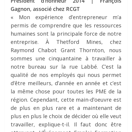
Président d’honneur 2014 | François
Gagnon, associé chez RCGT
« Mon expérience d’entrepreneur m’a
permis de comprendre que les ressources
humaines sont la principale force de notre
entreprise. À Thetford Mines, chez
Raymond Chabot Grant Thornton, nous
sommes une cinquantaine à travailler à
notre bureau sur la rue Labbé. C’est la
qualité de nos employés qui nous permet
d’être meilleurs, d’année en année et c’est
la même chose pour toutes les PME de la
région. Cependant, cette main-d’oeuvre est
de plus en plus rare et a maintenant de
plus en plus le choix de décider où elle veut
travailler, explique-t-il. Il faut donc être