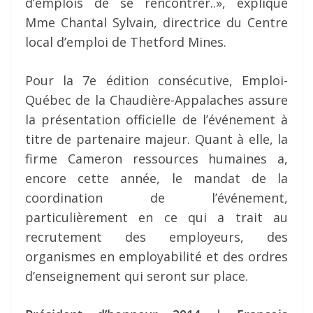
d’emplois de se rencontrer..», explique
Mme Chantal Sylvain, directrice du Centre
local d’emploi de Thetford Mines.
Pour la 7e édition consécutive, Emploi-
Québec de la Chaudière-Appalaches assure
la présentation officielle de l’événement à
titre de partenaire majeur. Quant à elle, la
firme Cameron ressources humaines a,
encore cette année, le mandat de la
coordination de l’événement,
particulièrement en ce qui a trait au
recrutement des employeurs, des
organismes en employabilité et des ordres
d’enseignement qui seront sur place.