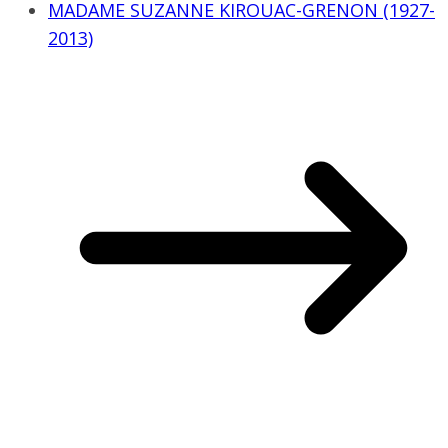
MADAME SUZANNE KIROUAC-GRENON (1927-
2013)