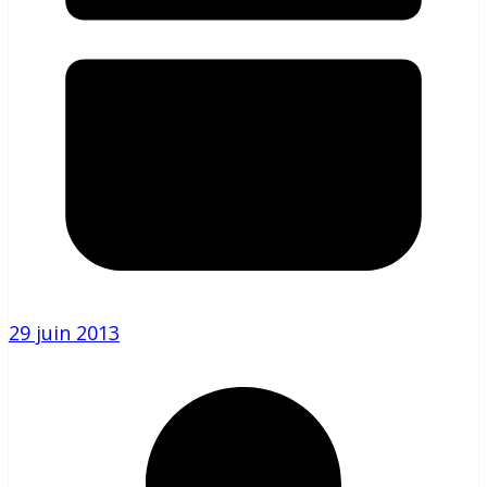
29 juin 2013