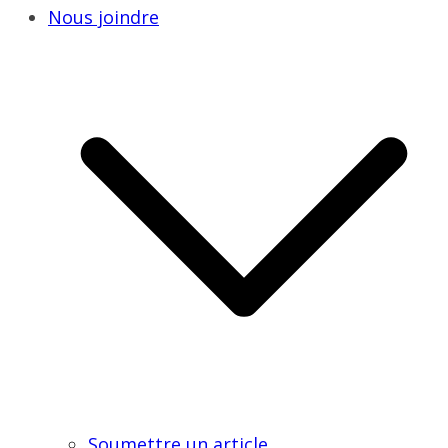
Nous joindre
Soumettre un article