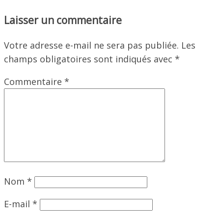
Laisser un commentaire
Votre adresse e-mail ne sera pas publiée.
Les
champs obligatoires sont indiqués avec
*
Commentaire
*
Nom
*
E-mail
*