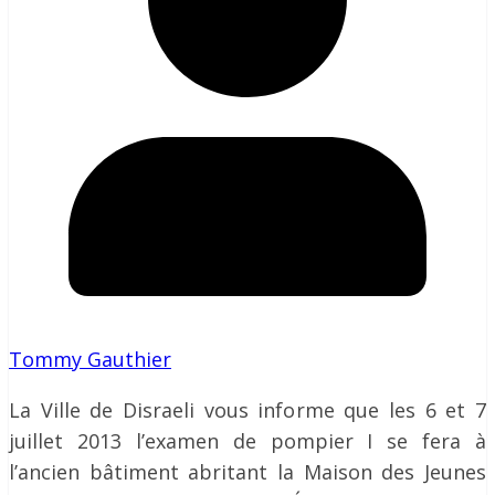
Tommy Gauthier
La Ville de Disraeli vous informe que les 6 et 7
juillet 2013 l’examen de pompier I se fera à
l’ancien bâtiment abritant la Maison des Jeunes