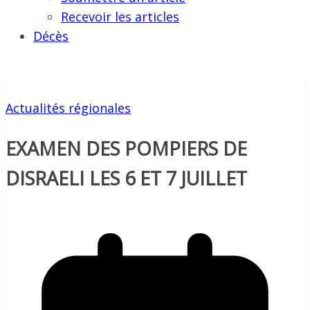
Recevoir les articles
Décès
Actualités régionales
EXAMEN DES POMPIERS DE
DISRAELI LES 6 ET 7 JUILLET