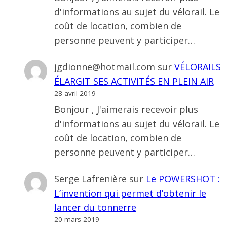
d'informations au sujet du vélorail. Le
coût de location, combien de
personne peuvent y participer…
jgdionne@hotmail.com
sur
VÉLORAILS
ÉLARGIT SES ACTIVITÉS EN PLEIN AIR
28 avril 2019
Bonjour , J'aimerais recevoir plus
d'informations au sujet du vélorail. Le
coût de location, combien de
personne peuvent y participer…
Serge Lafrenière
sur
Le POWERSHOT :
L’invention qui permet d’obtenir le
lancer du tonnerre
20 mars 2019