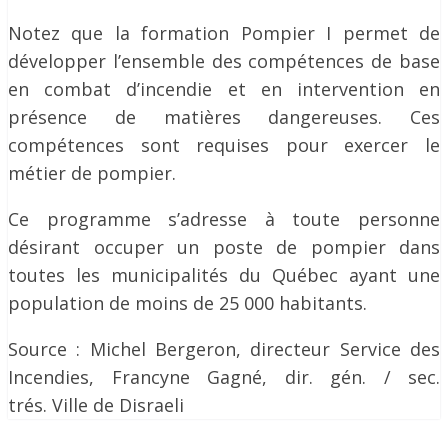
Notez que la formation Pompier I permet de
développer l’ensemble des compétences de base
en combat d’incendie et en intervention en
présence de matières dangereuses. Ces
compétences sont requises pour exercer le
métier de pompier.
Ce programme s’adresse à toute personne
désirant occuper un poste de pompier dans
toutes les municipalités du Québec ayant une
population de moins de 25 000 habitants.
Source : Michel Bergeron, directeur Service des
Incendies, Francyne Gagné, dir. gén. / sec.
trés. Ville de Disraeli