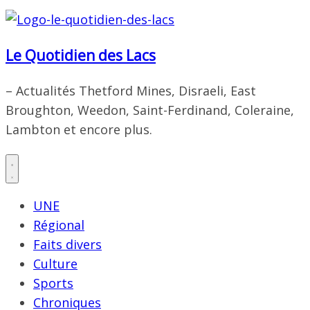
Le Quotidien des Lacs
– Actualités Thetford Mines, Disraeli, East
Broughton, Weedon, Saint-Ferdinand, Coleraine,
Lambton et encore plus.
UNE
Régional
Faits divers
Culture
Sports
Chroniques