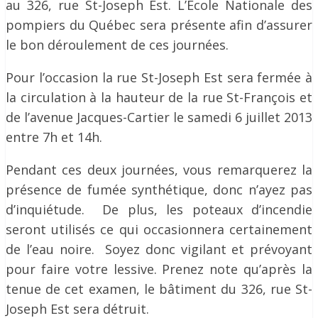
au 326, rue St-Joseph Est. L’École Nationale des
pompiers du Québec sera présente afin d’assurer
le bon déroulement de ces journées.
Pour l’occasion la rue St-Joseph Est sera fermée à
la circulation à la hauteur de la rue St-François et
de l’avenue Jacques-Cartier le samedi 6 juillet 2013
entre 7h et 14h.
Pendant ces deux journées, vous remarquerez la
présence de fumée synthétique, donc n’ayez pas
d’inquiétude. De plus, les poteaux d’incendie
seront utilisés ce qui occasionnera certainement
de l’eau noire. Soyez donc vigilant et prévoyant
pour faire votre lessive. Prenez note qu’après la
tenue de cet examen, le bâtiment du 326, rue St-
Joseph Est sera détruit.