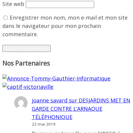
Site web
Enregistrer mon nom, mon e-mail et mon site
dans le navigateur pour mon prochain
commentaire.
Nos Partenaires
joanne savard
sur
DESJARDINS MET EN
GARDE CONTRE L’ARNAQUE
TÉLÉPHONIQUE
22 mai 2019