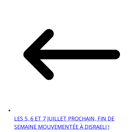
LES 5, 6 ET 7 JUILLET PROCHAIN, FIN DE
SEMAINE MOUVEMENTÉE À DISRAELI !