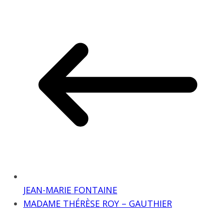
JEAN-MARIE FONTAINE
MADAME THÉRÈSE ROY – GAUTHIER