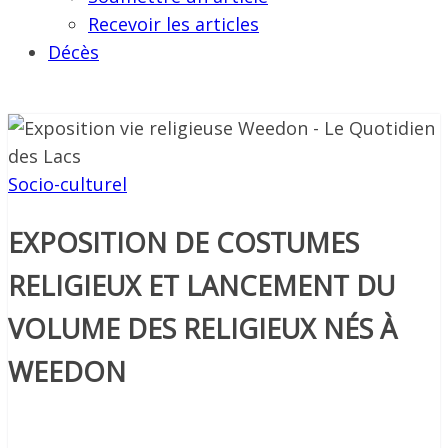
Recevoir les articles
Décès
Socio-culturel
EXPOSITION DE COSTUMES
RELIGIEUX ET LANCEMENT DU
VOLUME DES RELIGIEUX NÉS À
WEEDON