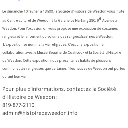
Le dimanche 10 février à 13h00, la Société d’Histoire de Weedon vous invite
e
au Centre culturel de Weedon à la Galerie Le Harfang 280, 9
Avenue à
Weedon. Pour l’occasion on vous propose une exposition de costumes
religieux et le lancement du volume des religieux(ses) nés à Weedon.
L’exposition se nomme la vie religieuse. C’est une exposition en
collaboration avec le Musée Beaulne de Coaticook et la Société d’Histoire
de Weedon. Cette exposition nous présente les habits de plusieurs
communautés religieuses que certaines filles natives de Weedon ont portés
durant leur vie.
Pour plus d’informations, contactez la Société
d’Histoire de Weedon :
819-877-2110
admin@histoiredeweedon.info