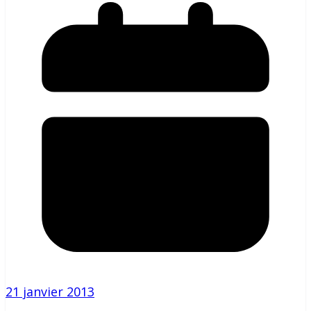
21 janvier 2013