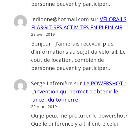
personne peuvent y participer…
jgdionne@hotmail.com
sur
VÉLORAILS
ÉLARGIT SES ACTIVITÉS EN PLEIN AIR
28 avril 2019
Bonjour , J'aimerais recevoir plus
d'informations au sujet du vélorail. Le
coût de location, combien de
personne peuvent y participer…
Serge Lafrenière
sur
Le POWERSHOT :
L’invention qui permet d’obtenir le
lancer du tonnerre
20 mars 2019
Ou je peux me procurer le powershot?
Quelle différence y a t-il entre celui