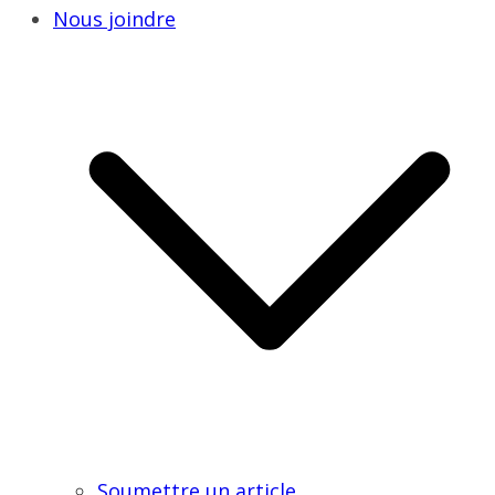
Nous joindre
Soumettre un article