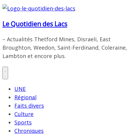
Le Quotidien des Lacs
– Actualités Thetford Mines, Disraeli, East
Broughton, Weedon, Saint-Ferdinand, Coleraine,
Lambton et encore plus.
UNE
Régional
Faits divers
Culture
Sports
Chroniques