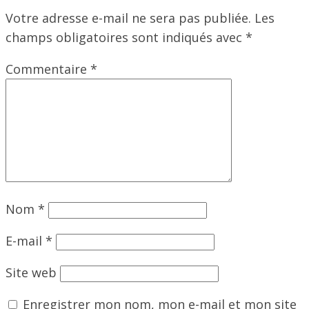
Votre adresse e-mail ne sera pas publiée.
Les
champs obligatoires sont indiqués avec
*
Commentaire
*
Nom
*
E-mail
*
Site web
Enregistrer mon nom, mon e-mail et mon site