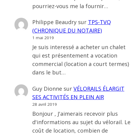
pourriez-vous me la fournir…
Philippe Beaudry
sur
TPS-TVQ
(CHRONIQUE DU NOTAIRE)
1 mai 2019
Je suis interessé a acheter un chalet
qui est présentement a vocation
commercial (location a court termes)
dans le but…
Guy Dionne
sur
VÉLORAILS ÉLARGIT
SES ACTIVITÉS EN PLEIN AIR
28 avril 2019
Bonjour , J'aimerais recevoir plus
d'informations au sujet du vélorail. Le
coût de location, combien de