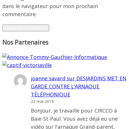
dans le navigateur pour mon prochain
commentaire.
Nos Partenaires
joanne savard
sur
DESJARDINS MET EN
GARDE CONTRE L’ARNAQUE
TÉLÉPHONIQUE
22 mai 2019
Bonjour, je travaille pour CIRCCO à
Baie-St-Paul. Vous avez déjà eu une
vidéo sur l'arnaque Grand-parent,