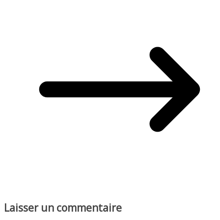
Laisser un commentaire