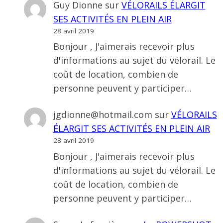
Guy Dionne
sur
VÉLORAILS ÉLARGIT
SES ACTIVITÉS EN PLEIN AIR
28 avril 2019
Bonjour , J'aimerais recevoir plus
d'informations au sujet du vélorail. Le
coût de location, combien de
personne peuvent y participer…
jgdionne@hotmail.com
sur
VÉLORAILS
ÉLARGIT SES ACTIVITÉS EN PLEIN AIR
28 avril 2019
Bonjour , J'aimerais recevoir plus
d'informations au sujet du vélorail. Le
coût de location, combien de
personne peuvent y participer…