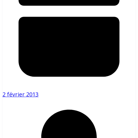
2 février 2013