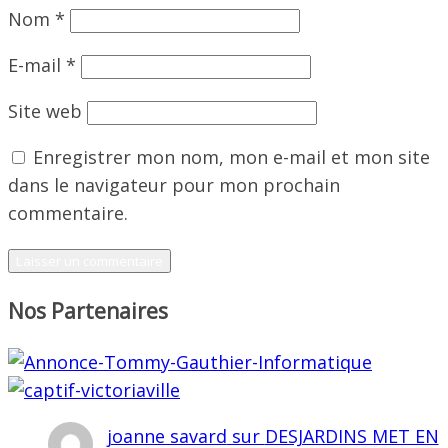
Nom
*
E-mail
*
Site web
Enregistrer mon nom, mon e-mail et mon site
dans le navigateur pour mon prochain
commentaire.
Nos Partenaires
joanne savard
sur
DESJARDINS MET EN