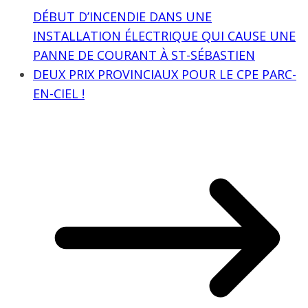
DÉBUT D’INCENDIE DANS UNE
INSTALLATION ÉLECTRIQUE QUI CAUSE UNE
PANNE DE COURANT À ST-SÉBASTIEN
DEUX PRIX PROVINCIAUX POUR LE CPE PARC-
EN-CIEL !