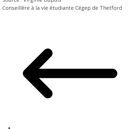
Conseillère à la vie étudiante Cégep de Thetford