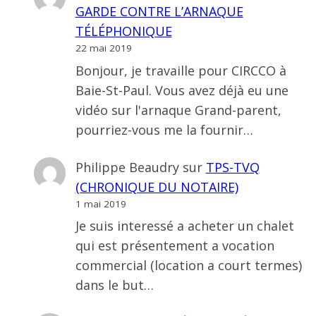
GARDE CONTRE L’ARNAQUE
TÉLÉPHONIQUE
22 mai 2019
Bonjour, je travaille pour CIRCCO à
Baie-St-Paul. Vous avez déjà eu une
vidéo sur l'arnaque Grand-parent,
pourriez-vous me la fournir…
Philippe Beaudry
sur
TPS-TVQ
(CHRONIQUE DU NOTAIRE)
1 mai 2019
Je suis interessé a acheter un chalet
qui est présentement a vocation
commercial (location a court termes)
dans le but…