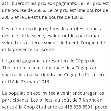
attribueront les prix aux gagnants. Le 1er prix est
une bourse de 250 $. Le 2e prix est une bourse de
200 $ et le 3e est une bourse de 100 $.
Les membres du jury, tous des professionnels
des arts de la scène, évalueront les participants
selon trois critères soient : le talent, l’originalité
et la présence sur scène.
Le grand gagnant représentera le Cégep de
Thetford à la finale régionale de « Cégeps en
spectacle » qui se tiendra au Cégep La Pocatière
et ITA le 23 mars 2013.
La population est invitée à venir encourager les
participants. Les billets, au coût de 7 $ sont en
vente à la Coop étudiante au 418-338-8591, poste