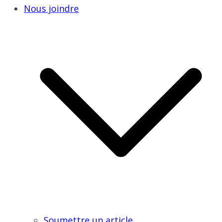
Nous joindre
Soumettre un article