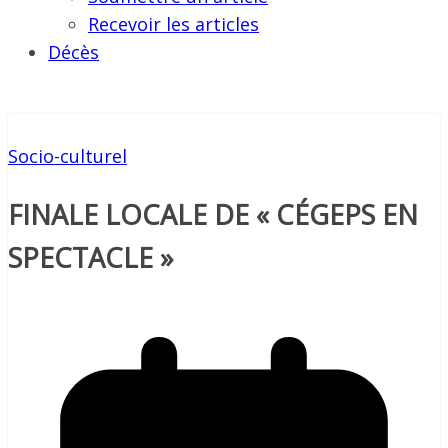
Recevoir les articles
Décès
Socio-culturel
FINALE LOCALE DE « CÉGEPS EN
SPECTACLE »