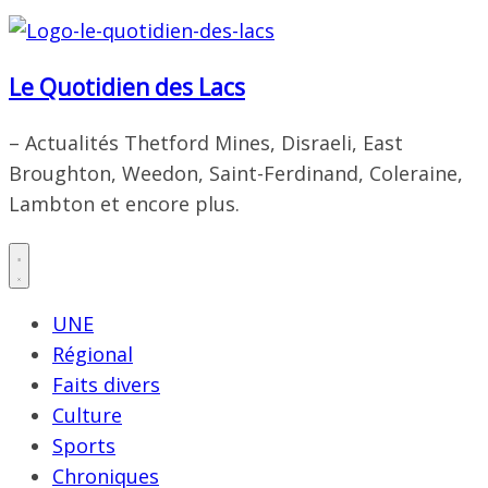
Le Quotidien des Lacs
– Actualités Thetford Mines, Disraeli, East
Broughton, Weedon, Saint-Ferdinand, Coleraine,
Lambton et encore plus.
UNE
Régional
Faits divers
Culture
Sports
Chroniques