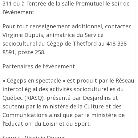
311 ou à l’entrée de la salle Promutuel le soir de
l’événement.
Pour tout renseignement additionnel, contacter
Virginie Dupuis, animatrice du Service
socioculturel au Cégep de Thetford au 418-338-
8591, poste 258.
Partenaires de l’événement
« Cégeps en spectacle » est produit par le Réseau
intercollégial des activités socioculturelles du
Québec (RIASQ), présenté par Desjardins et
soutenu par le ministère de la Culture et des
Communications ainsi que par le ministère de
l’Éducation, du Loisir et du Sport.
Source : Virginie Dupuis