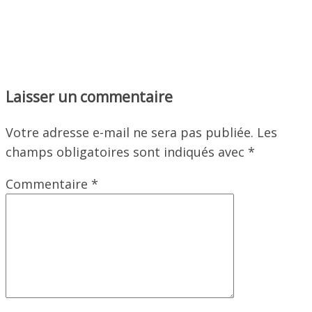
Laisser un commentaire
Votre adresse e-mail ne sera pas publiée.
Les
champs obligatoires sont indiqués avec
*
Commentaire
*