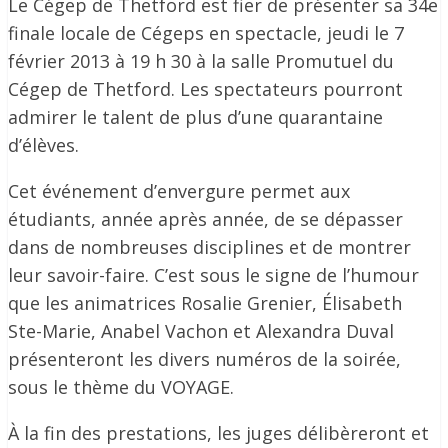
Le Cégep de Thetford est fier de présenter sa 34e
finale locale de Cégeps en spectacle, jeudi le 7
février 2013 à 19 h 30 à la salle Promutuel du
Cégep de Thetford. Les spectateurs pourront
admirer le talent de plus d’une quarantaine
d’élèves.
Cet événement d’envergure permet aux
étudiants, année après année, de se dépasser
dans de nombreuses disciplines et de montrer
leur savoir-faire. C’est sous le signe de l’humour
que les animatrices Rosalie Grenier, Élisabeth
Ste-Marie, Anabel Vachon et Alexandra Duval
présenteront les divers numéros de la soirée,
sous le thème du VOYAGE.
À la fin des prestations, les juges délibèreront et