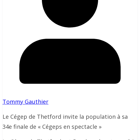
Tommy Gauthier
Le Cégep de Thetford invite la population à sa
34e finale de « Cégeps en spectacle »