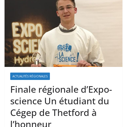
ACTUALITÉS RÉGIONALES
Finale régionale d’Expo-
science Un étudiant du
Cégep de Thetford à
l’honneur