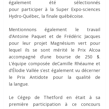
également été sélectionnés
pour participer à la Super Expo-sciences
Hydro-Québec, la finale québécoise.
Mentionnons également le travail
d’Antoine Paquet et de Frédéric Jacques
pour leur projet Magnésium vert pour
lequel ils se sont mérité le Prix Alcoa
accompagné d’une bourse de 250 $.
L’équipe composée deCamille Rhéaume et
d’Élodie Vallée s’est également vu décerner
le Prix Antidote pour la qualité de
la langue.
Le Cégep de Thetford en était à sa
première participation à ce concours