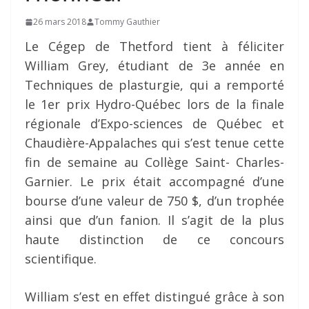
26 mars 2018
Tommy Gauthier
Le Cégep de Thetford tient à féliciter
William Grey, étudiant de 3e année en
Techniques de plasturgie, qui a remporté
le 1er prix Hydro-Québec lors de la finale
régionale d’Expo-sciences de Québec et
Chaudière-Appalaches qui s’est tenue cette
fin de semaine au Collège Saint- Charles-
Garnier. Le prix était accompagné d’une
bourse d’une valeur de 750 $, d’un trophée
ainsi que d’un fanion. Il s’agit de la plus
haute distinction de ce concours
scientifique.
William s’est en effet distingué grâce à son