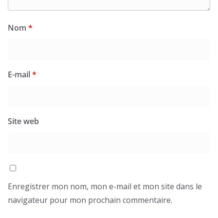
Nom
*
E-mail
*
Site web
Enregistrer mon nom, mon e-mail et mon site dans le
navigateur pour mon prochain commentaire.