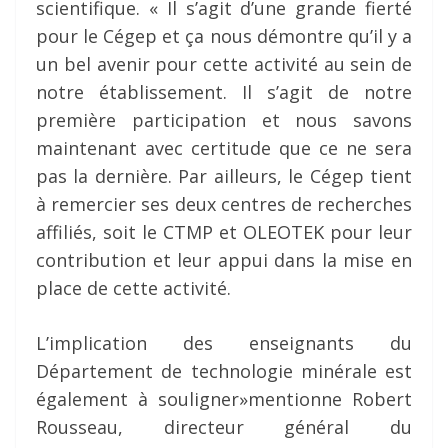
scientifique. « Il s’agit d’une grande fierté
pour le Cégep et ça nous démontre qu’il y a
un bel avenir pour cette activité au sein de
notre établissement. Il s’agit de notre
première participation et nous savons
maintenant avec certitude que ce ne sera
pas la dernière. Par ailleurs, le Cégep tient
à remercier ses deux centres de recherches
affiliés, soit le CTMP et OLEOTEK pour leur
contribution et leur appui dans la mise en
place de cette activité.
L’implication des enseignants du
Département de technologie minérale est
également à souligner»mentionne Robert
Rousseau, directeur général du