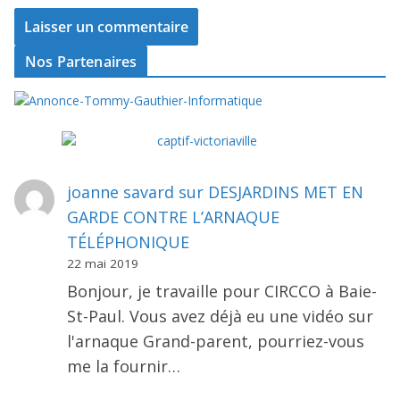
Nos Partenaires
joanne savard
sur
DESJARDINS MET EN
GARDE CONTRE L’ARNAQUE
TÉLÉPHONIQUE
22 mai 2019
Bonjour, je travaille pour CIRCCO à Baie-
St-Paul. Vous avez déjà eu une vidéo sur
l'arnaque Grand-parent, pourriez-vous
me la fournir…