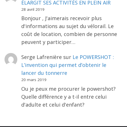
ÉLARGIT SES ACTIVITÉS EN PLEIN AIR
28 avril 2019
Bonjour , J'aimerais recevoir plus
d'informations au sujet du vélorail. Le
coût de location, combien de personne
peuvent y participer…
Serge Lafrenière
sur
Le POWERSHOT :
L’invention qui permet d’obtenir le
lancer du tonnerre
20 mars 2019
Ou je peux me procurer le powershot?
Quelle différence y a t-il entre celui
d'adulte et celui d'enfant?