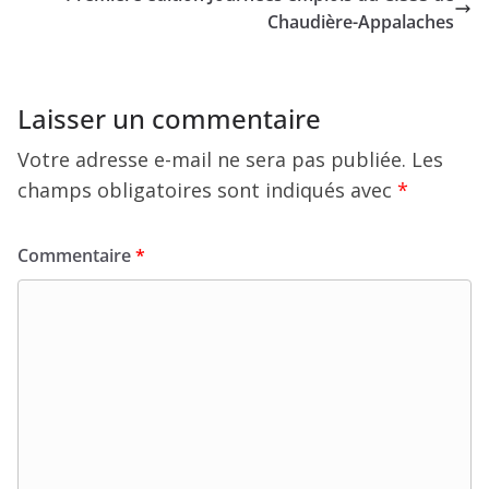
Chaudière-Appalaches
Laisser un commentaire
Votre adresse e-mail ne sera pas publiée.
Les
champs obligatoires sont indiqués avec
*
Commentaire
*