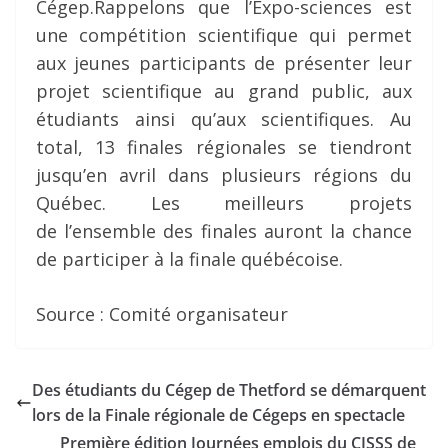
Cégep.Rappelons que l’Expo-sciences est
une compétition scientifique qui permet
aux jeunes participants de présenter leur
projet scientifique au grand public, aux
étudiants ainsi qu’aux scientifiques. Au
total, 13 finales régionales se tiendront
jusqu’en avril dans plusieurs régions du
Québec. Les meilleurs projets
de l’ensemble des finales auront la chance
de participer à la finale québécoise.
Source : Comité organisateur
Des étudiants du Cégep de Thetford se démarquent
lors de la Finale régionale de Cégeps en spectacle
Première édition Journées emplois du CISSS de