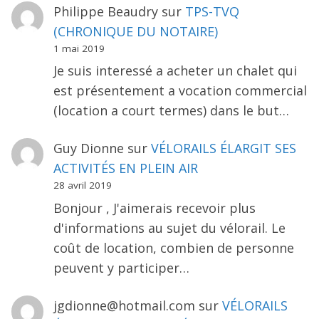
Philippe Beaudry
sur
TPS-TVQ
(CHRONIQUE DU NOTAIRE)
1 mai 2019
Je suis interessé a acheter un chalet qui
est présentement a vocation commercial
(location a court termes) dans le but…
Guy Dionne
sur
VÉLORAILS ÉLARGIT SES
ACTIVITÉS EN PLEIN AIR
28 avril 2019
Bonjour , J'aimerais recevoir plus
d'informations au sujet du vélorail. Le
coût de location, combien de personne
peuvent y participer…
jgdionne@hotmail.com
sur
VÉLORAILS