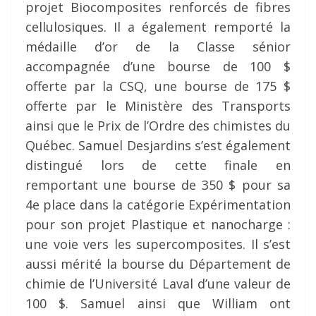
projet Biocomposites renforcés de fibres
cellulosiques. Il a également remporté la
médaille d’or de la Classe sénior
accompagnée d’une bourse de 100 $
offerte par la CSQ, une bourse de 175 $
offerte par le Ministère des Transports
ainsi que le Prix de l’Ordre des chimistes du
Québec. Samuel Desjardins s’est également
distingué lors de cette finale en
remportant une bourse de 350 $ pour sa
4e place dans la catégorie Expérimentation
pour son projet Plastique et nanocharge :
une voie vers les supercomposites. Il s’est
aussi mérité la bourse du Département de
chimie de l’Université Laval d’une valeur de
100 $. Samuel ainsi que William ont