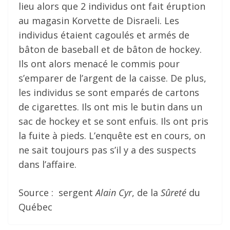
lieu alors que 2 individus ont fait éruption
au magasin Korvette de Disraeli. Les
individus étaient cagoulés et armés de
bâton de baseball et de bâton de hockey.
Ils ont alors menacé le commis pour
s’emparer de l’argent de la caisse. De plus,
les individus se sont emparés de cartons
de cigarettes. Ils ont mis le butin dans un
sac de hockey et se sont enfuis. Ils ont pris
la fuite à pieds. L’enquête est en cours, on
ne sait toujours pas s’il y a des suspects
dans l’affaire.
Source : sergent
Alain Cyr
, de la
Sûreté
du
Québec