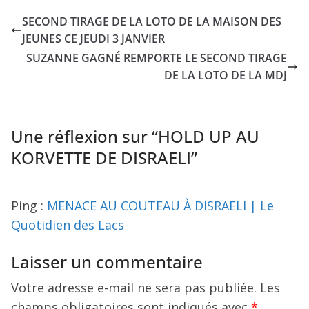
SECOND TIRAGE DE LA LOTO DE LA MAISON DES
JEUNES CE JEUDI 3 JANVIER
SUZANNE GAGNÉ REMPORTE LE SECOND TIRAGE
DE LA LOTO DE LA MDJ
Une réflexion sur “
HOLD UP AU
KORVETTE DE DISRAELI
”
Ping :
MENACE AU COUTEAU À DISRAELI | Le
Quotidien des Lacs
Laisser un commentaire
Votre adresse e-mail ne sera pas publiée.
Les
champs obligatoires sont indiqués avec
*