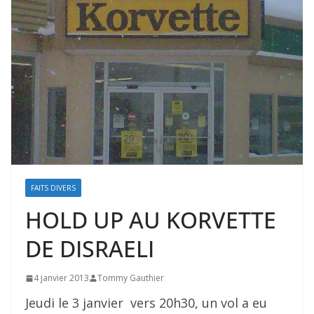
FAITS DIVERS
HOLD UP AU KORVETTE
DE DISRAELI
4 janvier 2013
Tommy Gauthier
Jeudi le 3 janvier vers 20h30, un vol a eu