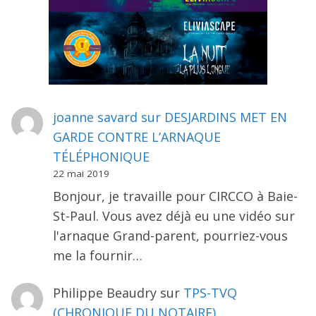
joanne savard
sur
DESJARDINS MET EN
GARDE CONTRE L’ARNAQUE
TÉLÉPHONIQUE
22 mai 2019
Bonjour, je travaille pour CIRCCO à Baie-
St-Paul. Vous avez déjà eu une vidéo sur
l'arnaque Grand-parent, pourriez-vous
me la fournir…
Philippe Beaudry
sur
TPS-TVQ
(CHRONIQUE DU NOTAIRE)