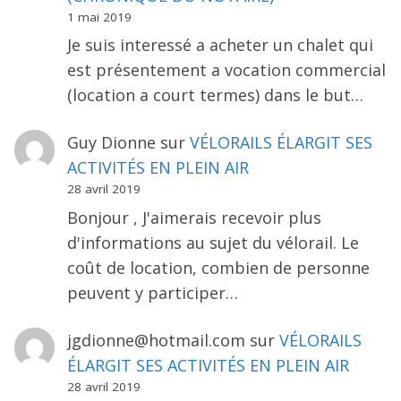
1 mai 2019
Je suis interessé a acheter un chalet qui
est présentement a vocation commercial
(location a court termes) dans le but…
Guy Dionne
sur
VÉLORAILS ÉLARGIT SES
ACTIVITÉS EN PLEIN AIR
28 avril 2019
Bonjour , J'aimerais recevoir plus
d'informations au sujet du vélorail. Le
coût de location, combien de personne
peuvent y participer…
jgdionne@hotmail.com
sur
VÉLORAILS
ÉLARGIT SES ACTIVITÉS EN PLEIN AIR
28 avril 2019