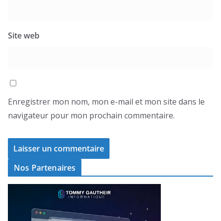
Site web
Enregistrer mon nom, mon e-mail et mon site dans le
navigateur pour mon prochain commentaire.
Nos Partenaires