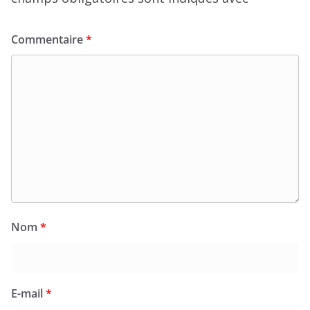
Commentaire
*
Nom
*
E-mail
*