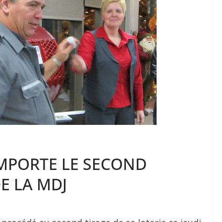
MPORTE LE SECOND
E LA MDJ