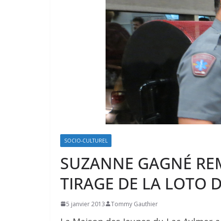
SOCIO-CULTUREL
SUZANNE GAGNÉ RE
TIRAGE DE LA LOTO D
5 janvier 2013
Tommy Gauthier