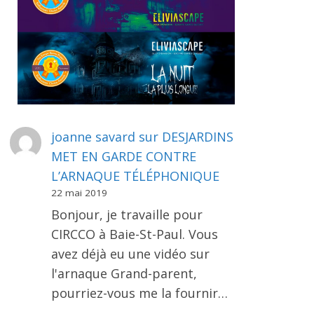
joanne savard
sur
DESJARDINS
MET EN GARDE CONTRE
L’ARNAQUE TÉLÉPHONIQUE
22 mai 2019
Bonjour, je travaille pour
CIRCCO à Baie-St-Paul. Vous
avez déjà eu une vidéo sur
l'arnaque Grand-parent,
pourriez-vous me la fournir…