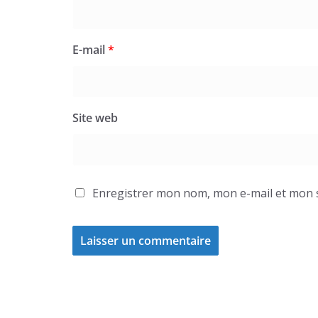
E-mail
*
Site web
Enregistrer mon nom, mon e-mail et mon 