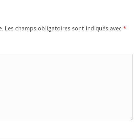
e.
Les champs obligatoires sont indiqués avec
*