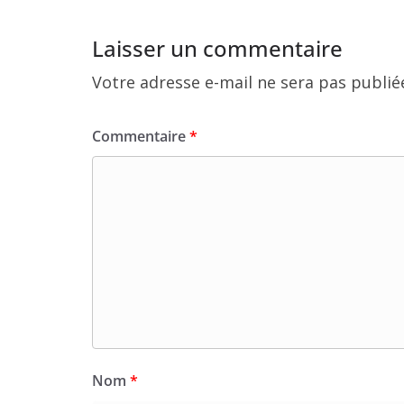
Laisser un commentaire
Votre adresse e-mail ne sera pas publié
Commentaire
*
Nom
*