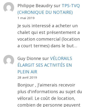
Philippe Beaudry
sur
TPS-TVQ
(CHRONIQUE DU NOTAIRE)
1 mai 2019
Je suis interessé a acheter un
chalet qui est présentement a
vocation commercial (location
a court termes) dans le but…
Guy Dionne
sur
VÉLORAILS
ÉLARGIT SES ACTIVITÉS EN
PLEIN AIR
28 avril 2019
Bonjour , J'aimerais recevoir
plus d'informations au sujet du
vélorail. Le coût de location,
combien de personne peuvent