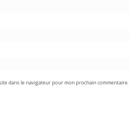
site dans le navigateur pour mon prochain commentaire.