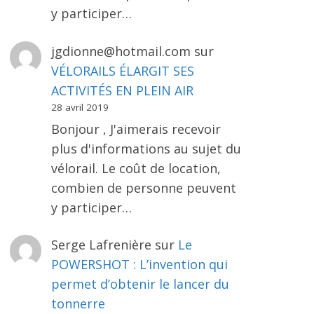
y participer…
jgdionne@hotmail.com
sur
VÉLORAILS ÉLARGIT SES
ACTIVITÉS EN PLEIN AIR
28 avril 2019
Bonjour , J'aimerais recevoir
plus d'informations au sujet du
vélorail. Le coût de location,
combien de personne peuvent
y participer…
Serge Lafrenière
sur
Le
POWERSHOT : L’invention qui
permet d’obtenir le lancer du
tonnerre