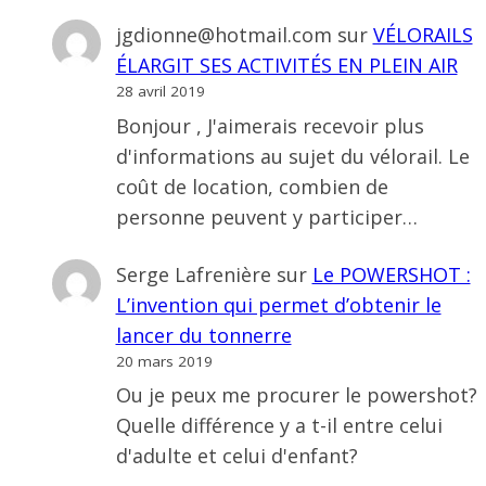
jgdionne@hotmail.com
sur
VÉLORAILS
ÉLARGIT SES ACTIVITÉS EN PLEIN AIR
28 avril 2019
Bonjour , J'aimerais recevoir plus
d'informations au sujet du vélorail. Le
coût de location, combien de
personne peuvent y participer…
Serge Lafrenière
sur
Le POWERSHOT :
L’invention qui permet d’obtenir le
lancer du tonnerre
20 mars 2019
Ou je peux me procurer le powershot?
Quelle différence y a t-il entre celui
d'adulte et celui d'enfant?