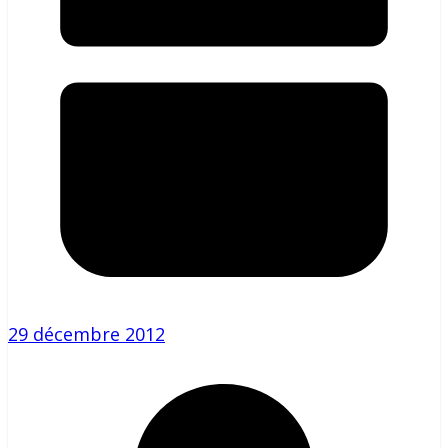
29 décembre 2012