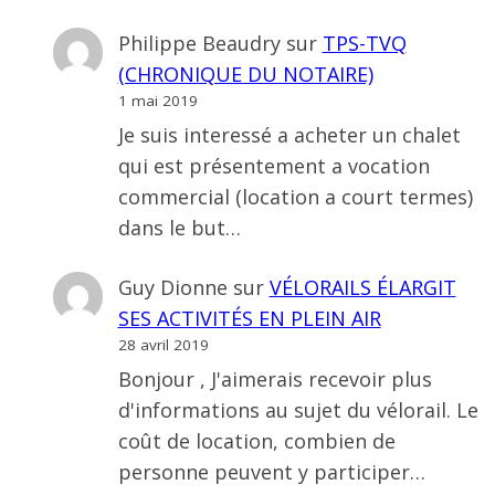
Philippe Beaudry
sur
TPS-TVQ
(CHRONIQUE DU NOTAIRE)
1 mai 2019
Je suis interessé a acheter un chalet
qui est présentement a vocation
commercial (location a court termes)
dans le but…
Guy Dionne
sur
VÉLORAILS ÉLARGIT
SES ACTIVITÉS EN PLEIN AIR
28 avril 2019
Bonjour , J'aimerais recevoir plus
d'informations au sujet du vélorail. Le
coût de location, combien de
personne peuvent y participer…