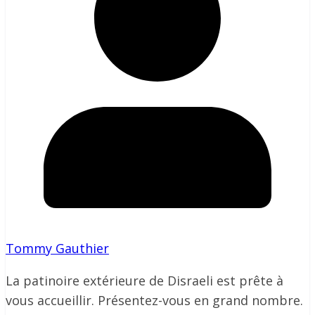
Tommy Gauthier
La patinoire extérieure de Disraeli est prête à
vous accueillir. Présentez-vous en grand nombre.