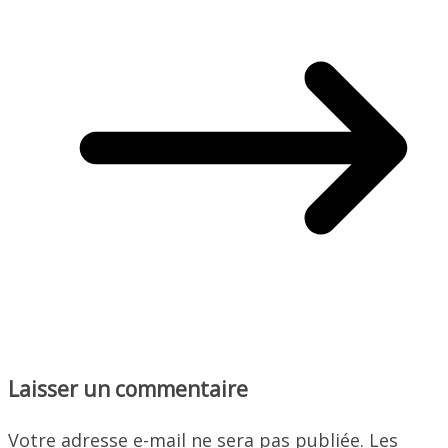
Laisser un commentaire
Votre adresse e-mail ne sera pas publiée.
Les