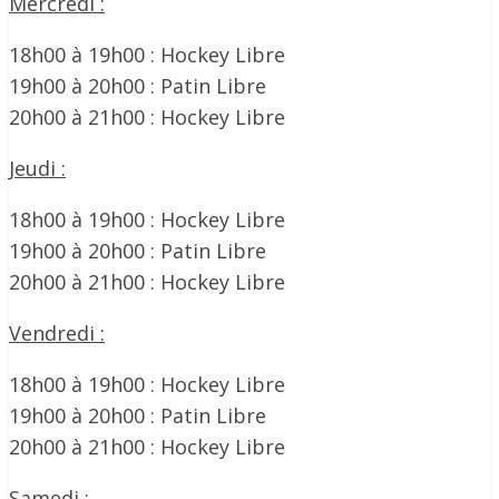
Mercredi :
18h00 à 19h00 : Hockey Libre
19h00 à 20h00 : Patin Libre
20h00 à 21h00 : Hockey Libre
Jeudi :
18h00 à 19h00 : Hockey Libre
19h00 à 20h00 : Patin Libre
20h00 à 21h00 : Hockey Libre
Vendredi :
18h00 à 19h00 : Hockey Libre
19h00 à 20h00 : Patin Libre
20h00 à 21h00 : Hockey Libre
Samedi :