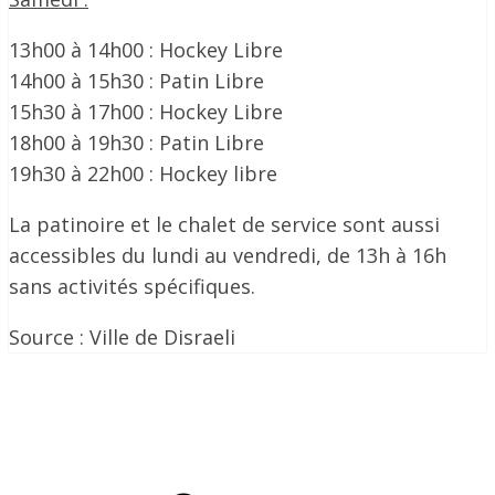
13h00 à 14h00 : Hockey Libre
14h00 à 15h30 : Patin Libre
15h30 à 17h00 : Hockey Libre
18h00 à 19h30 : Patin Libre
19h30 à 22h00 : Hockey libre
La patinoire et le chalet de service sont aussi
accessibles du lundi au vendredi, de 13h à 16h
sans activités spécifiques.
Source : Ville de Disraeli