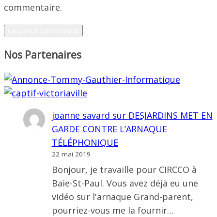
commentaire.
Nos Partenaires
joanne savard
sur
DESJARDINS MET EN
GARDE CONTRE L’ARNAQUE
TÉLÉPHONIQUE
22 mai 2019
Bonjour, je travaille pour CIRCCO à
Baie-St-Paul. Vous avez déjà eu une
vidéo sur l'arnaque Grand-parent,
pourriez-vous me la fournir…