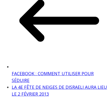
FACEBOOK : COMMENT UTILISER POUR
SÉDUIRE
LA 4E FÊTE DE NEIGES DE DISRAELI AURA LIEU
LE 2 FÉVRIER 2013