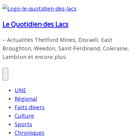
Le Quotidien des Lacs
– Actualités Thetford Mines, Disraeli, East
Broughton, Weedon, Saint-Ferdinand, Coleraine,
Lambton et encore plus.
UNE
Régional
Faits divers
Culture
Sports
Chroniques