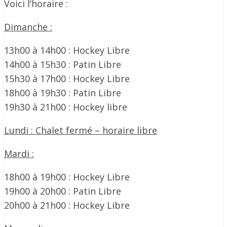
Voici l’horaire :
Dimanche :
13h00 à 14h00 : Hockey Libre
14h00 à 15h30 : Patin Libre
15h30 à 17h00 : Hockey Libre
18h00 à 19h30 : Patin Libre
19h30 à 21h00 : Hockey libre
Lundi : Chalet fermé – horaire libre
Mardi :
18h00 à 19h00 : Hockey Libre
19h00 à 20h00 : Patin Libre
20h00 à 21h00 : Hockey Libre