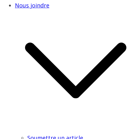
Nous joindre
Soumettre un article