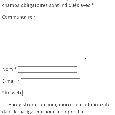
champs obligatoires sont indiqués avec
*
Commentaire
*
Nom
*
E-mail
*
Site web
Enregistrer mon nom, mon e-mail et mon site
dans le navigateur pour mon prochain