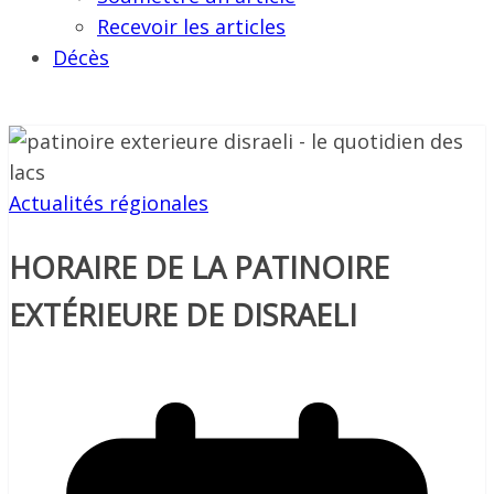
Recevoir les articles
Décès
Actualités régionales
HORAIRE DE LA PATINOIRE
EXTÉRIEURE DE DISRAELI