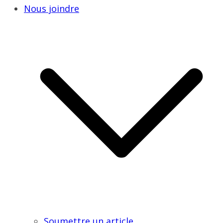
Nous joindre
Soumettre un article