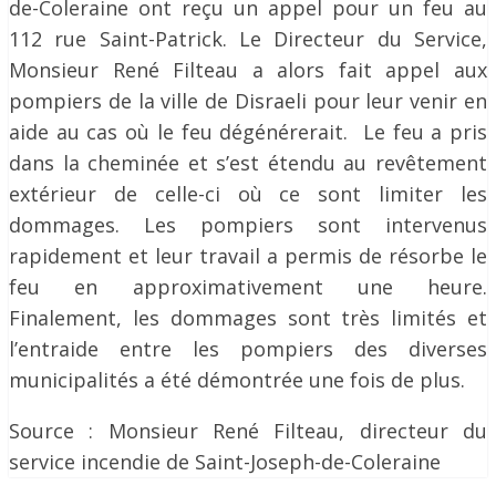
de-Coleraine ont reçu un appel pour un feu au
112 rue Saint-Patrick. Le Directeur du Service,
Monsieur René Filteau a alors fait appel aux
pompiers de la ville de Disraeli pour leur venir en
aide au cas où le feu dégénérerait. Le feu a pris
dans la cheminée et s’est étendu au revêtement
extérieur de celle-ci où ce sont limiter les
dommages. Les pompiers sont intervenus
rapidement et leur travail a permis de résorbe le
feu en approximativement une heure.
Finalement, les dommages sont très limités et
l’entraide entre les pompiers des diverses
municipalités a été démontrée une fois de plus.
Source : Monsieur René Filteau, directeur du
service incendie de Saint-Joseph-de-Coleraine