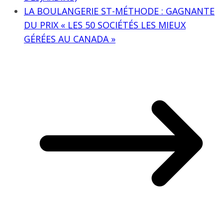
LA BOULANGERIE ST-MÉTHODE : GAGNANTE
DU PRIX « LES 50 SOCIÉTÉS LES MIEUX
GÉRÉES AU CANADA »