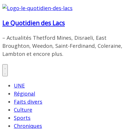
Le Quotidien des Lacs
– Actualités Thetford Mines, Disraeli, East
Broughton, Weedon, Saint-Ferdinand, Coleraine,
Lambton et encore plus.
UNE
Régional
Faits divers
Culture
Sports
Chroniques