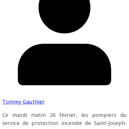
Tommy Gauthier
Ce mardi matin 26 février, les pompiers du
service de protection incendie de Saint-Joseph-