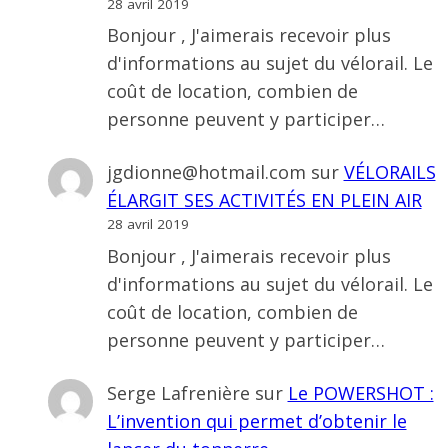
28 avril 2019
Bonjour , J'aimerais recevoir plus
d'informations au sujet du vélorail. Le
coût de location, combien de
personne peuvent y participer…
jgdionne@hotmail.com
sur
VÉLORAILS
ÉLARGIT SES ACTIVITÉS EN PLEIN AIR
28 avril 2019
Bonjour , J'aimerais recevoir plus
d'informations au sujet du vélorail. Le
coût de location, combien de
personne peuvent y participer…
Serge Lafrenière
sur
Le POWERSHOT :
L’invention qui permet d’obtenir le