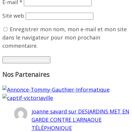
E-mail
*
Site web
Enregistrer mon nom, mon e-mail et mon site
dans le navigateur pour mon prochain
commentaire.
Nos Partenaires
joanne savard
sur
DESJARDINS MET EN
GARDE CONTRE L’ARNAQUE
TÉLÉPHONIQUE