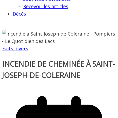
Recevoir les articles
Décès
Faits divers
INCENDIE DE CHEMINÉE À SAINT-
JOSEPH-DE-COLERAINE