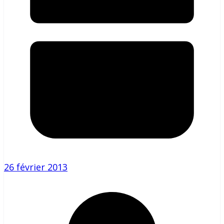
26 février 2013