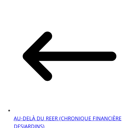
AU-DELÀ DU REER (CHRONIQUE FINANCIÈRE
DESJARDINS)