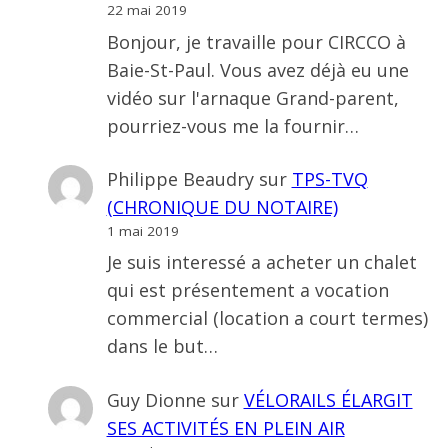
22 mai 2019
Bonjour, je travaille pour CIRCCO à
Baie-St-Paul. Vous avez déjà eu une
vidéo sur l'arnaque Grand-parent,
pourriez-vous me la fournir…
Philippe Beaudry
sur
TPS-TVQ
(CHRONIQUE DU NOTAIRE)
1 mai 2019
Je suis interessé a acheter un chalet
qui est présentement a vocation
commercial (location a court termes)
dans le but…
Guy Dionne
sur
VÉLORAILS ÉLARGIT
SES ACTIVITÉS EN PLEIN AIR