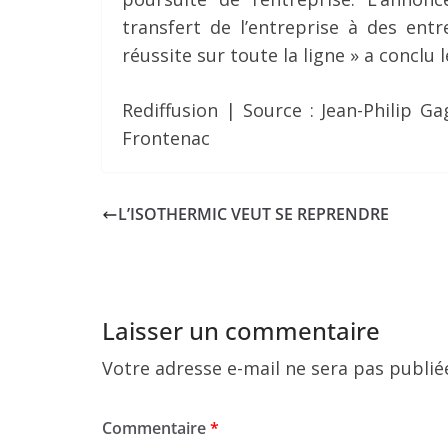
transfert de l’entreprise à des ent
réussite sur toute la ligne » a conclu
Rediffusion | Source : Jean-Philip G
Frontenac
L’ISOTHERMIC VEUT SE REPRENDRE
Laisser un commentaire
Votre adresse e-mail ne sera pas publié
Commentaire
*