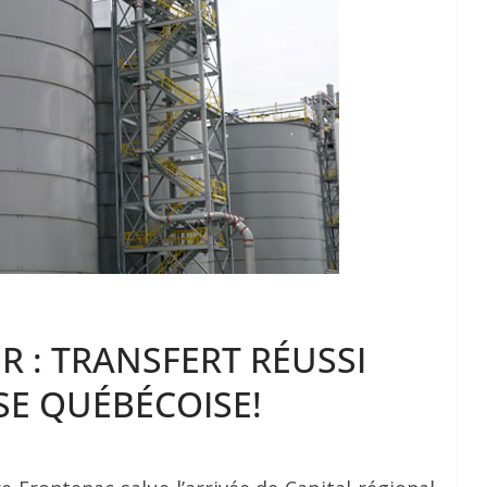
R : TRANSFERT RÉUSSI
SE QUÉBÉCOISE!