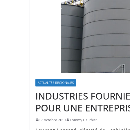
ACTUALITÉS RÉGIONALES
INDUSTRIES FOURNIE
POUR UNE ENTREPRI
17 octobre 2013
Tommy Gauthier