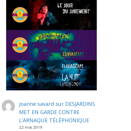
joanne savard
sur
DESJARDINS
MET EN GARDE CONTRE
L’ARNAQUE TÉLÉPHONIQUE
22 mai 2019