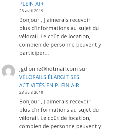
PLEIN AIR
28 avril 2019
Bonjour , J'aimerais recevoir
plus d'informations au sujet du
vélorail. Le coût de location,
combien de personne peuvent y
participer…
jgdionne@hotmail.com
sur
VÉLORAILS ÉLARGIT SES
ACTIVITÉS EN PLEIN AIR
28 avril 2019
Bonjour , J'aimerais recevoir
plus d'informations au sujet du
vélorail. Le coût de location,
combien de personne peuvent y