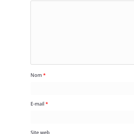
Nom
*
E-mail
*
Site web