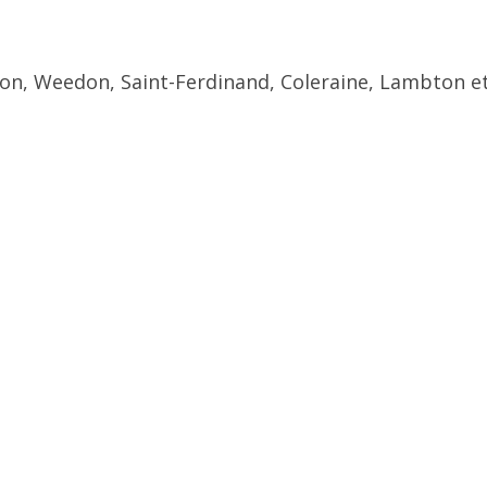
ton, Weedon, Saint-Ferdinand, Coleraine, Lambton et