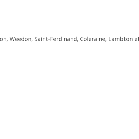
ton, Weedon, Saint-Ferdinand, Coleraine, Lambton et