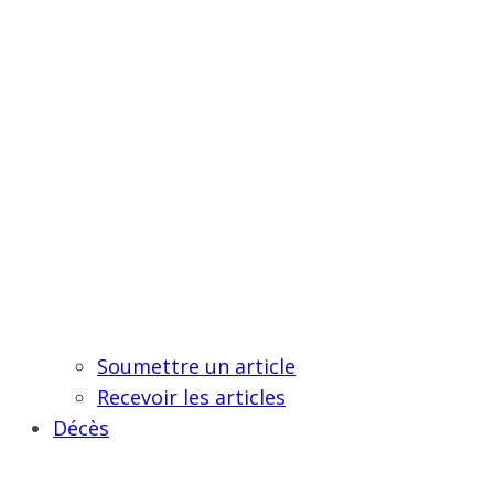
Soumettre un article
Recevoir les articles
Décès