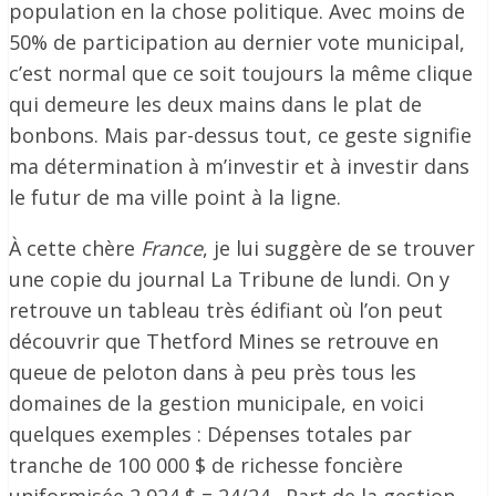
population en la chose politique. Avec moins de
50% de participation au dernier vote municipal,
c’est normal que ce soit toujours la même clique
qui demeure les deux mains dans le plat de
bonbons. Mais par-dessus tout, ce geste signifie
ma détermination à m’investir et à investir dans
le futur de ma ville point à la ligne.
À cette chère
France
, je lui suggère de se trouver
une copie du journal La Tribune de lundi. On y
retrouve un tableau très édifiant où l’on peut
découvrir que Thetford Mines se retrouve en
queue de peloton dans à peu près tous les
domaines de la gestion municipale, en voici
quelques exemples : Dépenses totales par
tranche de 100 000 $ de richesse foncière