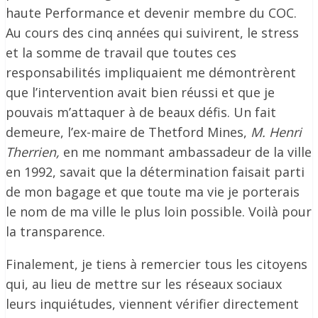
haute Performance et devenir membre du COC.
Au cours des cinq années qui suivirent, le stress
et la somme de travail que toutes ces
responsabilités impliquaient me démontrèrent
que l’intervention avait bien réussi et que je
pouvais m’attaquer à de beaux défis. Un fait
demeure, l’ex-maire de Thetford Mines,
M. Henri
Therrien,
en me nommant ambassadeur de la ville
en 1992, savait que la détermination faisait parti
de mon bagage et que toute ma vie je porterais
le nom de ma ville le plus loin possible. Voilà pour
la transparence.
Finalement, je tiens à remercier tous les citoyens
qui, au lieu de mettre sur les réseaux sociaux
leurs inquiétudes, viennent vérifier directement