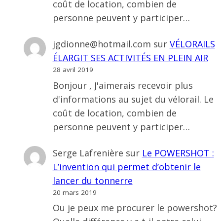
coût de location, combien de
personne peuvent y participer…
jgdionne@hotmail.com
sur
VÉLORAILS
ÉLARGIT SES ACTIVITÉS EN PLEIN AIR
28 avril 2019
Bonjour , J'aimerais recevoir plus
d'informations au sujet du vélorail. Le
coût de location, combien de
personne peuvent y participer…
Serge Lafrenière
sur
Le POWERSHOT :
L’invention qui permet d’obtenir le
lancer du tonnerre
20 mars 2019
Ou je peux me procurer le powershot?