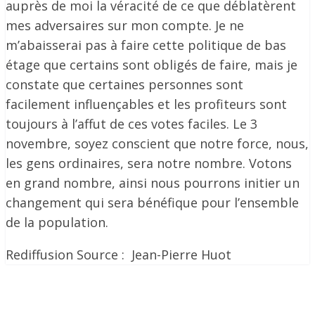
auprès de moi la véracité de ce que déblatèrent
mes adversaires sur mon compte. Je ne
m’abaisserai pas à faire cette politique de bas
étage que certains sont obligés de faire, mais je
constate que certaines personnes sont
facilement influençables et les profiteurs sont
toujours à l’affut de ces votes faciles. Le 3
novembre, soyez conscient que notre force, nous,
les gens ordinaires, sera notre nombre. Votons
en grand nombre, ainsi nous pourrons initier un
changement qui sera bénéfique pour l’ensemble
de la population.
Rediffusion Source : Jean-Pierre Huot