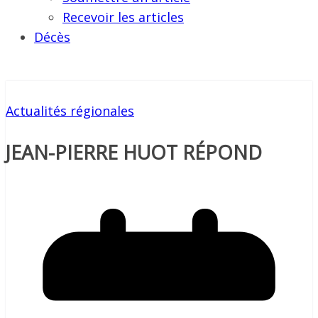
Recevoir les articles
Décès
Actualités régionales
JEAN-PIERRE HUOT RÉPOND