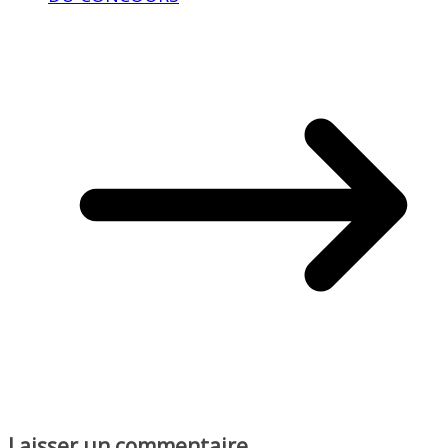
Laisser un commentaire