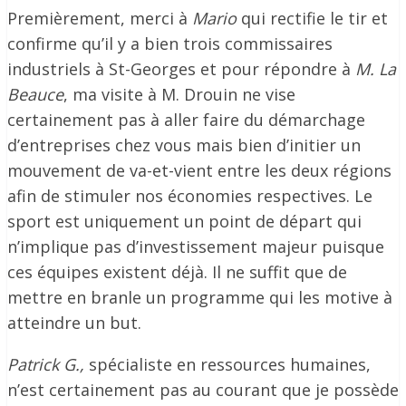
Premièrement, merci à
Mario
qui rectifie le tir et
confirme qu’il y a bien trois commissaires
industriels à St-Georges et pour répondre à
M. La
Beauce
, ma visite à M. Drouin ne vise
certainement pas à aller faire du démarchage
d’entreprises chez vous mais bien d’initier un
mouvement de va-et-vient entre les deux régions
afin de stimuler nos économies respectives. Le
sport est uniquement un point de départ qui
n’implique pas d’investissement majeur puisque
ces équipes existent déjà. Il ne suffit que de
mettre en branle un programme qui les motive à
atteindre un but.
Patrick G.,
spécialiste en ressources humaines,
n’est certainement pas au courant que je possède