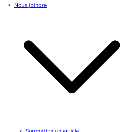
Nous joindre
Soumettre un article