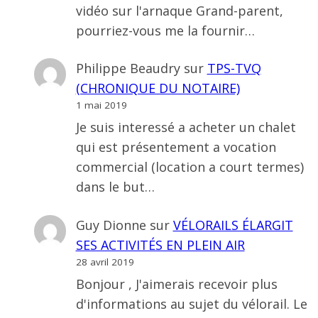
vidéo sur l'arnaque Grand-parent,
pourriez-vous me la fournir…
Philippe Beaudry
sur
TPS-TVQ
(CHRONIQUE DU NOTAIRE)
1 mai 2019
Je suis interessé a acheter un chalet
qui est présentement a vocation
commercial (location a court termes)
dans le but…
Guy Dionne
sur
VÉLORAILS ÉLARGIT
SES ACTIVITÉS EN PLEIN AIR
28 avril 2019
Bonjour , J'aimerais recevoir plus
d'informations au sujet du vélorail. Le