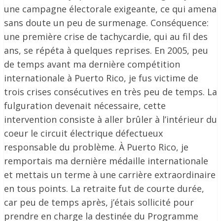
une campagne électorale exigeante, ce qui amena
sans doute un peu de surmenage. Conséquence:
une première crise de tachycardie, qui au fil des
ans, se répéta à quelques reprises. En 2005, peu
de temps avant ma dernière compétition
internationale à Puerto Rico, je fus victime de
trois crises consécutives en très peu de temps. La
fulguration devenait nécessaire, cette
intervention consiste à aller brûler à l’intérieur du
coeur le circuit électrique défectueux
responsable du problème. À Puerto Rico, je
remportais ma dernière médaille internationale
et mettais un terme à une carrière extraordinaire
en tous points. La retraite fut de courte durée,
car peu de temps après, j’étais sollicité pour
prendre en charge la destinée du Programme