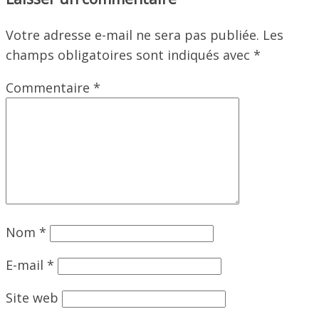
Votre adresse e-mail ne sera pas publiée.
Les
champs obligatoires sont indiqués avec
*
Commentaire
*
Nom
*
E-mail
*
Site web