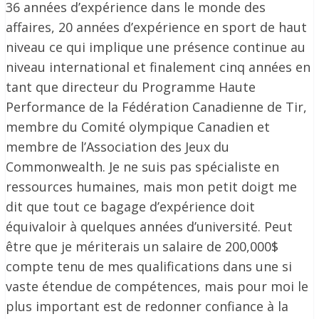
36 années d’expérience dans le monde des
affaires, 20 années d’expérience en sport de haut
niveau ce qui implique une présence continue au
niveau international et finalement cinq années en
tant que directeur du Programme Haute
Performance de la Fédération Canadienne de Tir,
membre du Comité olympique Canadien et
membre de l’Association des Jeux du
Commonwealth. Je ne suis pas spécialiste en
ressources humaines, mais mon petit doigt me
dit que tout ce bagage d’expérience doit
équivaloir à quelques années d’université. Peut
être que je mériterais un salaire de 200,000$
compte tenu de mes qualifications dans une si
vaste étendue de compétences, mais pour moi le
plus important est de redonner confiance à la