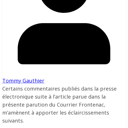
Tommy Gauthier
Certains commentaires publiés dans la presse
électronique suite à l’article parue dans la
présente parution du Courrier Frontenac,
m’amènent à apporter les éclaircissements
suivants.