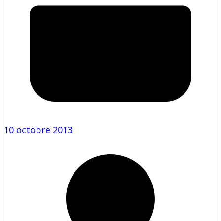
10 octobre 2013