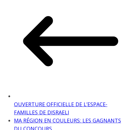
OUVERTURE OFFICIELLE DE L’ESPACE-
FAMILLES DE DISRAELI
MA RÉGION EN COULEURS: LES GAGNANTS
DU CONCOURS