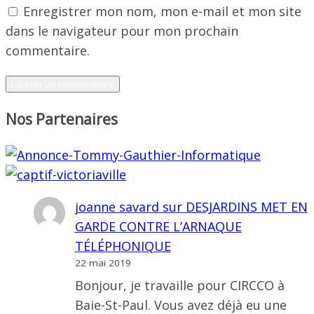
Enregistrer mon nom, mon e-mail et mon site
dans le navigateur pour mon prochain
commentaire.
Nos Partenaires
joanne savard
sur
DESJARDINS MET EN
GARDE CONTRE L’ARNAQUE
TÉLÉPHONIQUE
22 mai 2019
Bonjour, je travaille pour CIRCCO à
Baie-St-Paul. Vous avez déjà eu une