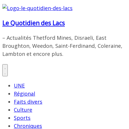
Le Quotidien des Lacs
– Actualités Thetford Mines, Disraeli, East
Broughton, Weedon, Saint-Ferdinand, Coleraine,
Lambton et encore plus.
UNE
Régional
Faits divers
Culture
Sports
Chroniques