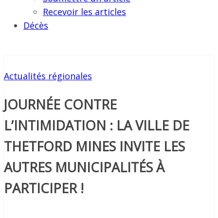
Recevoir les articles
Décès
Actualités régionales
JOURNÉE CONTRE
L’INTIMIDATION : LA VILLE DE
THETFORD MINES INVITE LES
AUTRES MUNICIPALITÉS À
PARTICIPER !