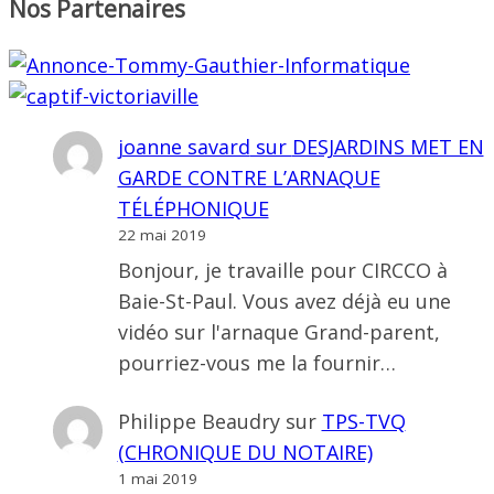
Nos Partenaires
joanne savard
sur
DESJARDINS MET EN
GARDE CONTRE L’ARNAQUE
TÉLÉPHONIQUE
22 mai 2019
Bonjour, je travaille pour CIRCCO à
Baie-St-Paul. Vous avez déjà eu une
vidéo sur l'arnaque Grand-parent,
pourriez-vous me la fournir…
Philippe Beaudry
sur
TPS-TVQ
(CHRONIQUE DU NOTAIRE)
1 mai 2019