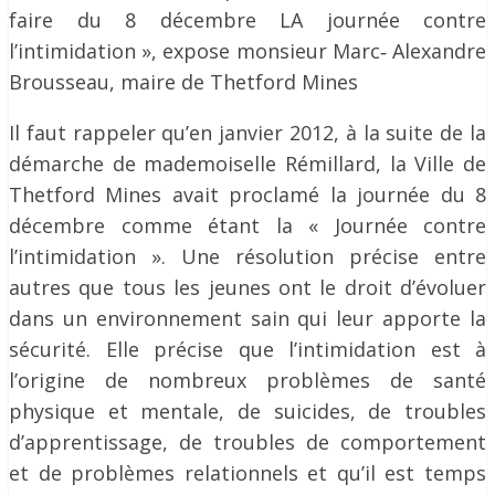
faire du 8 décembre LA journée contre
l’intimidation », expose monsieur Marc‐ Alexandre
Brousseau, maire de Thetford Mines
Il faut rappeler qu’en janvier 2012, à la suite de la
démarche de mademoiselle Rémillard, la Ville de
Thetford Mines avait proclamé la journée du 8
décembre comme étant la « Journée contre
l’intimidation ». Une résolution précise entre
autres que tous les jeunes ont le droit d’évoluer
dans un environnement sain qui leur apporte la
sécurité. Elle précise que l’intimidation est à
l’origine de nombreux problèmes de santé
physique et mentale, de suicides, de troubles
d’apprentissage, de troubles de comportement
et de problèmes relationnels et qu’il est temps