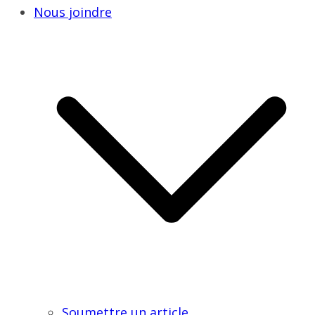
Nous joindre
Soumettre un article