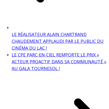
LE RÉALISATEUR ALAIN CHARTRAND
CHAUDEMENT APPLAUDI PAR LE PUBLIC DU
CINÉMA DU LAC !
LE CPE PARC-EN-CIEL REMPORTE LE PRIX «
ACTEUR PROACTIF DANS SA COMMUNAUTÉ »
AU GALA TOURNESOL !