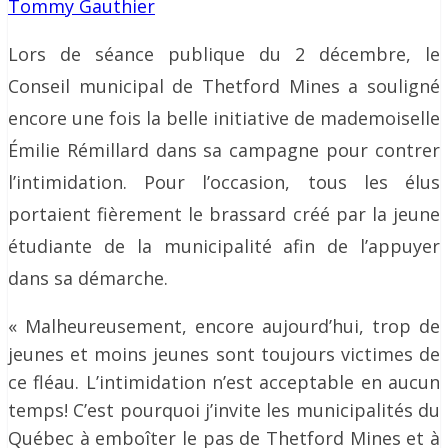
Tommy Gauthier
Lors de séance publique du 2 décembre, le
Conseil municipal de Thetford Mines a souligné
encore une fois la belle initiative de mademoiselle
Émilie Rémillard dans sa campagne pour contrer
l’intimidation. Pour l’occasion, tous les élus
portaient fièrement le brassard créé par la jeune
étudiante de la municipalité afin de l’appuyer
dans sa démarche.
« Malheureusement, encore aujourd’hui, trop de
jeunes et moins jeunes sont toujours victimes de
ce fléau. L’intimidation n’est acceptable en aucun
temps! C’est pourquoi j’invite les municipalités du
Québec à emboîter le pas de Thetford Mines et à