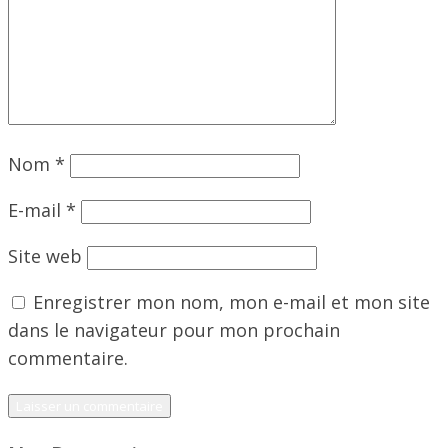
Nom
*
E-mail
*
Site web
Enregistrer mon nom, mon e-mail et mon site
dans le navigateur pour mon prochain
commentaire.