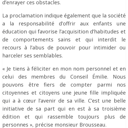
d’enrayer ces obstacles.
La proclamation indique également que la société
a la responsabilité d’offrir aux enfants une
éducation qui favorise l’acquisition d’habitudes et
de comportements sains et qui interdit le
recours à l’abus de pouvoir pour intimider ou
harceler ses semblables.
« Je tiens à féliciter en mon nom personnel et en
celui des membres du Conseil Émilie. Nous
pouvons être fiers de compter parmi nos
citoyennes et citoyens une jeune fille impliquée
qui a à cœur l’avenir de sa ville. C’est une belle
initiative de sa part qui en est à sa troisième
édition et qui rassemble toujours plus de
personnes », précise monsieur Brousseau.