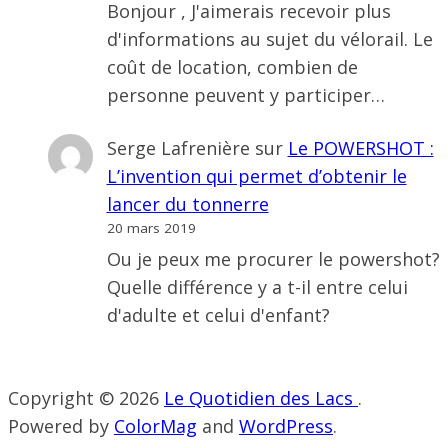
Bonjour , J'aimerais recevoir plus
d'informations au sujet du vélorail. Le
coût de location, combien de
personne peuvent y participer…
Serge Lafrenière
sur
Le POWERSHOT :
L’invention qui permet d’obtenir le
lancer du tonnerre
20 mars 2019
Ou je peux me procurer le powershot?
Quelle différence y a t-il entre celui
d'adulte et celui d'enfant?
Copyright © 2026
Le Quotidien des Lacs
.
Powered by
ColorMag
and
WordPress
.