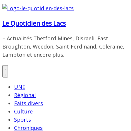
Le Quotidien des Lacs
– Actualités Thetford Mines, Disraeli, East
Broughton, Weedon, Saint-Ferdinand, Coleraine,
Lambton et encore plus.
UNE
Régional
Faits divers
Culture
Sports
Chroniques