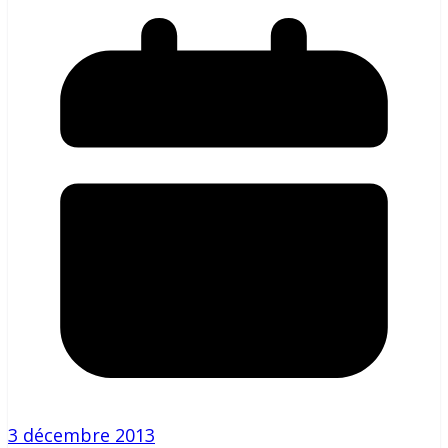
3 décembre 2013