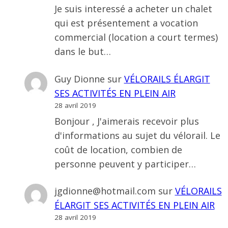
Je suis interessé a acheter un chalet
qui est présentement a vocation
commercial (location a court termes)
dans le but…
Guy Dionne
sur
VÉLORAILS ÉLARGIT
SES ACTIVITÉS EN PLEIN AIR
28 avril 2019
Bonjour , J'aimerais recevoir plus
d'informations au sujet du vélorail. Le
coût de location, combien de
personne peuvent y participer…
jgdionne@hotmail.com
sur
VÉLORAILS
ÉLARGIT SES ACTIVITÉS EN PLEIN AIR
28 avril 2019