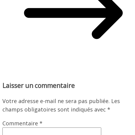
Laisser un commentaire
Votre adresse e-mail ne sera pas publiée.
Les
champs obligatoires sont indiqués avec
*
Commentaire
*