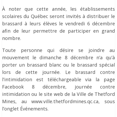
À noter que cette année, les établissements
scolaires du Québec seront invités à distribuer le
brassard à leurs élèves le vendredi 6 décembre
afin de leur permettre de participer en grand
nombre.
Toute personne qui désire se joindre au
mouvement le dimanche 8 décembre n’a qu’à
porter un brassard blanc ou le brassard spécial
lors de cette journée. Le brassard contre
l’intimidation est téléchargeable via la page
Facebook 8 décembre, journée contre
intimidation ou le site web de la Ville de Thetford
Mines, au www.ville.thetfordmines.qc.ca, sous
l’onglet Événements.