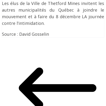
Les élus de la Ville de Thetford Mines invitent les
autres municipalités du Québec à joindre le
mouvement et à faire du 8 décembre LA journée
contre l’intimidation.
Source : David Gosselin