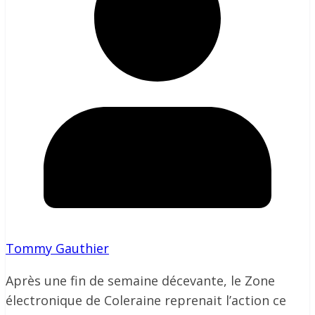
Tommy Gauthier
Après une fin de semaine décevante, le Zone
électronique de Coleraine reprenait l’action ce