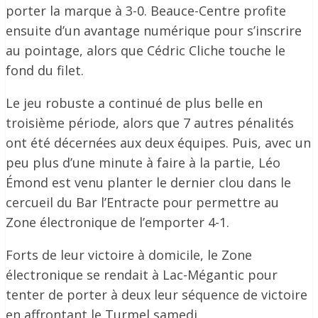
porter la marque à 3-0. Beauce-Centre profite
ensuite d’un avantage numérique pour s’inscrire
au pointage, alors que Cédric Cliche touche le
fond du filet.
Le jeu robuste a continué de plus belle en
troisième période, alors que 7 autres pénalités
ont été décernées aux deux équipes. Puis, avec un
peu plus d’une minute à faire à la partie, Léo
Émond est venu planter le dernier clou dans le
cercueil du Bar l’Entracte pour permettre au
Zone électronique de l’emporter 4-1.
Forts de leur victoire à domicile, le Zone
électronique se rendait à Lac-Mégantic pour
tenter de porter à deux leur séquence de victoire
en affrontant le Turmel samedi.