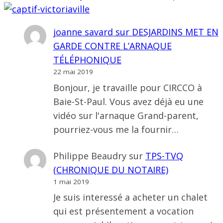
joanne savard
sur
DESJARDINS MET EN
GARDE CONTRE L’ARNAQUE
TÉLÉPHONIQUE
22 mai 2019
Bonjour, je travaille pour CIRCCO à
Baie-St-Paul. Vous avez déjà eu une
vidéo sur l'arnaque Grand-parent,
pourriez-vous me la fournir…
Philippe Beaudry
sur
TPS-TVQ
(CHRONIQUE DU NOTAIRE)
1 mai 2019
Je suis interessé a acheter un chalet
qui est présentement a vocation