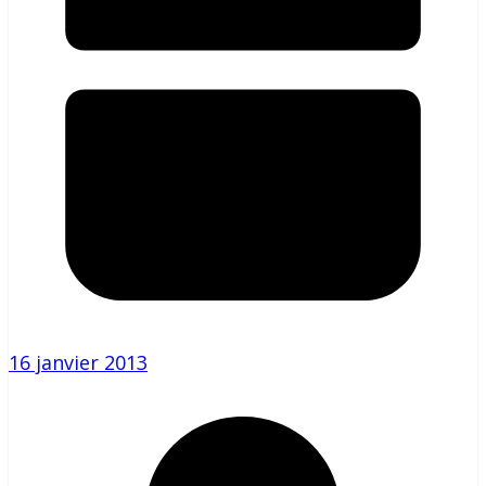
16 janvier 2013