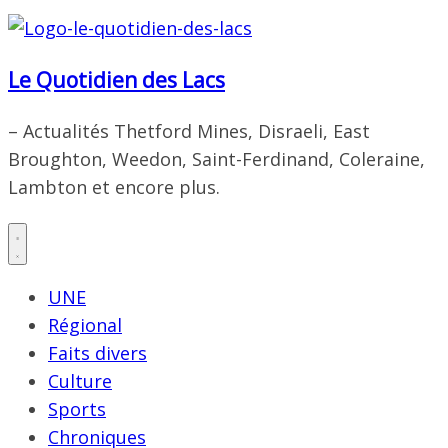
Le Quotidien des Lacs
– Actualités Thetford Mines, Disraeli, East
Broughton, Weedon, Saint-Ferdinand, Coleraine,
Lambton et encore plus.
UNE
Régional
Faits divers
Culture
Sports
Chroniques