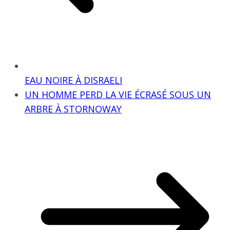
EAU NOIRE À DISRAELI
UN HOMME PERD LA VIE ÉCRASÉ SOUS UN
ARBRE À STORNOWAY