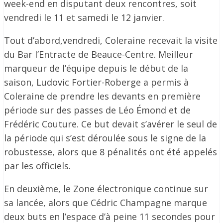
week-end en disputant deux rencontres, soit
vendredi le 11 et samedi le 12 janvier.
Tout d’abord,vendredi, Coleraine recevait la visite
du Bar l’Entracte de Beauce-Centre. Meilleur
marqueur de l’équipe depuis le début de la
saison, Ludovic Fortier-Roberge a permis à
Coleraine de prendre les devants en première
période sur des passes de Léo Émond et de
Frédéric Couture. Ce but devait s’avérer le seul de
la période qui s’est déroulée sous le signe de la
robustesse, alors que 8 pénalités ont été appelés
par les officiels.
En deuxième, le Zone électronique continue sur
sa lancée, alors que Cédric Champagne marque
deux buts en l’espace d’à peine 11 secondes pour