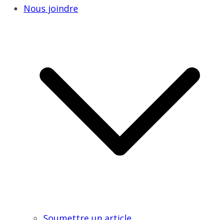
Nous joindre
Soumettre un article