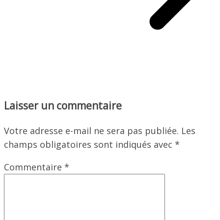
Laisser un commentaire
Votre adresse e-mail ne sera pas publiée.
Les
champs obligatoires sont indiqués avec
*
Commentaire
*