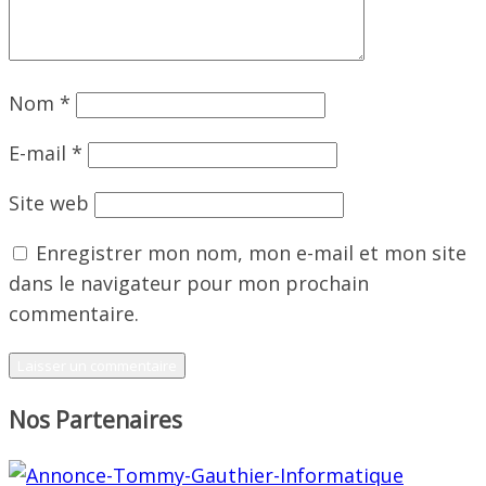
Nom
*
E-mail
*
Site web
Enregistrer mon nom, mon e-mail et mon site
dans le navigateur pour mon prochain
commentaire.
Nos Partenaires