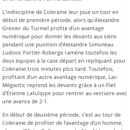
L’indiscipline de Coleraine leur joue un tour en
début de première période, alors qu’Alexandre
Grenier du Turmel profite d’un avantage
numérique pour donner les devants aux siens
pendant une punition d’Alexandre Simoneau.
Ludovic Fortier-Roberge ramène toutefois les
deux équipes à la case départ en répliquant pour
Coleraine trois minutes plus tard. Toutefois,
profitant d’un autre avantage numérique, Lac-
Mégantic reprend les devants grâce à un filet
d’Étienne Latulippe pour rentrer au vestiaire avec
une avance de 2-1.
En début de deuxième période, c’est au tour de
Coleraine de profiter de l’avantage d’un homme,