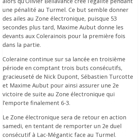
alors qu’Olivier Bellavance crée l’égalité pendant
une pénalité au Turmel. Ce but semble donner
des ailes au Zone électronique, puisque 53
secondes plus tard, Maxime Aubut donne les
devants aux Colerainois pour la première fois
dans la partie.
Coleraine continue sur sa lancée en troisième
période en comptant trois buts consécutifs,
gracieuseté de Nick Dupont, Sébastien Turcotte
et Maxime Aubut pour ainsi assurer une 2e
victoire de suite au Zone électronique qui
l’emporte finalement 6-3.
Le Zone électronique sera de retour en action
samedi, en tentant de remporter un 2e duel
consécutif à Lac-Mégantic face au Turmel.