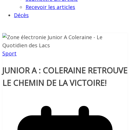
Recevoir les articles
Décès
Sport
JUNIOR A : COLERAINE RETROUVE
LE CHEMIN DE LA VICTOIRE!