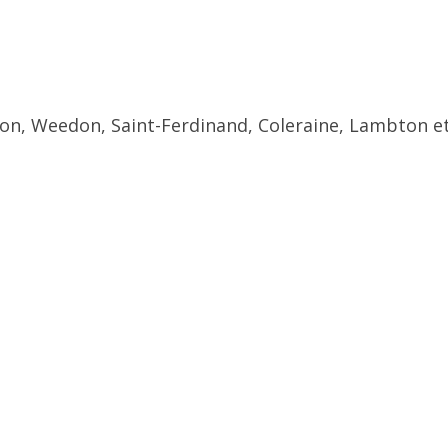
ton, Weedon, Saint-Ferdinand, Coleraine, Lambton et