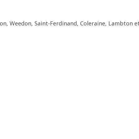
ton, Weedon, Saint-Ferdinand, Coleraine, Lambton et