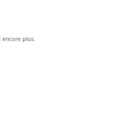
 encore plus.