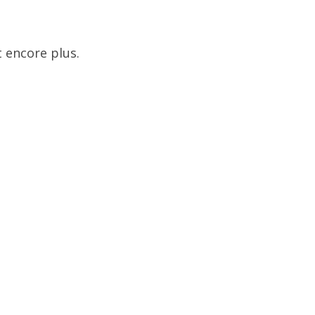
 encore plus.