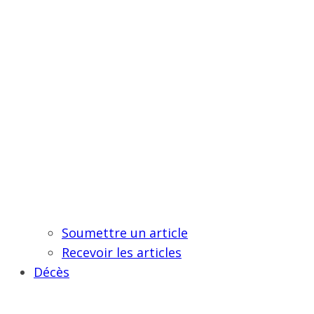
Soumettre un article
Recevoir les articles
Décès