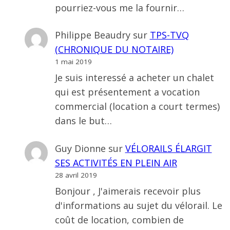
pourriez-vous me la fournir…
Philippe Beaudry
sur
TPS-TVQ
(CHRONIQUE DU NOTAIRE)
1 mai 2019
Je suis interessé a acheter un chalet
qui est présentement a vocation
commercial (location a court termes)
dans le but…
Guy Dionne
sur
VÉLORAILS ÉLARGIT
SES ACTIVITÉS EN PLEIN AIR
28 avril 2019
Bonjour , J'aimerais recevoir plus
d'informations au sujet du vélorail. Le
coût de location, combien de