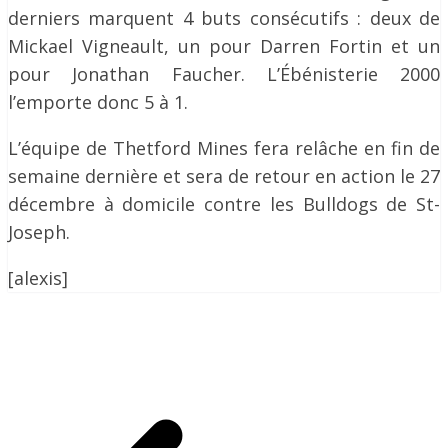
derniers marquent 4 buts consécutifs : deux de
Mickael Vigneault, un pour Darren Fortin et un
pour Jonathan Faucher. L’Ébénisterie 2000
l’emporte donc 5 à 1.
L’équipe de Thetford Mines fera relâche en fin de
semaine dernière et sera de retour en action le 27
décembre à domicile contre les Bulldogs de St-
Joseph.
[alexis]