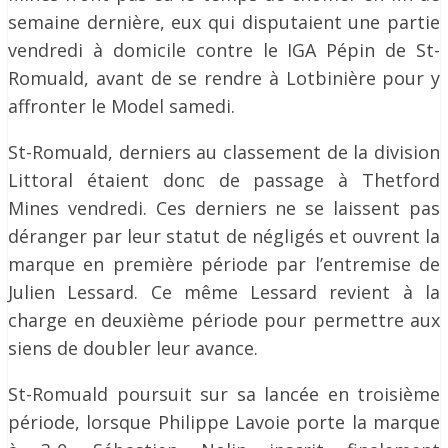
semaine dernière, eux qui disputaient une partie
vendredi à domicile contre le IGA Pépin de St-
Romuald, avant de se rendre à Lotbinière pour y
affronter le Model samedi.
St-Romuald, derniers au classement de la division
Littoral étaient donc de passage à Thetford
Mines vendredi. Ces derniers ne se laissent pas
déranger par leur statut de négligés et ouvrent la
marque en première période par l’entremise de
Julien Lessard. Ce même Lessard revient à la
charge en deuxième période pour permettre aux
siens de doubler leur avance.
St-Romuald poursuit sur sa lancée en troisième
période, lorsque Philippe Lavoie porte la marque