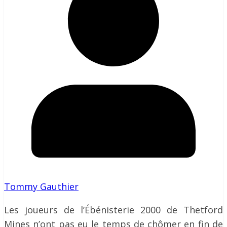
Tommy Gauthier
Les joueurs de l’Ébénisterie 2000 de Thetford
Mines n’ont pas eu le temps de chômer en fin de