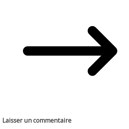
Laisser un commentaire