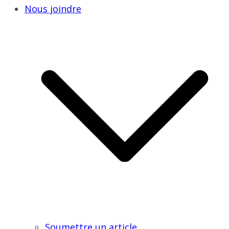
Nous joindre
Soumettre un article