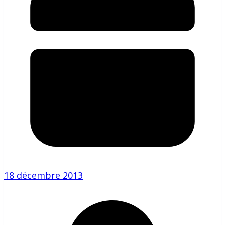
18 décembre 2013