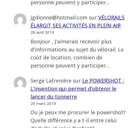
personne peuvent y participer…
jgdionne@hotmail.com
sur
VÉLORAILS
ÉLARGIT SES ACTIVITÉS EN PLEIN AIR
28 avril 2019
Bonjour , J'aimerais recevoir plus
d'informations au sujet du vélorail. Le
coût de location, combien de
personne peuvent y participer…
Serge Lafrenière
sur
Le POWERSHOT :
L’invention qui permet d’obtenir le
lancer du tonnerre
20 mars 2019
Ou je peux me procurer le powershot?
Quelle différence y a t-il entre celui