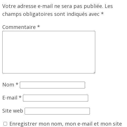
Votre adresse e-mail ne sera pas publiée.
Les
champs obligatoires sont indiqués avec
*
Commentaire
*
Nom
*
E-mail
*
Site web
Enregistrer mon nom, mon e-mail et mon site