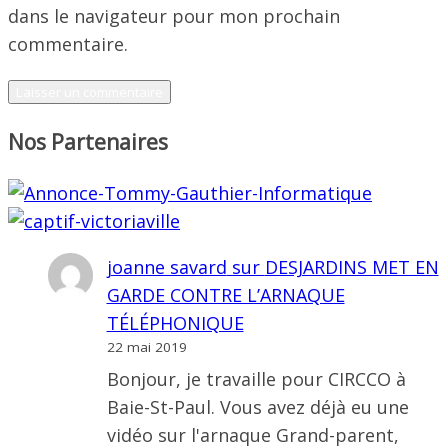
dans le navigateur pour mon prochain
commentaire.
Nos Partenaires
joanne savard
sur
DESJARDINS MET EN
GARDE CONTRE L’ARNAQUE
TÉLÉPHONIQUE
22 mai 2019
Bonjour, je travaille pour CIRCCO à
Baie-St-Paul. Vous avez déjà eu une
vidéo sur l'arnaque Grand-parent,