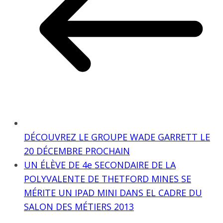
DÉCOUVREZ LE GROUPE WADE GARRETT LE
20 DÉCEMBRE PROCHAIN
UN ÉLÈVE DE 4e SECONDAIRE DE LA
POLYVALENTE DE THETFORD MINES SE
MÉRITE UN IPAD MINI DANS EL CADRE DU
SALON DES MÉTIERS 2013