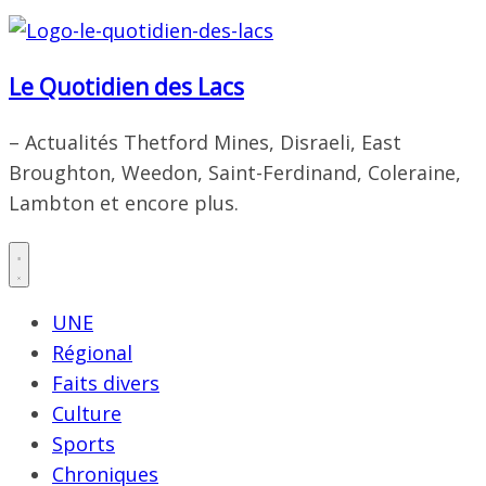
Le Quotidien des Lacs
– Actualités Thetford Mines, Disraeli, East
Broughton, Weedon, Saint-Ferdinand, Coleraine,
Lambton et encore plus.
UNE
Régional
Faits divers
Culture
Sports
Chroniques