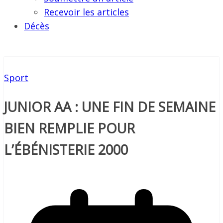
Recevoir les articles
Décès
Sport
JUNIOR AA : UNE FIN DE SEMAINE
BIEN REMPLIE POUR
L’ÉBÉNISTERIE 2000