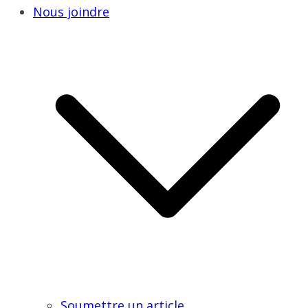
Nous joindre
Soumettre un article