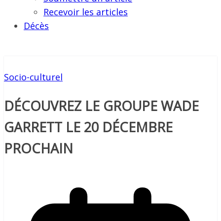
Recevoir les articles
Décès
Socio-culturel
DÉCOUVREZ LE GROUPE WADE
GARRETT LE 20 DÉCEMBRE
PROCHAIN