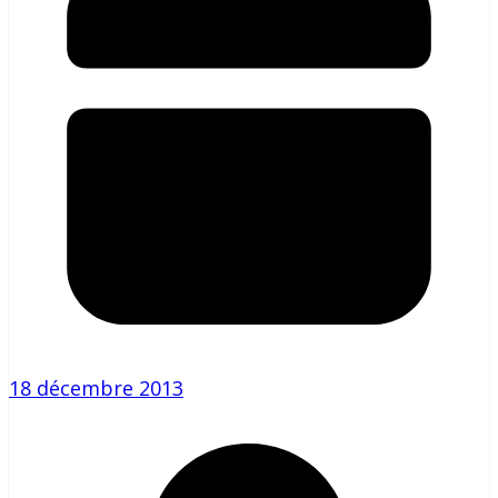
18 décembre 2013