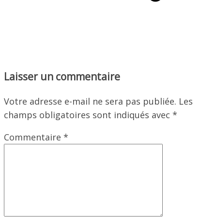
Laisser un commentaire
Votre adresse e-mail ne sera pas publiée.
Les
champs obligatoires sont indiqués avec
*
Commentaire
*