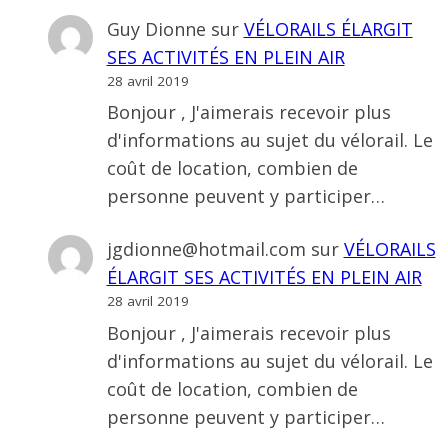
Guy Dionne
sur
VÉLORAILS ÉLARGIT
SES ACTIVITÉS EN PLEIN AIR
28 avril 2019
Bonjour , J'aimerais recevoir plus
d'informations au sujet du vélorail. Le
coût de location, combien de
personne peuvent y participer…
jgdionne@hotmail.com
sur
VÉLORAILS
ÉLARGIT SES ACTIVITÉS EN PLEIN AIR
28 avril 2019
Bonjour , J'aimerais recevoir plus
d'informations au sujet du vélorail. Le
coût de location, combien de
personne peuvent y participer…