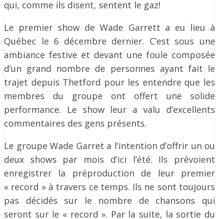
qui, comme ils disent, sentent le gaz!
Le premier show de Wade Garrett a eu lieu à
Québec le 6 décembre dernier. C’est sous une
ambiance festive et devant une foule composée
d’un grand nombre de personnes ayant fait le
trajet depuis Thetford pour les entendre que les
membres du groupe ont offert une solide
performance. Le show leur a valu d’excellents
commentaires des gens présents.
Le groupe Wade Garret a l’intention d’offrir un ou
deux shows par mois d’ici l’été. Ils prévoient
enregistrer la préproduction de leur premier
« record » à travers ce temps. Ils ne sont toujours
pas décidés sur le nombre de chansons qui
seront sur le « record ». Par la suite, la sortie du