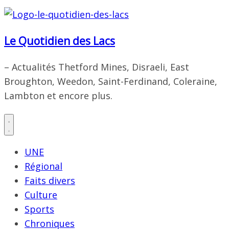
Le Quotidien des Lacs
– Actualités Thetford Mines, Disraeli, East
Broughton, Weedon, Saint-Ferdinand, Coleraine,
Lambton et encore plus.
UNE
Régional
Faits divers
Culture
Sports
Chroniques