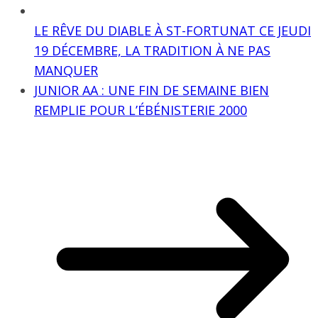
LE RÊVE DU DIABLE À ST-FORTUNAT CE JEUDI
19 DÉCEMBRE, LA TRADITION À NE PAS
MANQUER
JUNIOR AA : UNE FIN DE SEMAINE BIEN
REMPLIE POUR L’ÉBÉNISTERIE 2000