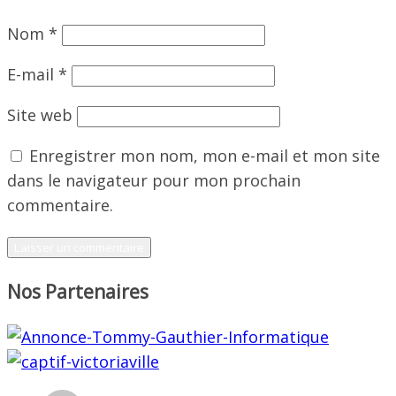
Nom
*
E-mail
*
Site web
Enregistrer mon nom, mon e-mail et mon site
dans le navigateur pour mon prochain
commentaire.
Nos Partenaires