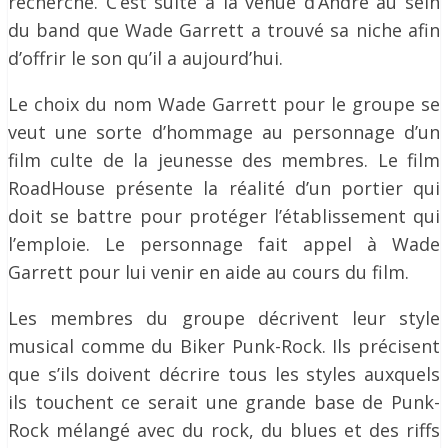
recherché. C’est suite à la venue d’André au sein
du band que Wade Garrett a trouvé sa niche afin
d’offrir le son qu’il a aujourd’hui.
Le choix du nom Wade Garrett pour le groupe se
veut une sorte d’hommage au personnage d’un
film culte de la jeunesse des membres. Le film
RoadHouse présente la réalité d’un portier qui
doit se battre pour protéger l’établissement qui
l’emploie. Le personnage fait appel à Wade
Garrett pour lui venir en aide au cours du film.
Les membres du groupe décrivent leur style
musical comme du Biker Punk-Rock. Ils précisent
que s’ils doivent décrire tous les styles auxquels
ils touchent ce serait une grande base de Punk-
Rock mélangé avec du rock, du blues et des riffs