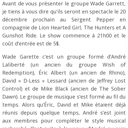
Avant de vous présenter le groupe Wade Garrett,
je tiens à vous dire qu’ils seront en spectacle le 20
décembre prochain au Sergent Pepper en
compagnie de Lion Hearted Girl, The Hunters et A
Gunshot Ride. Le show commence à 21h00 et le
coût d’entrée est de 5$.
Wade Garette c’est un groupe formé d’André
Laliberté (un ancien du groupe Wish of
Redemption), Éric Albert (un ancien de Rhino),
David « D-Less » Lessard (ancien de Jeffrey Lost
Control) et de Mike Black (ancien de The Sober
Dawn). Le groupe de musique s’est formé au fil du
temps. Alors qu’Éric, David et Mike étaient déjà
réunis depuis quelque temps, André s’est joint
aux membres pour compléter le style musical