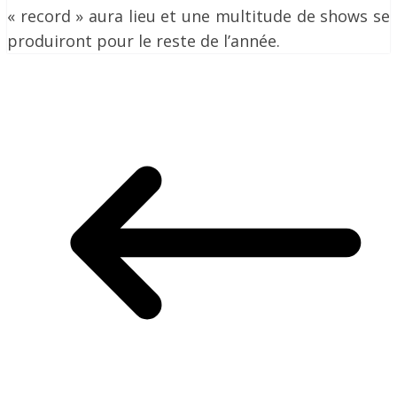
« record » aura lieu et une multitude de shows se
produiront pour le reste de l’année.