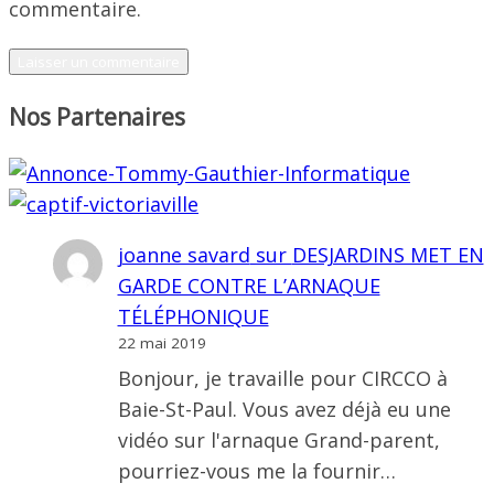
commentaire.
Nos Partenaires
joanne savard
sur
DESJARDINS MET EN
GARDE CONTRE L’ARNAQUE
TÉLÉPHONIQUE
22 mai 2019
Bonjour, je travaille pour CIRCCO à
Baie-St-Paul. Vous avez déjà eu une
vidéo sur l'arnaque Grand-parent,
pourriez-vous me la fournir…