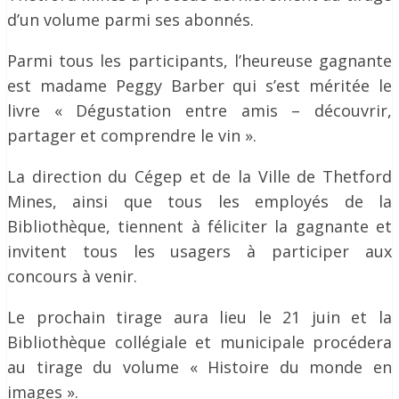
d’un volume parmi ses abonnés.
Parmi tous les participants, l’heureuse gagnante
est madame Peggy Barber qui s’est méritée le
livre « Dégustation entre amis – découvrir,
partager et comprendre le vin ».
La direction du Cégep et de la Ville de Thetford
Mines, ainsi que tous les employés de la
Bibliothèque, tiennent à féliciter la gagnante et
invitent tous les usagers à participer aux
concours à venir.
Le prochain tirage aura lieu le 21 juin et la
Bibliothèque collégiale et municipale procédera
au tirage du volume « Histoire du monde en
images ».