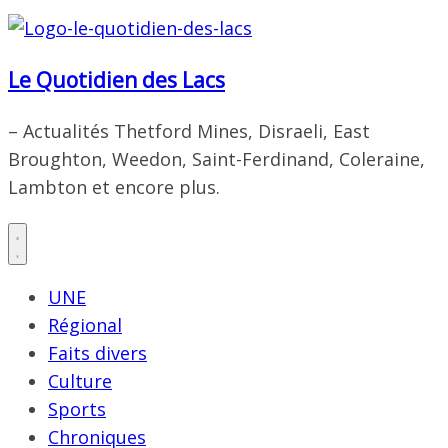
Le Quotidien des Lacs
– Actualités Thetford Mines, Disraeli, East
Broughton, Weedon, Saint-Ferdinand, Coleraine,
Lambton et encore plus.
UNE
Régional
Faits divers
Culture
Sports
Chroniques