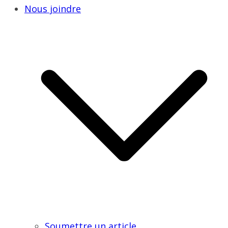
Nous joindre
Soumettre un article