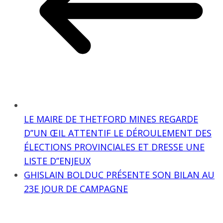
LE MAIRE DE THETFORD MINES REGARDE
D’’UN ŒIL ATTENTIF LE DÉROULEMENT DES
ÉLECTIONS PROVINCIALES ET DRESSE UNE
LISTE D’’ENJEUX
GHISLAIN BOLDUC PRÉSENTE SON BILAN AU
23E JOUR DE CAMPAGNE