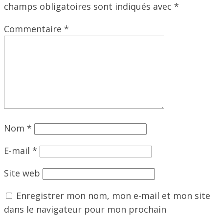
champs obligatoires sont indiqués avec
*
Commentaire
*
Nom
*
E-mail
*
Site web
Enregistrer mon nom, mon e-mail et mon site
dans le navigateur pour mon prochain