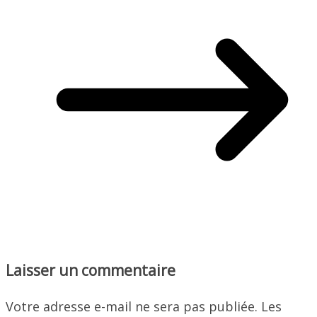
Laisser un commentaire
Votre adresse e-mail ne sera pas publiée.
Les