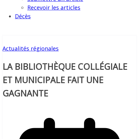
Recevoir les articles
Décès
Actualités régionales
LA BIBLIOTHÈQUE COLLÉGIALE
ET MUNICIPALE FAIT UNE
GAGNANTE