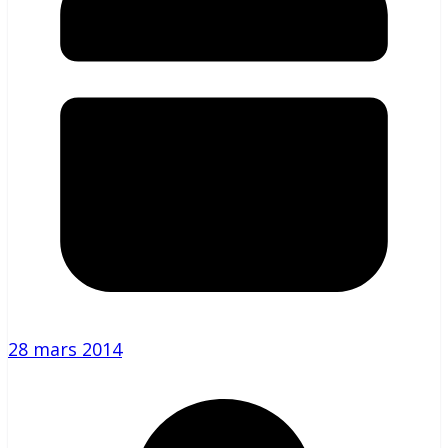
28 mars 2014