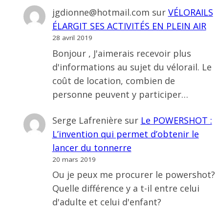
jgdionne@hotmail.com
sur
VÉLORAILS
ÉLARGIT SES ACTIVITÉS EN PLEIN AIR
28 avril 2019
Bonjour , J'aimerais recevoir plus
d'informations au sujet du vélorail. Le
coût de location, combien de
personne peuvent y participer…
Serge Lafrenière
sur
Le POWERSHOT :
L’invention qui permet d’obtenir le
lancer du tonnerre
20 mars 2019
Ou je peux me procurer le powershot?
Quelle différence y a t-il entre celui
d'adulte et celui d'enfant?