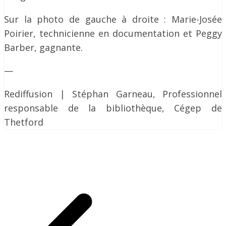
Sur la photo de gauche à droite : Marie-Josée
Poirier, technicienne en documentation et Peggy
Barber, gagnante.
—
Rediffusion | Stéphan Garneau, Professionnel
responsable de la bibliothèque, Cégep de
Thetford