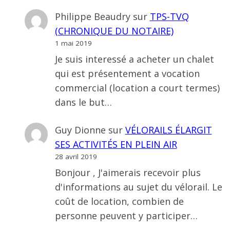
Philippe Beaudry
sur
TPS-TVQ
(CHRONIQUE DU NOTAIRE)
1 mai 2019
Je suis interessé a acheter un chalet
qui est présentement a vocation
commercial (location a court termes)
dans le but…
Guy Dionne
sur
VÉLORAILS ÉLARGIT
SES ACTIVITÉS EN PLEIN AIR
28 avril 2019
Bonjour , J'aimerais recevoir plus
d'informations au sujet du vélorail. Le
coût de location, combien de
personne peuvent y participer…