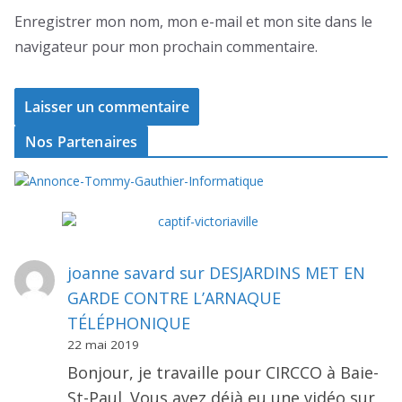
Enregistrer mon nom, mon e-mail et mon site dans le
navigateur pour mon prochain commentaire.
Nos Partenaires
joanne savard
sur
DESJARDINS MET EN
GARDE CONTRE L’ARNAQUE
TÉLÉPHONIQUE
22 mai 2019
Bonjour, je travaille pour CIRCCO à Baie-
St-Paul. Vous avez déjà eu une vidéo sur