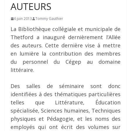
AUTEURS
6 juin 2013
Tommy Gauthier
La Bibliothèque collégiale et municipale de
Thetford a inauguré dernièrement l’Allée
des auteurs. Cette dernière vise à mettre
en lumière la contribution des membres
du personnel du Cégep au domaine
littéraire.
Des salles de séminaire sont donc
identifiées à des thématiques particulières
telles que Littérature, Éducation
spécialisée, Sciences humaines, Techniques
physiques et Pédagogie, et les noms des
employés qui ont écrit des volumes sur