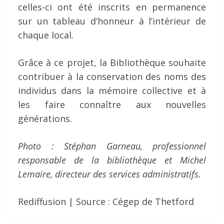
celles-ci ont été inscrits en permanence
sur un tableau d’honneur à l’intérieur de
chaque local.
Grâce à ce projet, la Bibliothèque souhaite
contribuer à la conservation des noms des
individus dans la mémoire collective et à
les faire connaître aux nouvelles
générations.
Photo : Stéphan Garneau, professionnel
responsable de la bibliothèque et Michel
Lemaire, directeur des services administratifs.
Rediffusion | Source : Cégep de Thetford