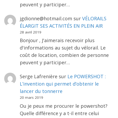
peuvent y participer…
jgdionne@hotmail.com
sur
VÉLORAILS
ÉLARGIT SES ACTIVITÉS EN PLEIN AIR
28 avril 2019
Bonjour , J'aimerais recevoir plus
d'informations au sujet du vélorail. Le
coût de location, combien de personne
peuvent y participer…
Serge Lafrenière
sur
Le POWERSHOT :
L’invention qui permet d’obtenir le
lancer du tonnerre
20 mars 2019
Ou je peux me procurer le powershot?
Quelle différence y a t-il entre celui