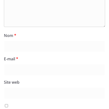
Nom
*
E-mail
*
Site web