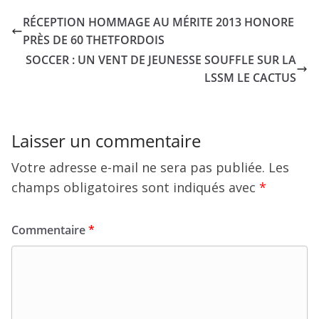
RÉCEPTION HOMMAGE AU MÉRITE 2013 HONORE
PRÈS DE 60 THETFORDOIS
SOCCER : UN VENT DE JEUNESSE SOUFFLE SUR LA
LSSM LE CACTUS
Laisser un commentaire
Votre adresse e-mail ne sera pas publiée.
Les
champs obligatoires sont indiqués avec
*
Commentaire
*