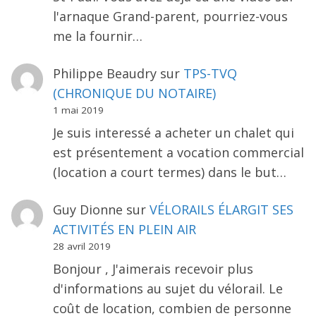
l'arnaque Grand-parent, pourriez-vous
me la fournir…
Philippe Beaudry
sur
TPS-TVQ
(CHRONIQUE DU NOTAIRE)
1 mai 2019
Je suis interessé a acheter un chalet qui
est présentement a vocation commercial
(location a court termes) dans le but…
Guy Dionne
sur
VÉLORAILS ÉLARGIT SES
ACTIVITÉS EN PLEIN AIR
28 avril 2019
Bonjour , J'aimerais recevoir plus
d'informations au sujet du vélorail. Le
coût de location, combien de personne