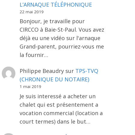
L’ARNAQUE TÉLÉPHONIQUE
22 mai 2019
Bonjour, je travaille pour
CIRCCO à Baie-St-Paul. Vous avez
déjà eu une vidéo sur l'arnaque
Grand-parent, pourriez-vous me
la fournir…
Philippe Beaudry
sur
TPS-TVQ
(CHRONIQUE DU NOTAIRE)
1 mai 2019
Je suis interessé a acheter un
chalet qui est présentement a
vocation commercial (location a
court termes) dans le but…