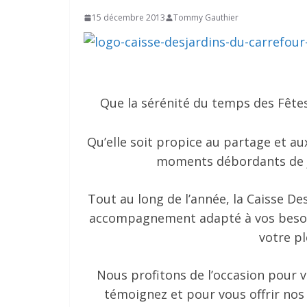
15 décembre 2013
Tommy Gauthier
Que la sérénité du temps des Fêtes
Qu’elle soit propice au partage et a
moments débordants de jo
Tout au long de l’année, la Caisse D
accompagnement adapté à vos besoins
votre pl
Nous profitons de l’occasion pour 
témoignez et pour vous offrir nos