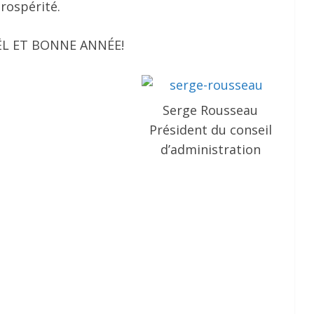
rospérité.
ËL ET BONNE ANNÉE!
Serge Rousseau
Président du conseil
d’administration