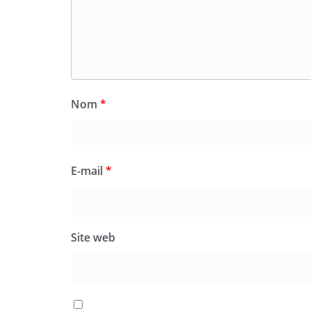
Nom
*
E-mail
*
Site web