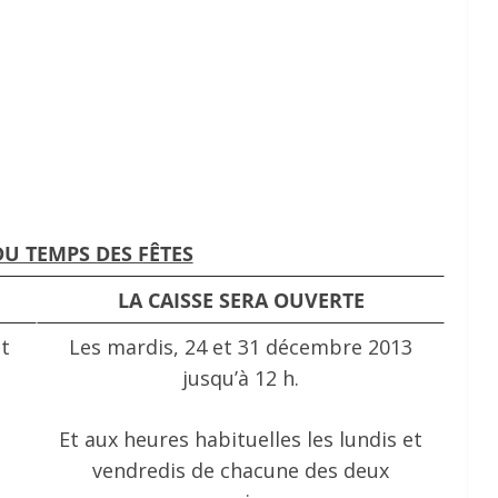
U TEMPS DES FÊTES
LA CAISSE SERA OUVERTE
t
Les mardis, 24 et 31 décembre 2013
jusqu’à 12 h.
Et aux heures habituelles les lundis et
vendredis de chacune des deux