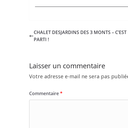
CHALET DESJARDINS DES 3 MONTS – C’EST
PARTI !
Laisser un commentaire
Votre adresse e-mail ne sera pas publié
Commentaire
*