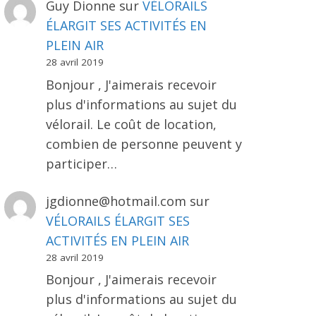
Guy Dionne
sur
VÉLORAILS
ÉLARGIT SES ACTIVITÉS EN
PLEIN AIR
28 avril 2019
Bonjour , J'aimerais recevoir
plus d'informations au sujet du
vélorail. Le coût de location,
combien de personne peuvent y
participer…
jgdionne@hotmail.com
sur
VÉLORAILS ÉLARGIT SES
ACTIVITÉS EN PLEIN AIR
28 avril 2019
Bonjour , J'aimerais recevoir
plus d'informations au sujet du