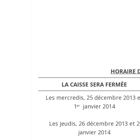
HORAIRE D
LA CAISSE SERA FERMÉE
Les mercredis, 25 décembre 2013 e
1
janvier 2014
er
Les jeudis, 26 décembre 2013 et 2
janvier 2014