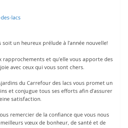
 soit un heureux prélude à l’année nouvelle!
ux rapprochements et qu’elle vous apporte des
ie avec ceux qui vous sont chers.
esjardins du Carrefour des lacs vous promet un
 et conjugue tous ses efforts afin d’assurer
eine satisfaction.
vous remercier de la confiance que vous nous
 meilleurs vœux de bonheur, de santé et de