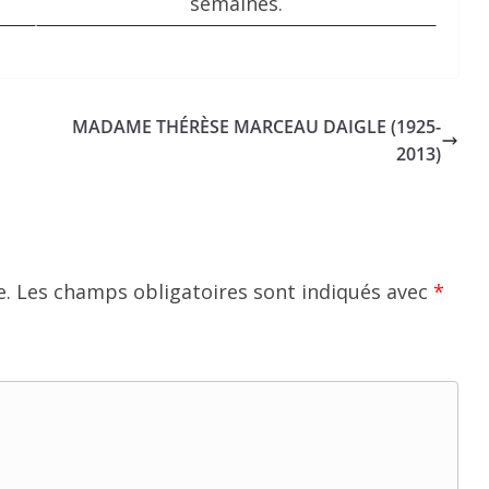
semaines.
MADAME THÉRÈSE MARCEAU DAIGLE (1925-
2013)
e.
Les champs obligatoires sont indiqués avec
*