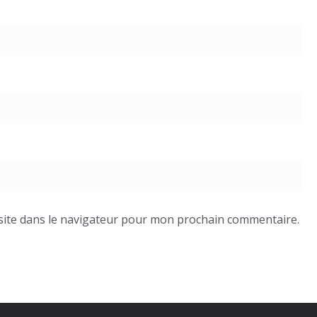
site dans le navigateur pour mon prochain commentaire.