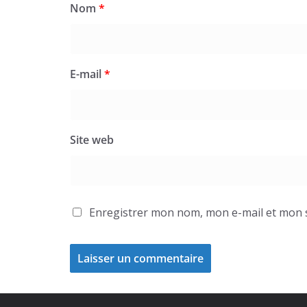
Nom
*
E-mail
*
Site web
Enregistrer mon nom, mon e-mail et mon 