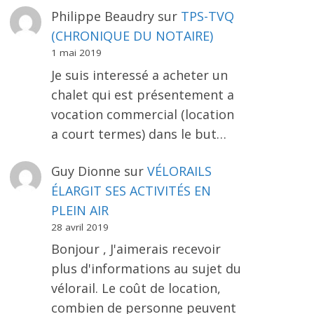
Philippe Beaudry
sur
TPS-TVQ
(CHRONIQUE DU NOTAIRE)
1 mai 2019
Je suis interessé a acheter un
chalet qui est présentement a
vocation commercial (location
a court termes) dans le but…
Guy Dionne
sur
VÉLORAILS
ÉLARGIT SES ACTIVITÉS EN
PLEIN AIR
28 avril 2019
Bonjour , J'aimerais recevoir
plus d'informations au sujet du
vélorail. Le coût de location,
combien de personne peuvent