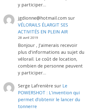
y participer…
jgdionne@hotmail.com
sur
VÉLORAILS ÉLARGIT SES
ACTIVITÉS EN PLEIN AIR
28 avril 2019
Bonjour , J'aimerais recevoir
plus d'informations au sujet du
vélorail. Le coût de location,
combien de personne peuvent
y participer…
Serge Lafrenière
sur
Le
POWERSHOT : L’invention qui
permet d’obtenir le lancer du
tonnerre