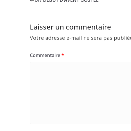
UN DÉBUT D’AVENT GOSPEL
Laisser un commentaire
Votre adresse e-mail ne sera pas publié
Commentaire
*