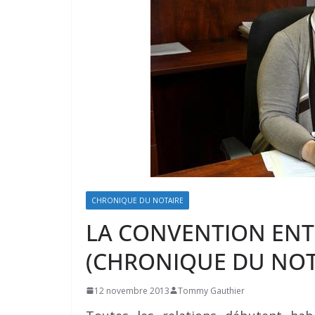
CHRONIQUE DU NOTAIRE
LA CONVENTION ENT
(CHRONIQUE DU NOT
12 novembre 2013
Tommy Gauthier