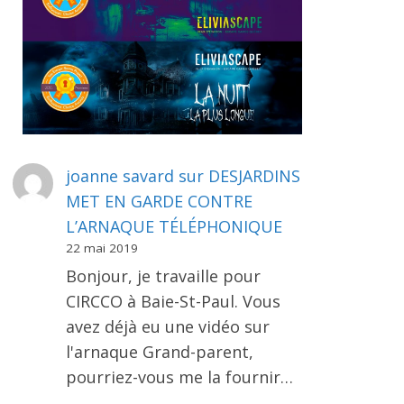
joanne savard
sur
DESJARDINS
MET EN GARDE CONTRE
L’ARNAQUE TÉLÉPHONIQUE
22 mai 2019
Bonjour, je travaille pour
CIRCCO à Baie-St-Paul. Vous
avez déjà eu une vidéo sur
l'arnaque Grand-parent,
pourriez-vous me la fournir…