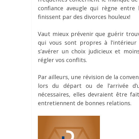
confiance aveugle qui règne entre 
finissent par des divorces houleux!
Vaut mieux prévenir que guérir trouv
qui vous sont propres à l’intérieur
s’avérer un choix judicieux et moi
régler vos conflits.
Par ailleurs, une révision de la conve
lors du départ ou de l’arrivée d’u
nécessaires, elles devraient être f
entretiennent de bonnes relations.