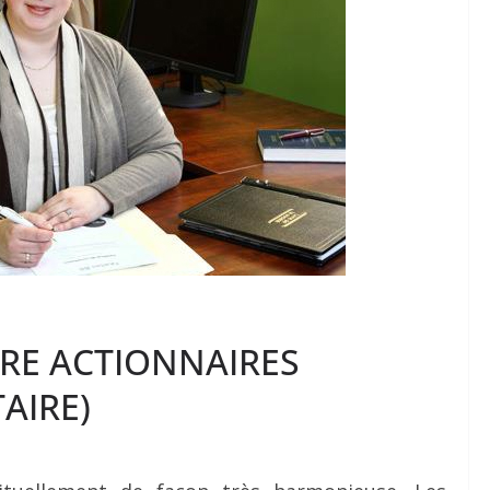
RE ACTIONNAIRES
AIRE)