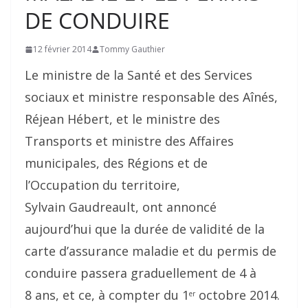
DE CONDUIRE
12 février 2014
Tommy Gauthier
Le ministre de la Santé et des Services
sociaux et ministre responsable des Aînés,
Réjean Hébert, et le ministre des
Transports et ministre des Affaires
municipales, des Régions et de
l’Occupation du territoire,
Sylvain Gaudreault, ont annoncé
aujourd’hui que la durée de validité de la
carte d’assurance maladie et du permis de
conduire passera graduellement de 4 à
8 ans, et ce, à compter du 1
octobre 2014.
er