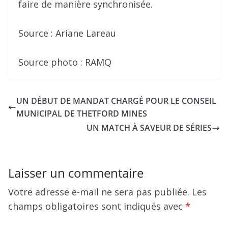
faire de manière synchronisée.
Source : Ariane Lareau
Source photo : RAMQ
UN DÉBUT DE MANDAT CHARGÉ POUR LE CONSEIL
MUNICIPAL DE THETFORD MINES
UN MATCH À SAVEUR DE SÉRIES
Laisser un commentaire
Votre adresse e-mail ne sera pas publiée.
Les
champs obligatoires sont indiqués avec
*