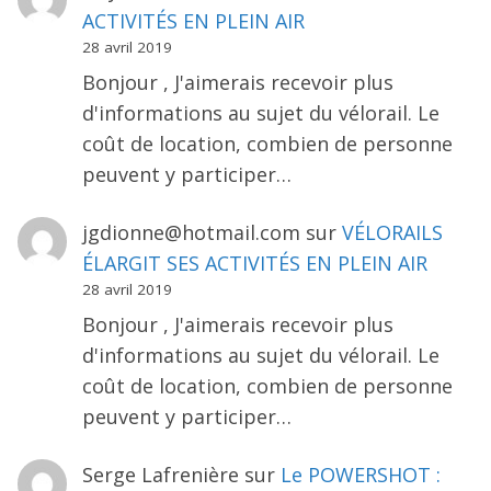
ACTIVITÉS EN PLEIN AIR
28 avril 2019
Bonjour , J'aimerais recevoir plus
d'informations au sujet du vélorail. Le
coût de location, combien de personne
peuvent y participer…
jgdionne@hotmail.com
sur
VÉLORAILS
ÉLARGIT SES ACTIVITÉS EN PLEIN AIR
28 avril 2019
Bonjour , J'aimerais recevoir plus
d'informations au sujet du vélorail. Le
coût de location, combien de personne
peuvent y participer…
Serge Lafrenière
sur
Le POWERSHOT :