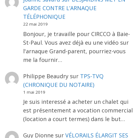
GARDE CONTRE L’ARNAQUE
TÉLÉPHONIQUE
22 mai 2019
Bonjour, je travaille pour CIRCCO à Baie-
St-Paul. Vous avez déjà eu une vidéo sur
l'arnaque Grand-parent, pourriez-vous
me la fournir…
Philippe Beaudry
sur
TPS-TVQ
(CHRONIQUE DU NOTAIRE)
1 mai 2019
Je suis interessé a acheter un chalet qui
est présentement a vocation commercial
(location a court termes) dans le but…
Guy Dionne
sur
VÉLORAILS ÉLARGIT SES