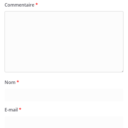
Commentaire
*
Nom
*
E-mail
*