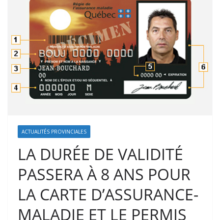
ACTUALITÉS PROVINCIALES
LA DURÉE DE VALIDITÉ
PASSERA À 8 ANS POUR
LA CARTE D’ASSURANCE-
MALADIE ET LE PERMIS