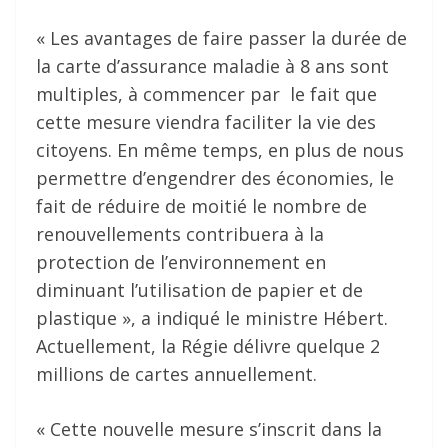
« Les avantages de faire passer la durée de
la carte d’assurance maladie à 8 ans sont
multiples, à commencer par le fait que
cette mesure viendra faciliter la vie des
citoyens. En même temps, en plus de nous
permettre d’engendrer des économies, le
fait de réduire de moitié le nombre de
renouvellements contribuera à la
protection de l’environnement en
diminuant l’utilisation de papier et de
plastique », a indiqué le ministre Hébert.
Actuellement, la Régie délivre quelque 2
millions de cartes annuellement.
« Cette nouvelle mesure s’inscrit dans la