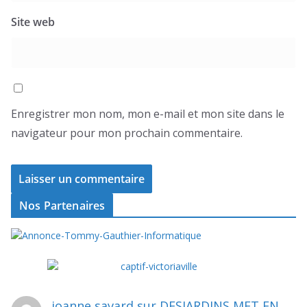
Site web
Enregistrer mon nom, mon e-mail et mon site dans le
navigateur pour mon prochain commentaire.
Nos Partenaires
joanne savard
sur
DESJARDINS MET EN