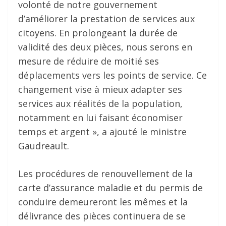
volonté de notre gouvernement
d’améliorer la prestation de services aux
citoyens. En prolongeant la durée de
validité des deux pièces, nous serons en
mesure de réduire de moitié ses
déplacements vers les points de service. Ce
changement vise à mieux adapter ses
services aux réalités de la population,
notamment en lui faisant économiser
temps et argent », a ajouté le ministre
Gaudreault.
Les procédures de renouvellement de la
carte d’assurance maladie et du permis de
conduire demeureront les mêmes et la
délivrance des pièces continuera de se