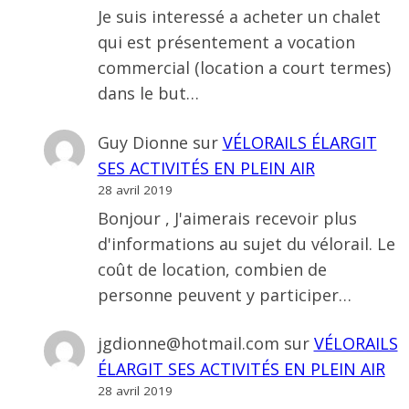
Je suis interessé a acheter un chalet
qui est présentement a vocation
commercial (location a court termes)
dans le but…
Guy Dionne
sur
VÉLORAILS ÉLARGIT
SES ACTIVITÉS EN PLEIN AIR
28 avril 2019
Bonjour , J'aimerais recevoir plus
d'informations au sujet du vélorail. Le
coût de location, combien de
personne peuvent y participer…
jgdionne@hotmail.com
sur
VÉLORAILS
ÉLARGIT SES ACTIVITÉS EN PLEIN AIR
28 avril 2019