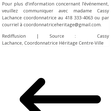
Pour plus d’information concernant l’événement,
veuillez communiquer avec madame Cassy
Lachance coordonnatrice au 418 333-4063 ou par
courriel à coordonnatriceheritage@gmail.com.
Rediffusion | Source : Cassy
Lachance, Coordonnatrice Héritage Centre-Ville