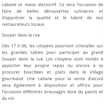
cabane et menu distinctif. Ce sera l’occasion de
faire de belles découvertes culinaires et
d’apprécier la qualité et le talent de nos
restaurateurs locaux.
Souper dans la rue
Dès 17 h 00, les citoyens pourront s’installer sur
les grandes tables pour participer au grand
Souper dans la rue. Les citoyens sont invités à
apporter leur propre repas ou encore à se
procurer bouchées et plats dans le Village
gourmand. Une cabane pour la vente d’alcool
sera également à disposition et offrira pour
l’occasion différents breuvages dont du pastis et
du vin.