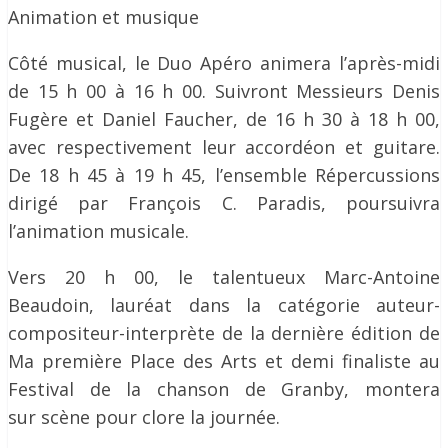
Animation et musique
Côté musical, le Duo Apéro animera l’après-midi
de 15 h 00 à 16 h 00. Suivront Messieurs Denis
Fugère et Daniel Faucher, de 16 h 30 à 18 h 00,
avec respectivement leur accordéon et guitare.
De 18 h 45 à 19 h 45, l’ensemble Répercussions
dirigé par François C. Paradis, poursuivra
l’animation musicale.
Vers 20 h 00, le talentueux Marc-Antoine
Beaudoin, lauréat dans la catégorie auteur-
compositeur-interprète de la dernière édition de
Ma première Place des Arts et demi finaliste au
Festival de la chanson de Granby, montera
sur scène pour clore la journée.