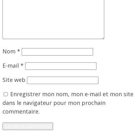
Nom
*
E-mail
*
Site web
Enregistrer mon nom, mon e-mail et mon site
dans le navigateur pour mon prochain
commentaire.