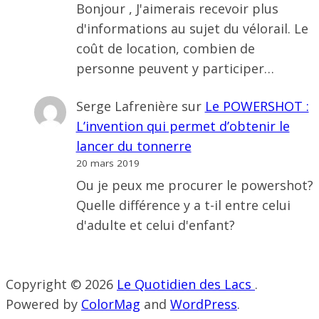
Bonjour , J'aimerais recevoir plus
d'informations au sujet du vélorail. Le
coût de location, combien de
personne peuvent y participer…
Serge Lafrenière
sur
Le POWERSHOT :
L’invention qui permet d’obtenir le
lancer du tonnerre
20 mars 2019
Ou je peux me procurer le powershot?
Quelle différence y a t-il entre celui
d'adulte et celui d'enfant?
Copyright © 2026
Le Quotidien des Lacs
.
Powered by
ColorMag
and
WordPress
.