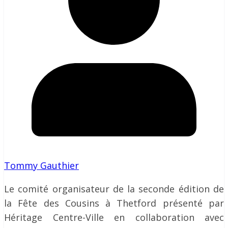
Tommy Gauthier
Le comité organisateur de la seconde édition de
la Fête des Cousins à Thetford présenté par
Héritage Centre-Ville en collaboration avec