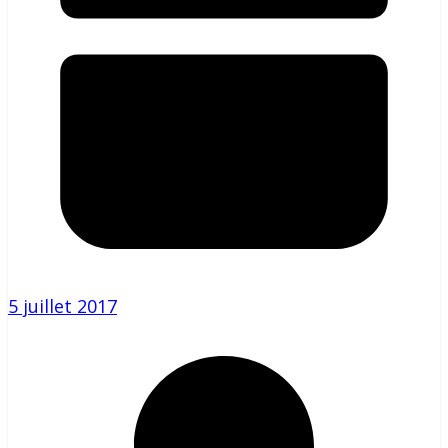
5 juillet 2017