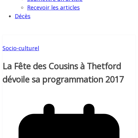
Recevoir les articles
Décès
Socio-culturel
La Fête des Cousins à Thetford
dévoile sa programmation 2017