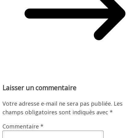
Laisser un commentaire
Votre adresse e-mail ne sera pas publiée.
Les
champs obligatoires sont indiqués avec
*
Commentaire
*