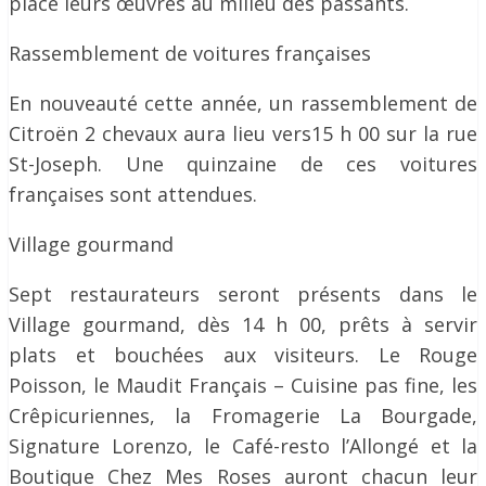
place leurs œuvres au milieu des passants.
Rassemblement de voitures françaises
En nouveauté cette année, un rassemblement de
Citroën 2 chevaux aura lieu vers15 h 00 sur la rue
St-Joseph. Une quinzaine de ces voitures
françaises sont attendues.
Village gourmand
Sept restaurateurs seront présents dans le
Village gourmand, dès 14 h 00, prêts à servir
plats et bouchées aux visiteurs. Le Rouge
Poisson, le Maudit Français – Cuisine pas fine, les
Crêpicuriennes, la Fromagerie La Bourgade,
Signature Lorenzo, le Café-resto l’Allongé et la
Boutique Chez Mes Roses auront chacun leur