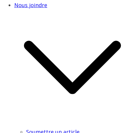
Nous joindre
Soumettre un article