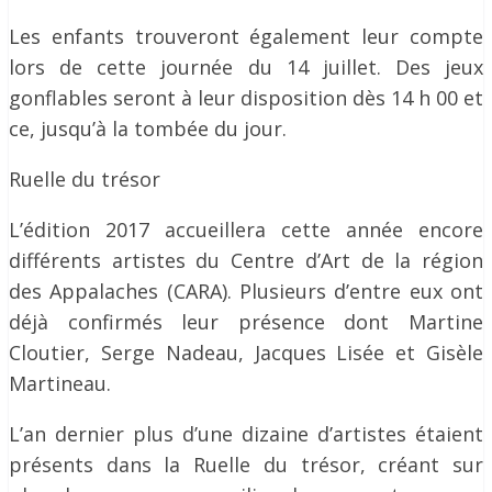
Les enfants trouveront également leur compte
lors de cette journée du 14 juillet. Des jeux
gonflables seront à leur disposition dès 14 h 00 et
ce, jusqu’à la tombée du jour.
Ruelle du trésor
L’édition 2017 accueillera cette année encore
différents artistes du Centre d’Art de la région
des Appalaches (CARA). Plusieurs d’entre eux ont
déjà confirmés leur présence dont Martine
Cloutier, Serge Nadeau, Jacques Lisée et Gisèle
Martineau.
L’an dernier plus d’une dizaine d’artistes étaient
présents dans la Ruelle du trésor, créant sur