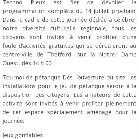
Techno Pieux est fier de dévoiler la
programmation complète du 14 juillet prochain.
Dans le cadre de cette journée dédiée à célébrer
notre diversité culturelle régionale, tous les
citoyens sont invités à venir profiter d’une
foule d’activités gratuites qui se dérouleront au
centre-ville de Thetford, sur la Notre- Dame
Ouest, dès 14 h 00.
Tournoi de pétanque Dès l’ouverture du site, les
installations pour le jeu de pétanque seront à la
disposition des citoyens. Les amateurs de cette
activité sont invités à venir profiter pleinement
de cet espace spécialement aménagé pour la
journée.
Jeux gonflables