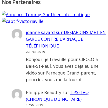
Nos Partenaires
joanne savard
sur
DESJARDINS MET EN
GARDE CONTRE L’ARNAQUE
TÉLÉPHONIQUE
22 mai 2019
Bonjour, je travaille pour CIRCCO à
Baie-St-Paul. Vous avez déjà eu une
vidéo sur l'arnaque Grand-parent,
pourriez-vous me la fournir…
Philippe Beaudry
sur
TPS-TVQ
(CHRONIQUE DU NOTAIRE)
1 mai 2019