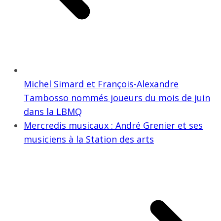
Michel Simard et François-Alexandre
Tambosso nommés joueurs du mois de juin
dans la LBMQ
Mercredis musicaux : André Grenier et ses
musiciens à la Station des arts