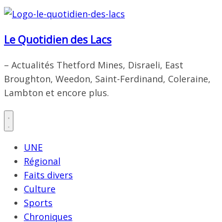
Le Quotidien des Lacs
– Actualités Thetford Mines, Disraeli, East
Broughton, Weedon, Saint-Ferdinand, Coleraine,
Lambton et encore plus.
UNE
Régional
Faits divers
Culture
Sports
Chroniques