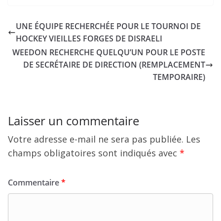
UNE ÉQUIPE RECHERCHÉE POUR LE TOURNOI DE
HOCKEY VIEILLES FORGES DE DISRAELI
WEEDON RECHERCHE QUELQU’UN POUR LE POSTE
DE SECRÉTAIRE DE DIRECTION (REMPLACEMENT
TEMPORAIRE)
Laisser un commentaire
Votre adresse e-mail ne sera pas publiée.
Les
champs obligatoires sont indiqués avec
*
Commentaire
*