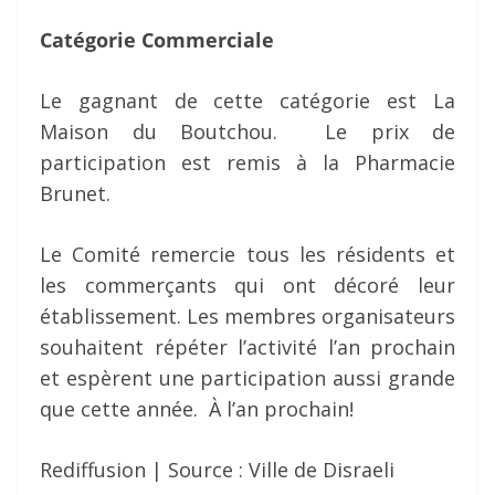
Catégorie Commerciale
Le gagnant de cette catégorie est La
Maison du Boutchou. Le prix de
participation est remis à la Pharmacie
Brunet.
Le Comité remercie tous les résidents et
les commerçants qui ont décoré leur
établissement. Les membres organisateurs
souhaitent répéter l’activité l’an prochain
et espèrent une participation aussi grande
que cette année. À l’an prochain!
Rediffusion | Source : Ville de Disraeli