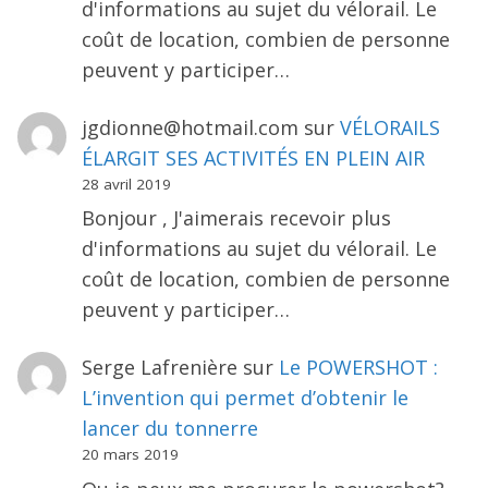
d'informations au sujet du vélorail. Le
coût de location, combien de personne
peuvent y participer…
jgdionne@hotmail.com
sur
VÉLORAILS
ÉLARGIT SES ACTIVITÉS EN PLEIN AIR
28 avril 2019
Bonjour , J'aimerais recevoir plus
d'informations au sujet du vélorail. Le
coût de location, combien de personne
peuvent y participer…
Serge Lafrenière
sur
Le POWERSHOT :
L’invention qui permet d’obtenir le
lancer du tonnerre
20 mars 2019