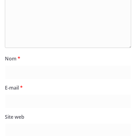
Nom
*
E-mail
*
Site web