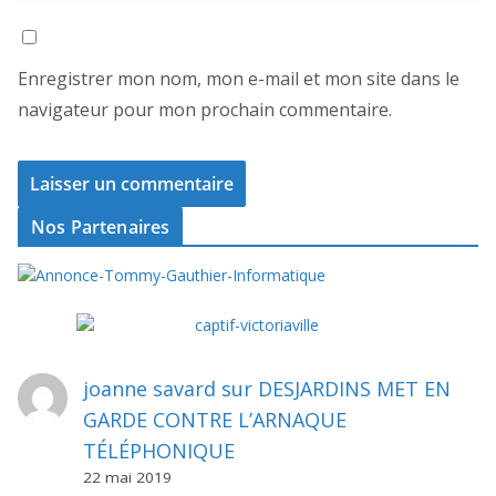
Enregistrer mon nom, mon e-mail et mon site dans le
navigateur pour mon prochain commentaire.
Nos Partenaires
joanne savard
sur
DESJARDINS MET EN
GARDE CONTRE L’ARNAQUE
TÉLÉPHONIQUE
22 mai 2019