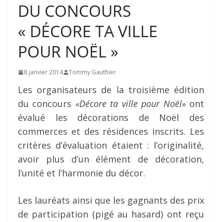
DU CONCOURS
« DÉCORE TA VILLE
POUR NOËL »
8 janvier 2014
Tommy Gauthier
Les organisateurs de la troisième édition
du concours
«Décore ta ville pour Noël»
ont
évalué les décorations de Noël des
commerces et des résidences inscrits. Les
critères d’évaluation étaient : l’originalité,
avoir plus d’un élément de décoration,
l’unité et l’harmonie du décor.
Les lauréats ainsi que les gagnants des prix
de participation (pigé au hasard) ont reçu