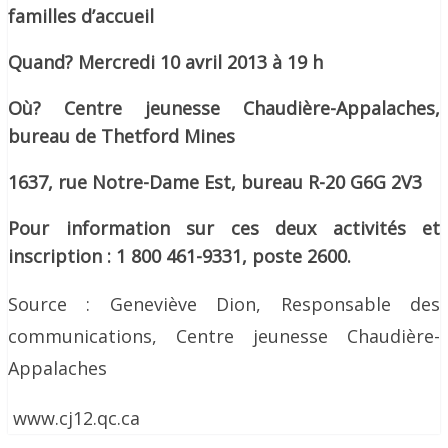
familles d’accueil
Quand? Mercredi 10 avril 2013 à 19 h
Où? Centre jeunesse Chaudière-Appalaches,
bureau de Thetford Mines
1637, rue Notre-Dame Est, bureau R-20 G6G 2V3
Pour information sur ces deux activités et
inscription : 1 800 461-9331, poste 2600.
Source : Geneviève Dion,
Responsable des
communications,
Centre jeunesse Chaudière-
Appalaches
www.cj12.qc.ca