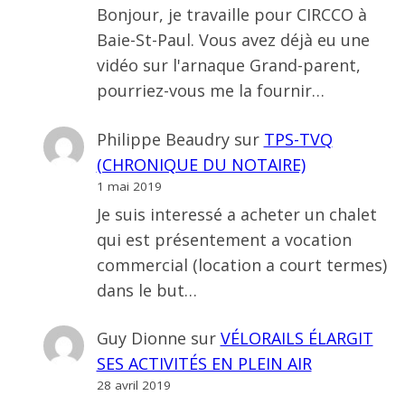
Bonjour, je travaille pour CIRCCO à
Baie-St-Paul. Vous avez déjà eu une
vidéo sur l'arnaque Grand-parent,
pourriez-vous me la fournir…
Philippe Beaudry
sur
TPS-TVQ
(CHRONIQUE DU NOTAIRE)
1 mai 2019
Je suis interessé a acheter un chalet
qui est présentement a vocation
commercial (location a court termes)
dans le but…
Guy Dionne
sur
VÉLORAILS ÉLARGIT
SES ACTIVITÉS EN PLEIN AIR
28 avril 2019