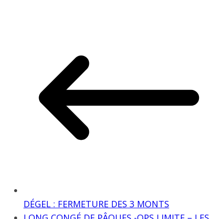
DÉGEL : FERMETURE DES 3 MONTS
LONG CONGÉ DE PÂQUES -OPS LIMITE – LES