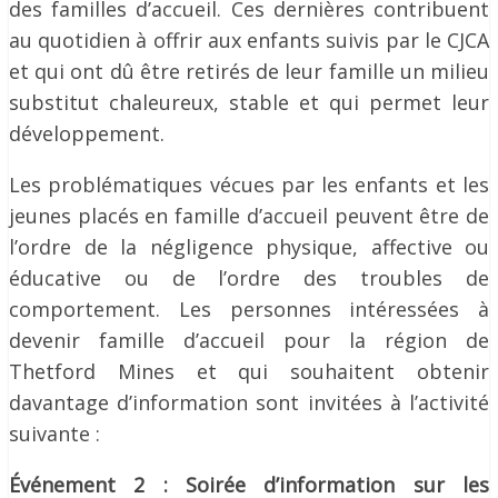
des familles d’accueil. Ces dernières contribuent
au quotidien à offrir aux enfants suivis par le CJCA
et qui ont dû être retirés de leur famille un milieu
substitut chaleureux, stable et qui permet leur
développement.
Les problématiques vécues par les enfants et les
jeunes placés en famille d’accueil peuvent être de
l’ordre de la négligence physique, affective ou
éducative ou de l’ordre des troubles de
comportement. Les personnes intéressées à
devenir famille d’accueil pour la région de
Thetford Mines et qui souhaitent obtenir
davantage d’information sont invitées à l’activité
suivante :
Événement 2 : Soirée d’information sur les