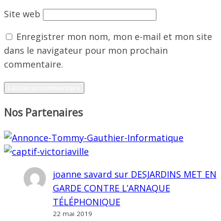
Site web
Enregistrer mon nom, mon e-mail et mon site
dans le navigateur pour mon prochain
commentaire.
Nos Partenaires
joanne savard
sur
DESJARDINS MET EN
GARDE CONTRE L’ARNAQUE
TÉLÉPHONIQUE
22 mai 2019