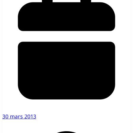
30 mars 2013