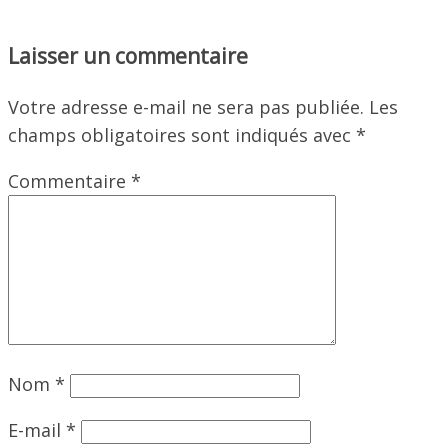
Laisser un commentaire
Votre adresse e-mail ne sera pas publiée.
Les
champs obligatoires sont indiqués avec
*
Commentaire
*
Nom
*
E-mail
*