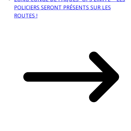
POLICIERS SERONT PRÉSENTS SUR LES
ROUTES !