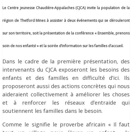
Le Centre jeunesse Chaudière-Appalaches (CJCA) invite la population de la
région de Thetford Mines à assister à deux événements qui se dérouleront
sur son territoire, soit la présentation de la conférence « Ensemble, prenons
soin de nos enfants! » et la soirée d’information sur les familles d’accueil.
Dans le cadre de la première présentation, des
intervenants du CJCA exposeront les besoins des
enfants et des familles en difficulté d’ici. Ils
proposeront aussi des actions concrètes qui nous
aideraient collectivement à améliorer les choses
et à renforcer les réseaux d’entraide qui
soutiennent les familles dans le besoin.
Comme le signifie le proverbe africain « Il faut