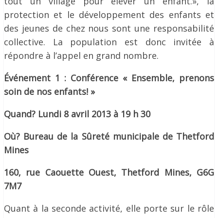
tout un village pour élever un enfant.», la
protection et le développement des enfants et
des jeunes de chez nous sont une responsabilité
collective. La population est donc invitée à
répondre à l’appel en grand nombre.
Événement 1 : Conférence « Ensemble, prenons
soin de nos enfants! »
Quand? Lundi 8 avril 2013 à 19 h 30
Où? Bureau de la Sûreté municipale de Thetford
Mines
160, rue Caouette Ouest, Thetford Mines, G6G
7M7
Quant à la seconde activité, elle porte sur le rôle