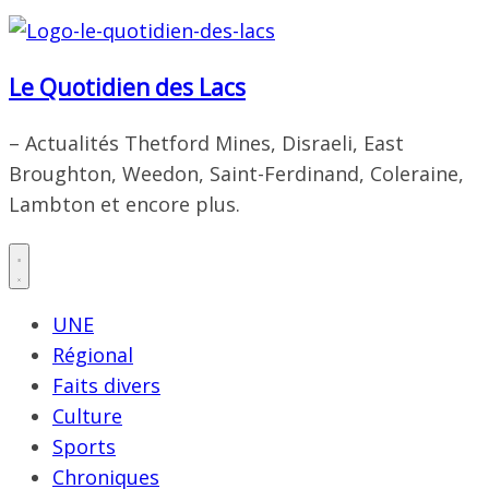
Le Quotidien des Lacs
– Actualités Thetford Mines, Disraeli, East
Broughton, Weedon, Saint-Ferdinand, Coleraine,
Lambton et encore plus.
UNE
Régional
Faits divers
Culture
Sports
Chroniques