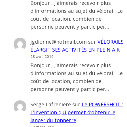
Bonjour , J'aimerais recevoir plus
d'informations au sujet du vélorail. Le
coût de location, combien de
personne peuvent y participer…
jgdionne@hotmail.com
sur
VÉLORAILS
ÉLARGIT SES ACTIVITÉS EN PLEIN AIR
28 avril 2019
Bonjour , J'aimerais recevoir plus
d'informations au sujet du vélorail. Le
coût de location, combien de
personne peuvent y participer…
Serge Lafrenière
sur
Le POWERSHOT :
L’invention qui permet d’obtenir le
lancer du tonnerre
20 mars 2019