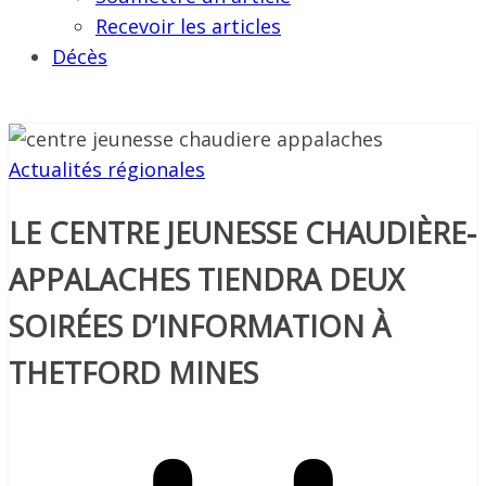
Recevoir les articles
Décès
Actualités régionales
LE CENTRE JEUNESSE CHAUDIÈRE-
APPALACHES TIENDRA DEUX
SOIRÉES D’INFORMATION À
THETFORD MINES