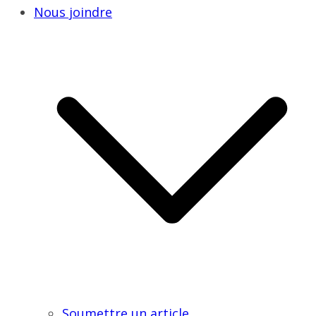
Nous joindre
Soumettre un article