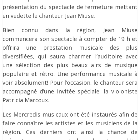
présentation du spectacle de fermeture mettant
en vedette le chanteur Jean Miuse.
Bien connu dans la région, Jean Miuse
commencera son spectacle à compter de 19 h et
offrira une prestation musicale des plus
diversifiées, qui saura charmer l’auditoire avec
une sélection des plus beaux airs de musique
populaire et rétro. Une performance musicale à
voir absolument! Pour l’occasion, le chanteur sera
accompagné d’une invitée spéciale, la violoniste
Patricia Marcoux.
Les Mercredis musicaux ont été instaurés afin de
faire connaître les artistes et les musiciens de la
région. Ces derniers ont ainsi la chance de