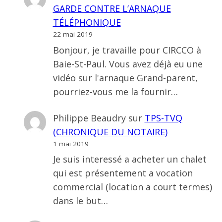
GARDE CONTRE L’ARNAQUE
TÉLÉPHONIQUE
22 mai 2019
Bonjour, je travaille pour CIRCCO à
Baie-St-Paul. Vous avez déjà eu une
vidéo sur l'arnaque Grand-parent,
pourriez-vous me la fournir…
Philippe Beaudry
sur
TPS-TVQ
(CHRONIQUE DU NOTAIRE)
1 mai 2019
Je suis interessé a acheter un chalet
qui est présentement a vocation
commercial (location a court termes)
dans le but…