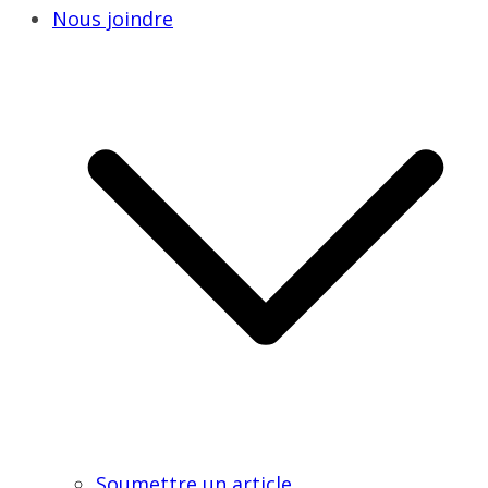
Nous joindre
Soumettre un article