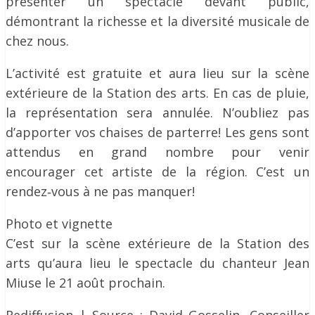
présenter un spectacle devant public,
démontrant la richesse et la diversité musicale de
chez nous.
L’activité est gratuite et aura lieu sur la scène
extérieure de la Station des arts. En cas de pluie,
la représentation sera annulée. N’oubliez pas
d’apporter vos chaises de parterre! Les gens sont
attendus en grand nombre pour venir
encourager cet artiste de la région. C’est un
rendez‐vous à ne pas manquer!
Photo et vignette
C’est sur la scène extérieure de la Station des
arts qu’aura lieu le spectacle du chanteur Jean
Miuse le 21 août prochain.