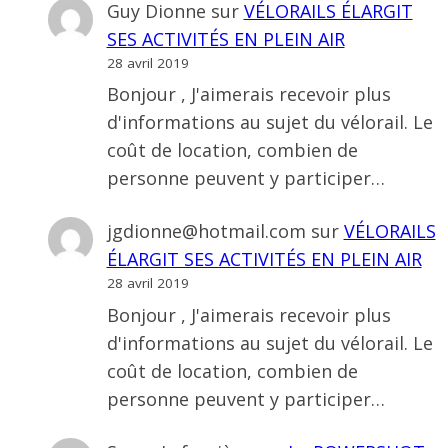
Guy Dionne
sur
VÉLORAILS ÉLARGIT
SES ACTIVITÉS EN PLEIN AIR
28 avril 2019
Bonjour , J'aimerais recevoir plus
d'informations au sujet du vélorail. Le
coût de location, combien de
personne peuvent y participer…
jgdionne@hotmail.com
sur
VÉLORAILS
ÉLARGIT SES ACTIVITÉS EN PLEIN AIR
28 avril 2019
Bonjour , J'aimerais recevoir plus
d'informations au sujet du vélorail. Le
coût de location, combien de
personne peuvent y participer…