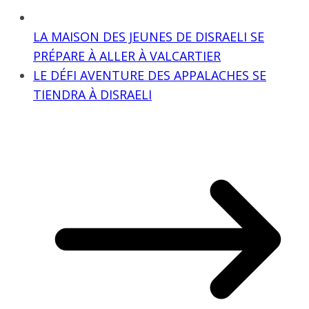
LA MAISON DES JEUNES DE DISRAELI SE
PRÉPARE À ALLER À VALCARTIER
LE DÉFI AVENTURE DES APPALACHES SE
TIENDRA À DISRAELI