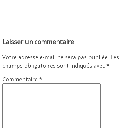
Laisser un commentaire
Votre adresse e-mail ne sera pas publiée.
Les
champs obligatoires sont indiqués avec
*
Commentaire
*