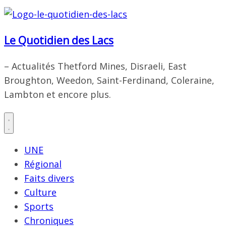
Le Quotidien des Lacs
– Actualités Thetford Mines, Disraeli, East
Broughton, Weedon, Saint-Ferdinand, Coleraine,
Lambton et encore plus.
UNE
Régional
Faits divers
Culture
Sports
Chroniques