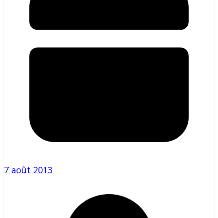
7 août 2013