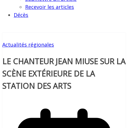
Recevoir les articles
Décès
Actualités régionales
LE CHANTEUR JEAN MIUSE SUR LA
SCÈNE EXTÉRIEURE DE LA
STATION DES ARTS