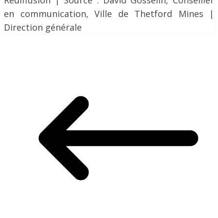
Rediffusion | Source : David Gosselin, Conseiller
en communication, Ville de Thetford Mines |
Direction générale