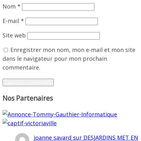
Nom
*
E-mail
*
Site web
Enregistrer mon nom, mon e-mail et mon site
dans le navigateur pour mon prochain
commentaire.
Nos Partenaires
joanne savard
sur
DESJARDINS MET EN