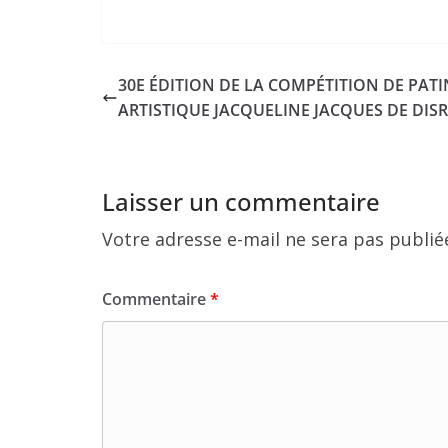
30E ÉDITION DE LA COMPÉTITION DE PAT
ARTISTIQUE JACQUELINE JACQUES DE DISR
Laisser un commentaire
Votre adresse e-mail ne sera pas publié
Commentaire
*