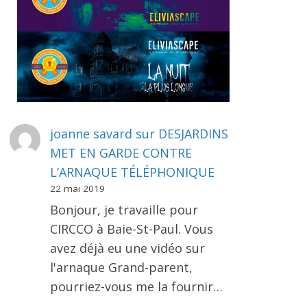
joanne savard
sur
DESJARDINS
MET EN GARDE CONTRE
L’ARNAQUE TÉLÉPHONIQUE
22 mai 2019
Bonjour, je travaille pour
CIRCCO à Baie-St-Paul. Vous
avez déjà eu une vidéo sur
l'arnaque Grand-parent,
pourriez-vous me la fournir…