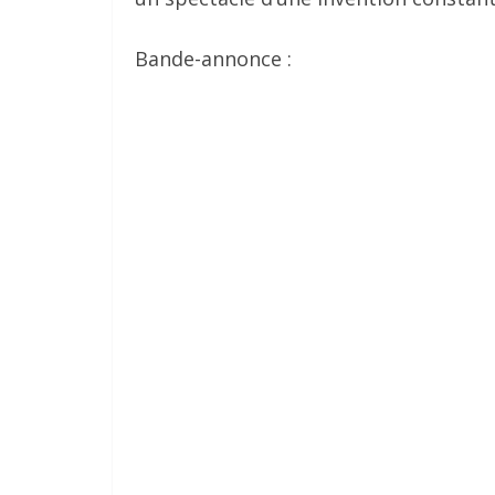
Bande-annonce :