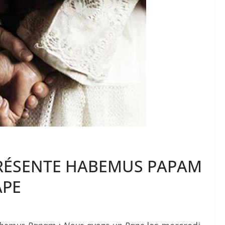
PRÉSENTE HABEMUS PAPAM
APE