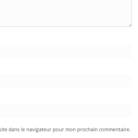
site dans le navigateur pour mon prochain commentaire.