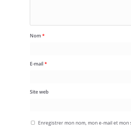
Nom
*
E-mail
*
Site web
Enregistrer mon nom, mon e-mail et mon 