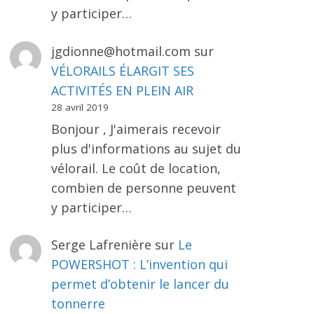
y participer…
jgdionne@hotmail.com
sur
VÉLORAILS ÉLARGIT SES
ACTIVITÉS EN PLEIN AIR
28 avril 2019
Bonjour , J'aimerais recevoir
plus d'informations au sujet du
vélorail. Le coût de location,
combien de personne peuvent
y participer…
Serge Lafrenière
sur
Le
POWERSHOT : L’invention qui
permet d’obtenir le lancer du
tonnerre