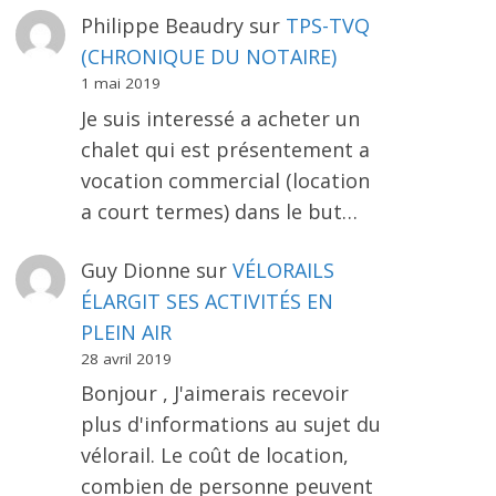
Philippe Beaudry
sur
TPS-TVQ
(CHRONIQUE DU NOTAIRE)
1 mai 2019
Je suis interessé a acheter un
chalet qui est présentement a
vocation commercial (location
a court termes) dans le but…
Guy Dionne
sur
VÉLORAILS
ÉLARGIT SES ACTIVITÉS EN
PLEIN AIR
28 avril 2019
Bonjour , J'aimerais recevoir
plus d'informations au sujet du
vélorail. Le coût de location,
combien de personne peuvent