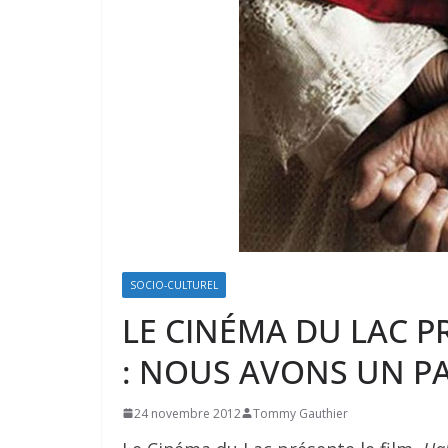
SOCIO-CULTUREL
LE CINÉMA DU LAC 
: NOUS AVONS UN P
24 novembre 2012
Tommy Gauthier