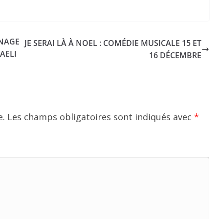
INAGE
JE SERAI LÀ À NOEL : COMÉDIE MUSICALE 15 ET
AELI
16 DÉCEMBRE
e.
Les champs obligatoires sont indiqués avec
*