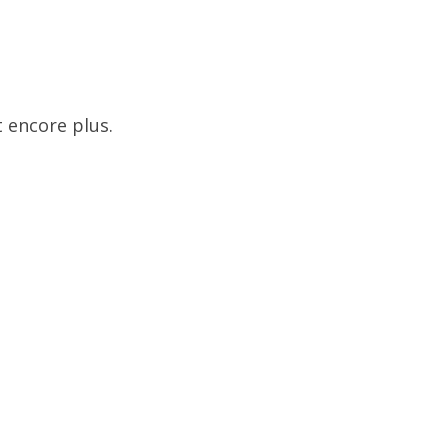
 encore plus.