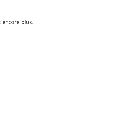
 encore plus.