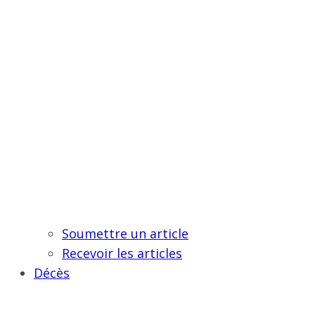
Soumettre un article
Recevoir les articles
Décès