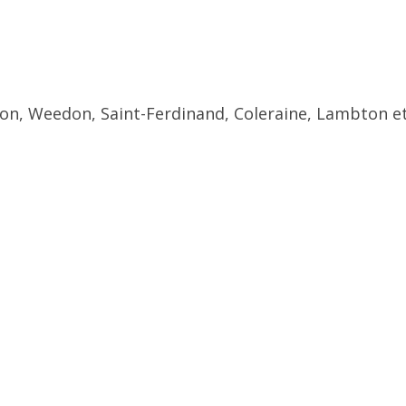
ton, Weedon, Saint-Ferdinand, Coleraine, Lambton et