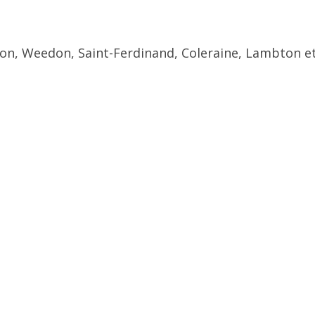
ton, Weedon, Saint-Ferdinand, Coleraine, Lambton et