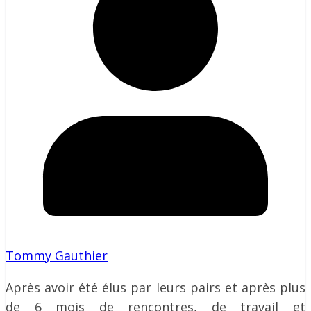
Tommy Gauthier
Après avoir été élus par leurs pairs et après plus
de 6 mois de rencontres, de travail et