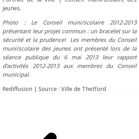
jeunes.
Photo : Le Conseil muni/scolaire 2012-2013
présentant leur projet commun : un bracelet sur la
sécurité et la prudence! Les membres du Conseil
muni/scolaire des jeunes ont présenté lors de la
séance publique du 6 mai 2013 leur rapport
d’activités 2012-2013 aux membres du Conseil
municipal.
Rediffusion | Source : Ville de Thetford