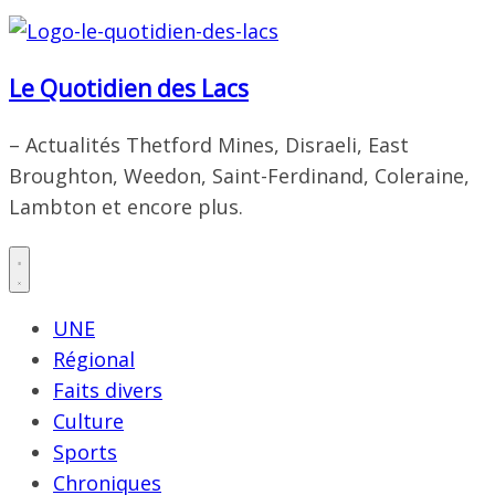
Le Quotidien des Lacs
– Actualités Thetford Mines, Disraeli, East
Broughton, Weedon, Saint-Ferdinand, Coleraine,
Lambton et encore plus.
UNE
Régional
Faits divers
Culture
Sports
Chroniques