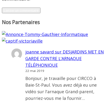
Nos Partenaires
joanne savard
sur
DESJARDINS MET EN
GARDE CONTRE L’ARNAQUE
TÉLÉPHONIQUE
22 mai 2019
Bonjour, je travaille pour CIRCCO à
Baie-St-Paul. Vous avez déjà eu une
vidéo sur l'arnaque Grand-parent,
pourriez-vous me la fournir…