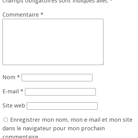
champs obligatoires sont indiqués avec
*
Commentaire
*
Nom
*
E-mail
*
Site web
Enregistrer mon nom, mon e-mail et mon site
dans le navigateur pour mon prochain
commentaire.