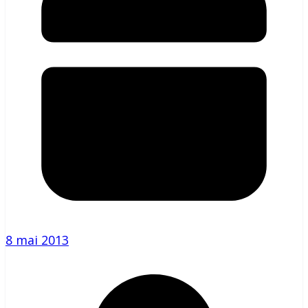
8 mai 2013