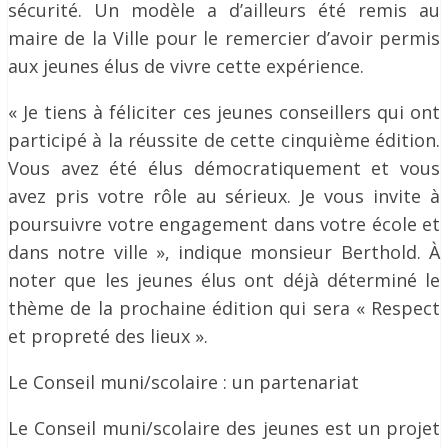
sécurité. Un modèle a d’ailleurs été remis au
maire de la Ville pour le remercier d’avoir permis
aux jeunes élus de vivre cette expérience.
« Je tiens à féliciter ces jeunes conseillers qui ont
participé à la réussite de cette cinquième édition.
Vous avez été élus démocratiquement et vous
avez pris votre rôle au sérieux. Je vous invite à
poursuivre votre engagement dans votre école et
dans notre ville », indique monsieur Berthold. À
noter que les jeunes élus ont déjà déterminé le
thème de la prochaine édition qui sera « Respect
et propreté des lieux ».
Le Conseil muni/scolaire : un partenariat
Le Conseil muni/scolaire des jeunes est un projet