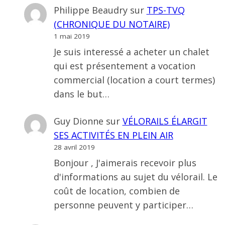
Philippe Beaudry
sur
TPS-TVQ
(CHRONIQUE DU NOTAIRE)
1 mai 2019
Je suis interessé a acheter un chalet
qui est présentement a vocation
commercial (location a court termes)
dans le but…
Guy Dionne
sur
VÉLORAILS ÉLARGIT
SES ACTIVITÉS EN PLEIN AIR
28 avril 2019
Bonjour , J'aimerais recevoir plus
d'informations au sujet du vélorail. Le
coût de location, combien de
personne peuvent y participer…