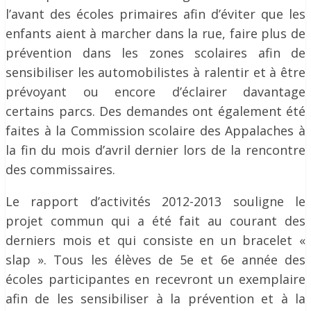
l’avant des écoles primaires afin d’éviter que les
enfants aient à marcher dans la rue, faire plus de
prévention dans les zones scolaires afin de
sensibiliser les automobilistes à ralentir et à être
prévoyant ou encore d’éclairer davantage
certains parcs. Des demandes ont également été
faites à la Commission scolaire des Appalaches à
la fin du mois d’avril dernier lors de la rencontre
des commissaires.
Le rapport d’activités 2012-2013 souligne le
projet commun qui a été fait au courant des
derniers mois et qui consiste en un bracelet «
slap ». Tous les élèves de 5e et 6e année des
écoles participantes en recevront un exemplaire
afin de les sensibiliser à la prévention et à la