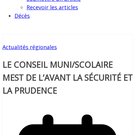
Recevoir les articles
Décès
Actualités régionales
LE CONSEIL MUNI/SCOLAIRE
MEST DE L’AVANT LA SÉCURITÉ ET
LA PRUDENCE