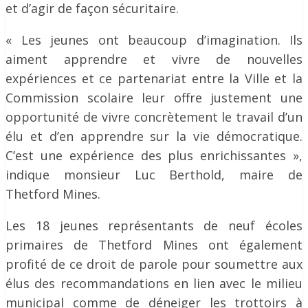
et d’agir de façon sécuritaire.
« Les jeunes ont beaucoup d’imagination. Ils
aiment apprendre et vivre de nouvelles
expériences et ce partenariat entre la Ville et la
Commission scolaire leur offre justement une
opportunité de vivre concrètement le travail d’un
élu et d’en apprendre sur la vie démocratique.
C’est une expérience des plus enrichissantes »,
indique monsieur Luc Berthold, maire de
Thetford Mines.
Les 18 jeunes représentants de neuf écoles
primaires de Thetford Mines ont également
profité de ce droit de parole pour soumettre aux
élus des recommandations en lien avec le milieu
municipal comme de déneiger les trottoirs à