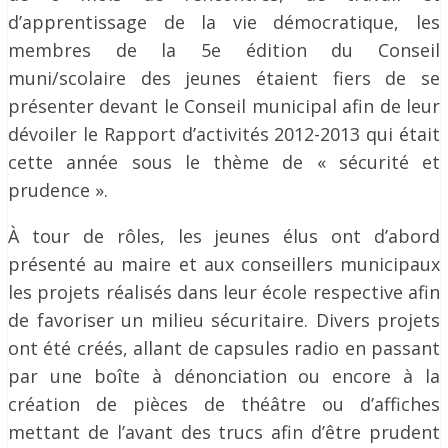
d’apprentissage de la vie démocratique, les
membres de la 5e édition du Conseil
muni/scolaire des jeunes étaient fiers de se
présenter devant le Conseil municipal afin de leur
dévoiler le Rapport d’activités 2012-2013 qui était
cette année sous le thème de « sécurité et
prudence ».
À tour de rôles, les jeunes élus ont d’abord
présenté au maire et aux conseillers municipaux
les projets réalisés dans leur école respective afin
de favoriser un milieu sécuritaire. Divers projets
ont été créés, allant de capsules radio en passant
par une boîte à dénonciation ou encore à la
création de pièces de théâtre ou d’affiches
mettant de l’avant des trucs afin d’être prudent