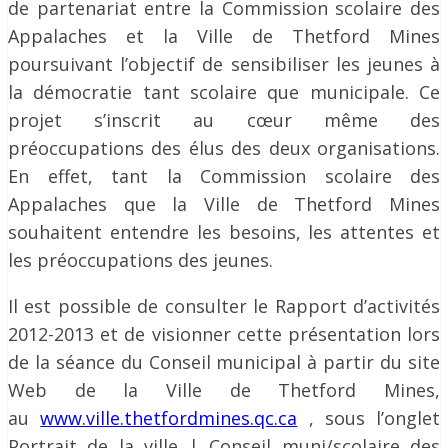
de partenariat entre la Commission scolaire des
Appalaches et la Ville de Thetford Mines
poursuivant l’objectif de sensibiliser les jeunes à
la démocratie tant scolaire que municipale. Ce
projet s’inscrit au cœur même des
préoccupations des élus des deux organisations.
En effet, tant la Commission scolaire des
Appalaches que la Ville de Thetford Mines
souhaitent entendre les besoins, les attentes et
les préoccupations des jeunes.
Il est possible de consulter le Rapport d’activités
2012-2013 et de visionner cette présentation lors
de la séance du Conseil municipal à partir du site
Web de la Ville de Thetford Mines,
au
www.ville.thetfordmines.qc.ca
, sous l’onglet
Portrait de la ville | Conseil muni/scolaire des