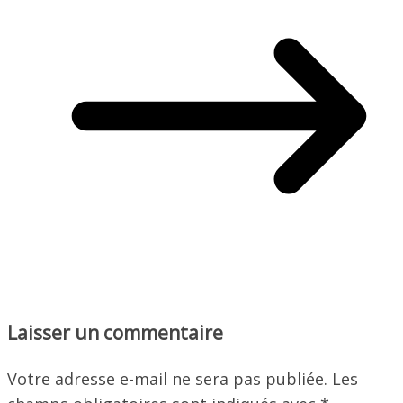
Laisser un commentaire
Votre adresse e-mail ne sera pas publiée.
Les