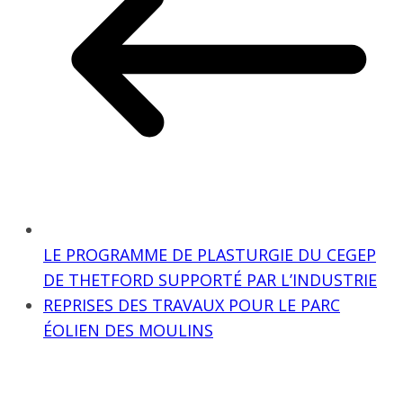
LE PROGRAMME DE PLASTURGIE DU CEGEP
DE THETFORD SUPPORTÉ PAR L’INDUSTRIE
REPRISES DES TRAVAUX POUR LE PARC
ÉOLIEN DES MOULINS