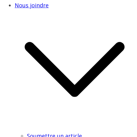
Nous joindre
Soumettre un article