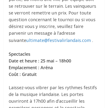
se retrouver sur le terrain. Les vainqueurs
se verront remettre un prix. Pour toute
question concernant le tournoi ou si vous
désirez vous y inscrire, veuillez faire
parvenir un message à l’adresse
suivante
ultimate@festivalirlandais.com
.
Spectacles
Date et heure : 25 mai – 18h00
Emplacement : Aréna
Coût : Gratuit
Laissez-vous vibrer par les rythmes festifs
de la musique irlandaise. Les portes
ouvriront à 17h00 afin d’accueillir les
premières personnes et le spectacle