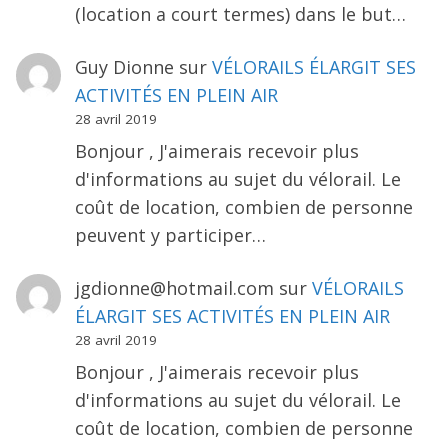
(location a court termes) dans le but…
Guy Dionne
sur
VÉLORAILS ÉLARGIT SES
ACTIVITÉS EN PLEIN AIR
28 avril 2019
Bonjour , J'aimerais recevoir plus
d'informations au sujet du vélorail. Le
coût de location, combien de personne
peuvent y participer…
jgdionne@hotmail.com
sur
VÉLORAILS
ÉLARGIT SES ACTIVITÉS EN PLEIN AIR
28 avril 2019
Bonjour , J'aimerais recevoir plus
d'informations au sujet du vélorail. Le
coût de location, combien de personne