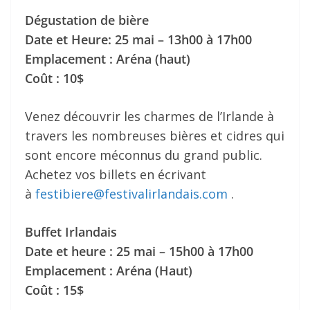
Dégustation de bière
Date et Heure: 25 mai – 13h00 à 17h00
Emplacement : Aréna (haut)
Coût : 10$
Venez découvrir les charmes de l’Irlande à
travers les nombreuses bières et cidres qui
sont encore méconnus du grand public.
Achetez vos billets en écrivant
à
festibiere@festivalirlandais.com
.
Buffet Irlandais
Date et heure : 25 mai – 15h00 à 17h00
Emplacement : Aréna (Haut)
Coût : 15$