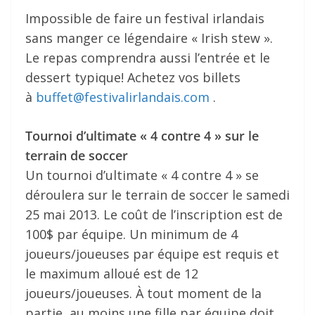
Impossible de faire un festival irlandais
sans manger ce légendaire « Irish stew ».
Le repas comprendra aussi l’entrée et le
dessert typique! Achetez vos billets
à
buffet@festivalirlandais.com
.
Tournoi d’ultimate « 4 contre 4 » sur le
terrain de soccer
Un tournoi d’ultimate « 4 contre 4 » se
déroulera sur le terrain de soccer le samedi
25 mai 2013. Le coût de l’inscription est de
100$ par équipe. Un minimum de 4
joueurs/joueuses par équipe est requis et
le maximum alloué est de 12
joueurs/joueuses. À tout moment de la
partie, au moins une fille par équipe doit