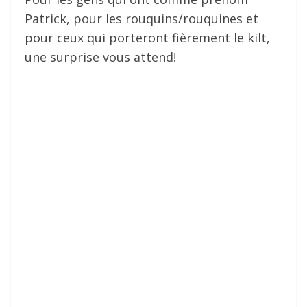
Patrick, pour les rouquins/rouquines et
pour ceux qui porteront fièrement le kilt,
une surprise vous attend!