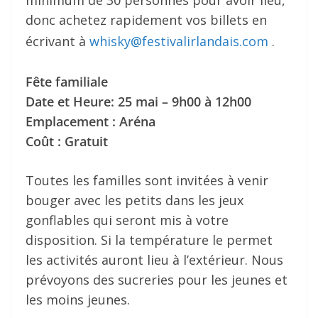
minimum de 30 personnes pour avoir lieu,
donc achetez rapidement vos billets en
écrivant à
whisky@festivalirlandais.com
.
Fête familiale
Date et Heure: 25 mai – 9h00 à 12h00
Emplacement : Aréna
Coût : Gratuit
Toutes les familles sont invitées à venir
bouger avec les petits dans les jeux
gonflables qui seront mis à votre
disposition. Si la température le permet
les activités auront lieu à l’extérieur. Nous
prévoyons des sucreries pour les jeunes et
les moins jeunes.