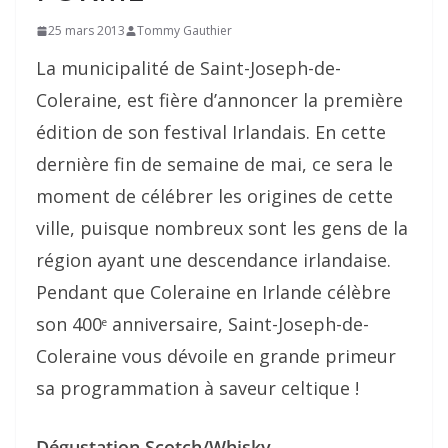
25 mars 2013
Tommy Gauthier
La municipalité de Saint-Joseph-de-
Coleraine, est fière d’annoncer la première
édition de son festival Irlandais. En cette
dernière fin de semaine de mai, ce sera le
moment de célébrer les origines de cette
ville, puisque nombreux sont les gens de la
région ayant une descendance irlandaise.
Pendant que Coleraine en Irlande célèbre
son 400
anniversaire, Saint-Joseph-de-
e
Coleraine vous dévoile en grande primeur
sa programmation à saveur celtique !
Dégustation Scotch/Whisky