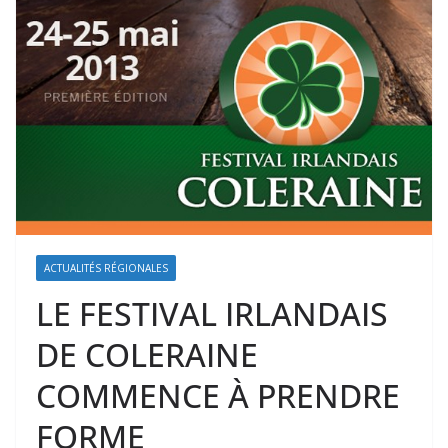
ACTUALITÉS RÉGIONALES
LE FESTIVAL IRLANDAIS
DE COLERAINE
COMMENCE À PRENDRE
FORME