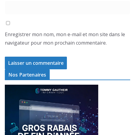
Enregistrer mon nom, mon e-mail et mon site dans le
navigateur pour mon prochain commentaire.
Nos Partenaires