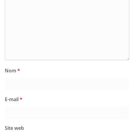
Nom
*
E-mail
*
Site web