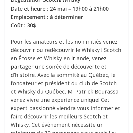
Date et heure : 24 mai – 19h00 à 21h00
Emplacement : à déterminer
Coût : 30$
Pour les amateurs et les non initiés venez
découvrir ou redécouvrir le Whisky ! Scotch
en Écosse et Whisky en Irlande, venez
partager une soirée de découverte et
d’histoire. Avec la sommité au Québec, le
fondateur et président du club de Scotch
et Whisky du Québec, M. Patrick Bourassa,
venez vivre une expérience unique! Cet
expert passionné viendra vous informer et
faire découvrir les meilleurs Scotch et
Whisky. Cet évènement nécessite un