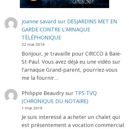
joanne savard
sur
DESJARDINS MET EN
GARDE CONTRE L’ARNAQUE
TÉLÉPHONIQUE
22 mai 2019
Bonjour, je travaille pour CIRCCO à Baie-
St-Paul. Vous avez déjà eu une vidéo sur
l'arnaque Grand-parent, pourriez-vous
me la fournir…
Philippe Beaudry
sur
TPS-TVQ
(CHRONIQUE DU NOTAIRE)
1 mai 2019
Je suis interessé a acheter un chalet qui
est présentement a vocation commercial