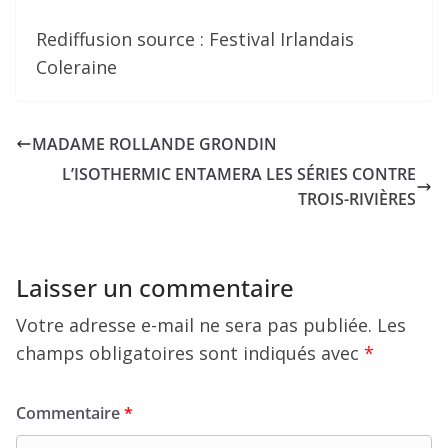
Rediffusion source : Festival Irlandais
Coleraine
MADAME ROLLANDE GRONDIN
L’ISOTHERMIC ENTAMERA LES SÉRIES CONTRE
TROIS-RIVIÈRES
Laisser un commentaire
Votre adresse e-mail ne sera pas publiée.
Les
champs obligatoires sont indiqués avec
*
Commentaire
*