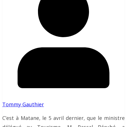
Tommy Gauthier
C’est à Matane, le 5 avril dernier, que le ministre