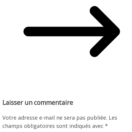
Laisser un commentaire
Votre adresse e-mail ne sera pas publiée.
Les
champs obligatoires sont indiqués avec
*