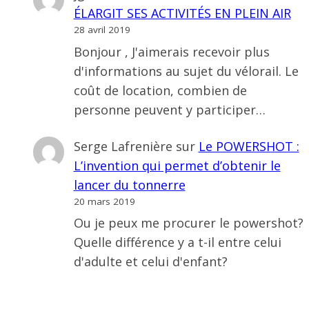
ÉLARGIT SES ACTIVITÉS EN PLEIN AIR
28 avril 2019
Bonjour , J'aimerais recevoir plus
d'informations au sujet du vélorail. Le
coût de location, combien de
personne peuvent y participer…
Serge Lafrenière
sur
Le POWERSHOT :
L’invention qui permet d’obtenir le
lancer du tonnerre
20 mars 2019
Ou je peux me procurer le powershot?
Quelle différence y a t-il entre celui
d'adulte et celui d'enfant?