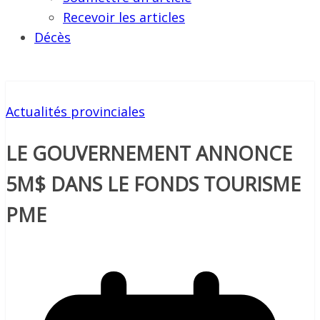
Recevoir les articles
Décès
Actualités provinciales
LE GOUVERNEMENT ANNONCE
5M$ DANS LE FONDS TOURISME
PME