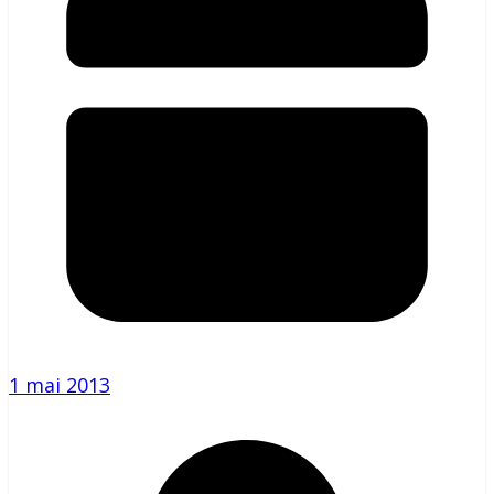
1 mai 2013