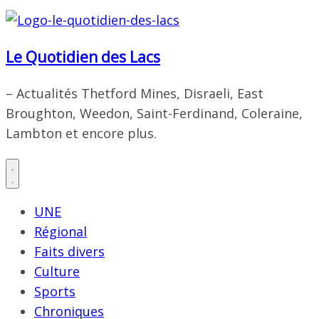
Le Quotidien des Lacs
– Actualités Thetford Mines, Disraeli, East
Broughton, Weedon, Saint-Ferdinand, Coleraine,
Lambton et encore plus.
UNE
Régional
Faits divers
Culture
Sports
Chroniques