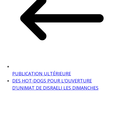
PUBLICATION ULTÉRIEURE
DES HOT-DOGS POUR L’OUVERTURE
D’UNIMAT DE DISRAELI LES DIMANCHES