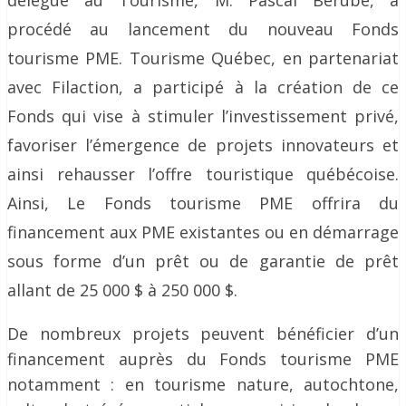
délégué au Tourisme, M. Pascal Bérubé, a
procédé au lancement du nouveau Fonds
tourisme PME. Tourisme Québec, en partenariat
avec Filaction, a participé à la création de ce
Fonds qui vise à stimuler l’investissement privé,
favoriser l’émergence de projets innovateurs et
ainsi rehausser l’offre touristique québécoise.
Ainsi, Le Fonds tourisme PME offrira du
financement aux PME existantes ou en démarrage
sous forme d’un prêt ou de garantie de prêt
allant de 25 000 $ à 250 000 $.
De nombreux projets peuvent bénéficier d’un
financement auprès du Fonds tourisme PME
notamment : en tourisme nature, autochtone,