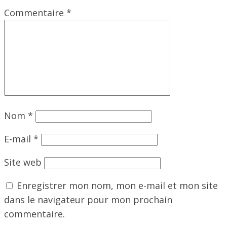
Commentaire
*
Nom
*
E-mail
*
Site web
Enregistrer mon nom, mon e-mail et mon site
dans le navigateur pour mon prochain
commentaire.