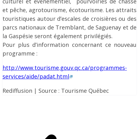
culturel et événementiel, pourvoiries de chasse
et pêche, agrotourisme, écotourisme. Les attraits
touristiques autour d’escales de croisières ou des
parcs nationaux de Tremblant, de Saguenay et de
la Gaspésie seront également privilégiés.
Pour plus d’information concernant ce nouveau
programme :
http://www.tourisme.gouv.qc.ca/programmes-
services/aide/padat.html
Rediffusion | Source : Tourisme Québec