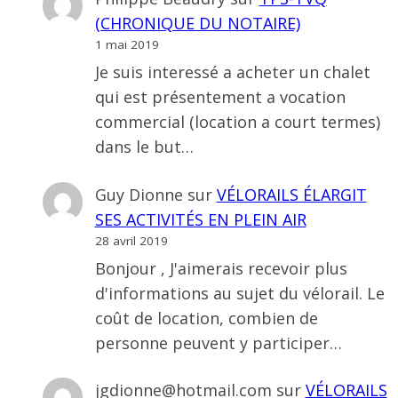
(CHRONIQUE DU NOTAIRE)
1 mai 2019
Je suis interessé a acheter un chalet
qui est présentement a vocation
commercial (location a court termes)
dans le but…
Guy Dionne
sur
VÉLORAILS ÉLARGIT
SES ACTIVITÉS EN PLEIN AIR
28 avril 2019
Bonjour , J'aimerais recevoir plus
d'informations au sujet du vélorail. Le
coût de location, combien de
personne peuvent y participer…
jgdionne@hotmail.com
sur
VÉLORAILS