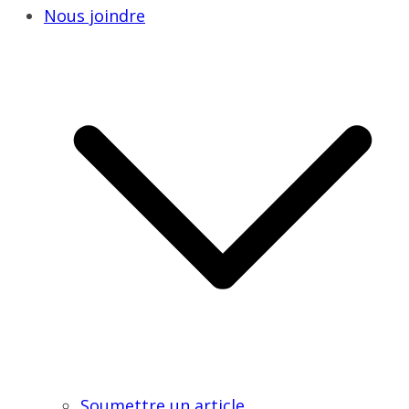
Nous joindre
Soumettre un article