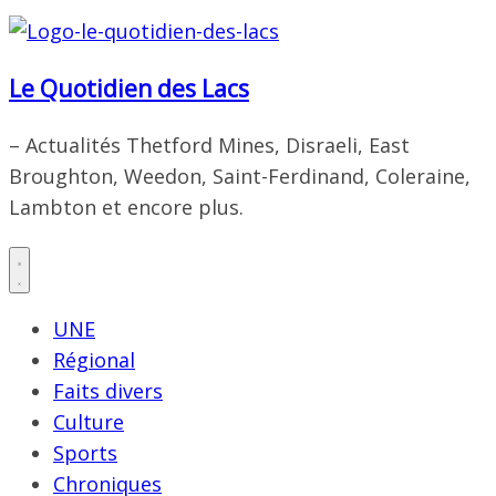
Le Quotidien des Lacs
– Actualités Thetford Mines, Disraeli, East
Broughton, Weedon, Saint-Ferdinand, Coleraine,
Lambton et encore plus.
UNE
Régional
Faits divers
Culture
Sports
Chroniques