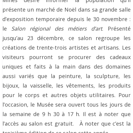
Mines désire informer la population qu’il
présente un marché de Noël dans sa grande salle
d’exposition temporaire depuis le 30 novembre :
le
Salon régional des métiers d’art
. Présenté
jusqu’au 23 décembre, ce salon regroupe les
créations de trente-trois artistes et artisans. Les
visiteurs pourront se procurer des cadeaux
uniques et faits à la main dans des domaines
aussi variés que la peinture, la sculpture, les
bijoux, la vaisselle, les vêtements, les produits
pour le corps et autres objets utilitaires. Pour
l’occasion, le Musée sera ouvert tous les jours de
la semaine de 9 h 30 à 17 h. Il est à noter que
l’accès au salon est gratuit. À noter que c’est la