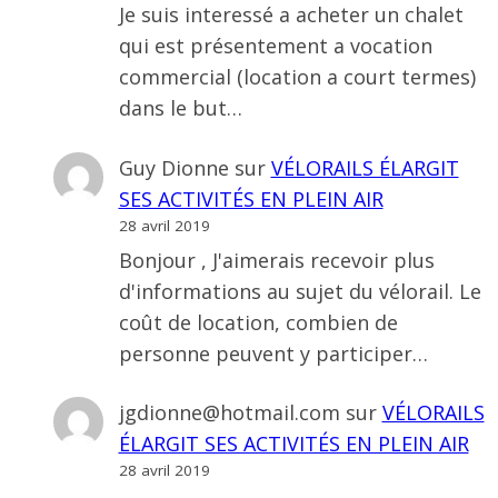
Je suis interessé a acheter un chalet
qui est présentement a vocation
commercial (location a court termes)
dans le but…
Guy Dionne
sur
VÉLORAILS ÉLARGIT
SES ACTIVITÉS EN PLEIN AIR
28 avril 2019
Bonjour , J'aimerais recevoir plus
d'informations au sujet du vélorail. Le
coût de location, combien de
personne peuvent y participer…
jgdionne@hotmail.com
sur
VÉLORAILS
ÉLARGIT SES ACTIVITÉS EN PLEIN AIR
28 avril 2019