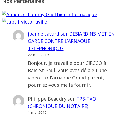
Nos Partenaires
joanne savard
sur
DESJARDINS MET EN
GARDE CONTRE L’ARNAQUE
TÉLÉPHONIQUE
22 mai 2019
Bonjour, je travaille pour CIRCCO à
Baie-St-Paul. Vous avez déjà eu une
vidéo sur l'arnaque Grand-parent,
pourriez-vous me la fournir…
Philippe Beaudry
sur
TPS-TVQ
(CHRONIQUE DU NOTAIRE)
1 mai 2019