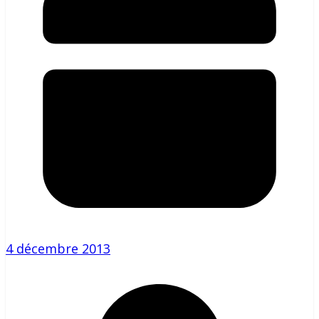
4 décembre 2013