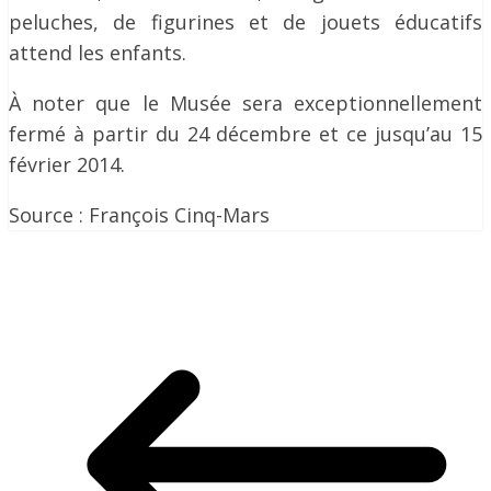
peluches, de figurines et de jouets éducatifs
attend les enfants.
À noter que le Musée sera exceptionnellement
fermé à partir du 24 décembre et ce jusqu’au 15
février 2014.
Source : François Cinq-Mars