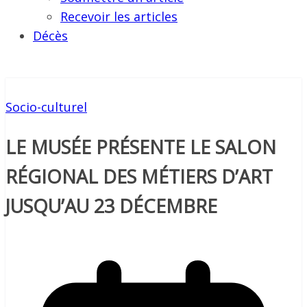
Recevoir les articles
Décès
Socio-culturel
LE MUSÉE PRÉSENTE LE SALON
RÉGIONAL DES MÉTIERS D’ART
JUSQU’AU 23 DÉCEMBRE