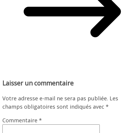
Laisser un commentaire
Votre adresse e-mail ne sera pas publiée.
Les
champs obligatoires sont indiqués avec
*
Commentaire
*