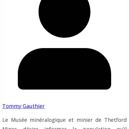
Tommy Gauthier
Le Musée minéralogique et minier de Thetford