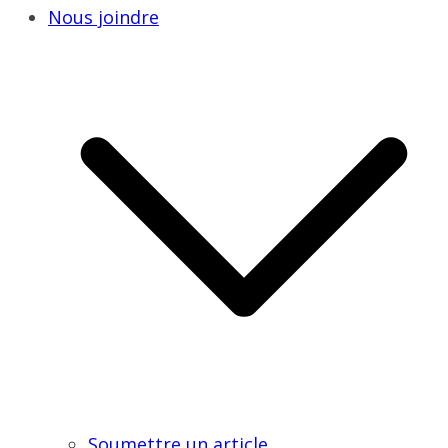
Nous joindre
Soumettre un article