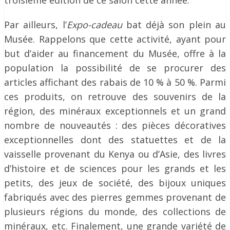
troisième édition de ce salon cette année.
Par ailleurs, l’
Expo-cadeau
bat déjà son plein au
Musée. Rappelons que cette activité, ayant pour
but d’aider au financement du Musée, offre à la
population la possibilité de se procurer des
articles affichant des rabais de 10 % à 50 %. Parmi
ces produits, on retrouve des souvenirs de la
région, des minéraux exceptionnels et un grand
nombre de nouveautés : des pièces décoratives
exceptionnelles dont des statuettes et de la
vaisselle provenant du Kenya ou d’Asie, des livres
d’histoire et de sciences pour les grands et les
petits, des jeux de société, des bijoux uniques
fabriqués avec des pierres gemmes provenant de
plusieurs régions du monde, des collections de
minéraux, etc. Finalement, une grande variété de