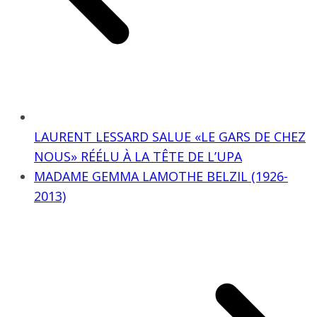
LAURENT LESSARD SALUE «LE GARS DE CHEZ
NOUS» RÉÉLU À LA TÊTE DE L’UPA
MADAME GEMMA LAMOTHE BELZIL (1926-
2013)