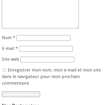
Nom
*
E-mail
*
Site web
Enregistrer mon nom, mon e-mail et mon site
dans le navigateur pour mon prochain
commentaire.