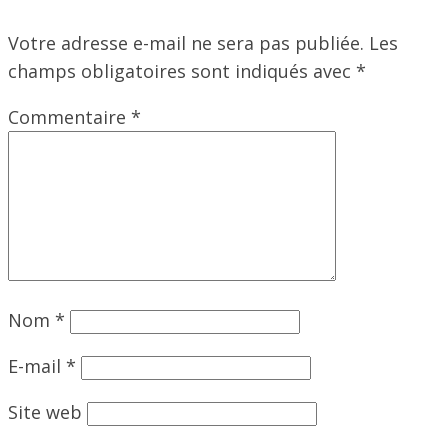
Votre adresse e-mail ne sera pas publiée.
Les
champs obligatoires sont indiqués avec
*
Commentaire
*
Nom
*
E-mail
*
Site web