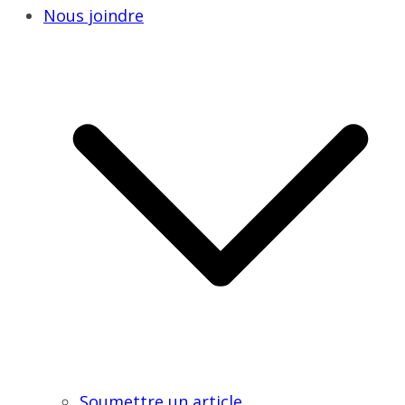
Nous joindre
Soumettre un article