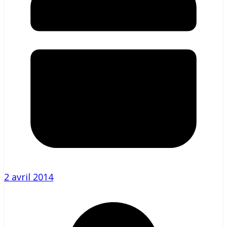
2 avril 2014