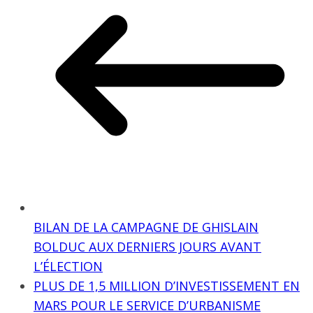
BILAN DE LA CAMPAGNE DE GHISLAIN
BOLDUC AUX DERNIERS JOURS AVANT
L’ÉLECTION
PLUS DE 1,5 MILLION D’INVESTISSEMENT EN
MARS POUR LE SERVICE D’URBANISME