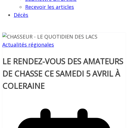
Recevoir les articles
Décès
Actualités régionales
LE RENDEZ-VOUS DES AMATEURS
DE CHASSE CE SAMEDI 5 AVRIL À
COLERAINE