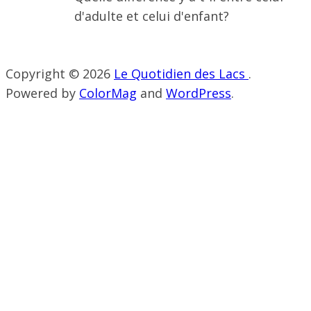
d'adulte et celui d'enfant?
Copyright © 2026
Le Quotidien des Lacs
.
Powered by
ColorMag
and
WordPress
.