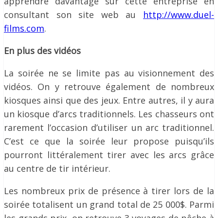
apprendre davantage sur cette entreprise en
consultant son site web au
http://www.duel-
films.com
.
En plus des vidéos
La soirée ne se limite pas au visionnement des
vidéos. On y retrouve également de nombreux
kiosques ainsi que des jeux. Entre autres, il y aura
un kiosque d’arcs traditionnels. Les chasseurs ont
rarement l’occasion d’utiliser un arc traditionnel.
C’est ce que la soirée leur propose puisqu’ils
pourront littéralement tirer avec les arcs grâce
au centre de tir intérieur.
Les nombreux prix de présence à tirer lors de la
soirée totalisent un grand total de 25 000$. Parmi