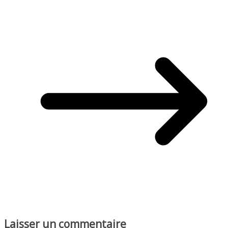
Laisser un commentaire