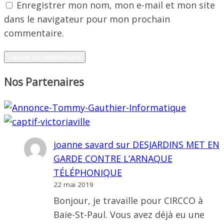
Enregistrer mon nom, mon e-mail et mon site
dans le navigateur pour mon prochain
commentaire.
Nos Partenaires
joanne savard
sur
DESJARDINS MET EN
GARDE CONTRE L’ARNAQUE
TÉLÉPHONIQUE
22 mai 2019
Bonjour, je travaille pour CIRCCO à
Baie-St-Paul. Vous avez déjà eu une