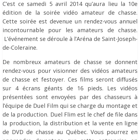
C’est ce samedi 5 avril 2014 qu’aura lieu la 10e
édition de la soirée vidéo amateur de chasse.
Cette soirée est devenue un rendez-vous annuel
incontournable pour les amateurs de chasse.
L’événement se déroule à l’Aréna de Saint-Joseph-
de-Coleraine.
De nombreux amateurs de chasse se donnent
rendez-vous pour visionner des vidéos amateurs
de chasse et festoyer. Ces films seront diffusés
sur 4 écrans géants de 16 pieds. Les vidéos
présentées sont envoyées par des chasseurs à
l’équipe de Duel Film qui se charge du montage et
de la production. Duel Flim est le chef de file dans
la production, la distribution et la vente en ligne
de DVD de chasse au Québec. Vous pourrez en