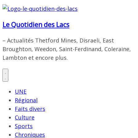
Le Quotidien des Lacs
– Actualités Thetford Mines, Disraeli, East
Broughton, Weedon, Saint-Ferdinand, Coleraine,
Lambton et encore plus.
UNE
Régional
Faits divers
Culture
Sports
Chroniques