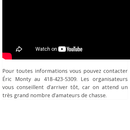
Pour toutes informations vous pouvez contacter
Éric Monty au 418-423-5309. Les organisateurs
vous conseillent d’arriver tôt, car on attend un
très grand nombre d’amateurs de chasse.