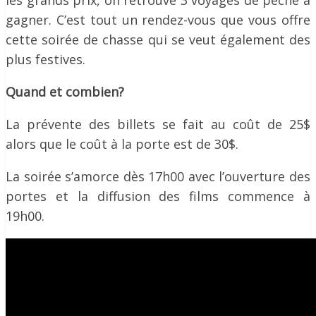
les grands prix, on retrouve 3 voyages de pêche à
gagner. C’est tout un rendez-vous que vous offre
cette soirée de chasse qui se veut également des
plus festives.
Quand et combien?
La prévente des billets se fait au coût de 25$
alors que le coût à la porte est de 30$.
La soirée s’amorce dès 17h00 avec l’ouverture des
portes et la diffusion des films commence à
19h00.