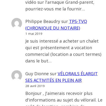
vidéo sur l'arnaque Grand-parent,
pourriez-vous me la fournir…
Philippe Beaudry
sur
TPS-TVQ
(CHRONIQUE DU NOTAIRE)
1 mai 2019
Je suis interessé a acheter un chalet
qui est présentement a vocation
commercial (location a court termes)
dans le but…
Guy Dionne
sur
VÉLORAILS ÉLARGIT
SES ACTIVITÉS EN PLEIN AIR
28 avril 2019
Bonjour , J'aimerais recevoir plus
d'informations au sujet du vélorail. Le