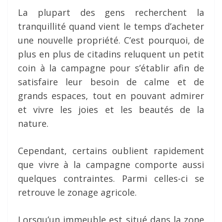
La plupart des gens recherchent la
tranquillité quand vient le temps d’acheter
une nouvelle propriété. C’est pourquoi, de
plus en plus de citadins reluquent un petit
coin à la campagne pour s’établir afin de
satisfaire leur besoin de calme et de
grands espaces, tout en pouvant admirer
et vivre les joies et les beautés de la
nature.
Cependant, certains oublient rapidement
que vivre à la campagne comporte aussi
quelques contraintes. Parmi celles-ci se
retrouve le zonage agricole.
Lorsqu’un immeuble est situé dans la zone