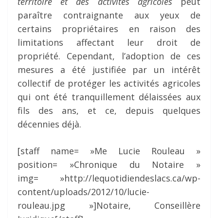
territoire et des activités agricoles
peut
paraître contraignante aux yeux de
certains propriétaires en raison des
limitations affectant leur droit de
propriété. Cependant, l’adoption de ces
mesures a été justifiée par un intérêt
collectif de protéger les activités agricoles
qui ont été tranquillement délaissées aux
fils des ans, et ce, depuis quelques
décennies déjà.
[staff name= »Me Lucie Rouleau »
position= »Chronique du Notaire »
img= »http://lequotidiendeslacs.ca/wp-
content/uploads/2012/10/lucie-
rouleau.jpg »]Notaire, Conseillère