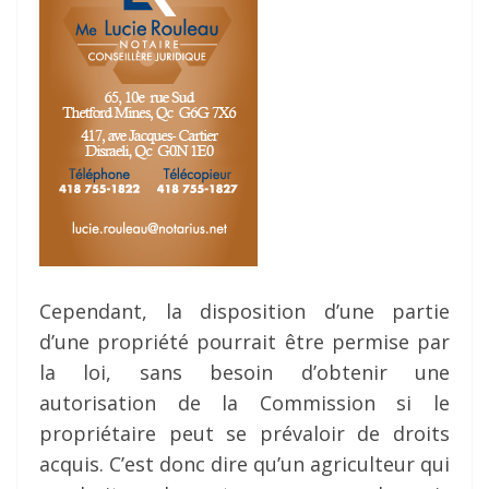
Cependant, la disposition d’une partie
d’une propriété pourrait être permise par
la loi, sans besoin d’obtenir une
autorisation de la Commission si le
propriétaire peut se prévaloir de droits
acquis. C’est donc dire qu’un agriculteur qui