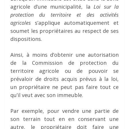
agricole d’une municipalité, la
Loi sur la
protection du territoire et des activités
agricoles
s’applique automatiquement et
soumet les propriétaires au respect de ses
dispositions.
Ainsi, à moins d’obtenir une autorisation
de la Commission de protection du
territoire agricole ou de pouvoir se
prévaloir de droits acquis prévus à la loi,
un propriétaire ne peut pas faire tout ce
qu’il veut avec son immeuble.
Par exemple, pour vendre une partie de
son terrain tout en en conservant une
autre, le propriétaire doit faire une