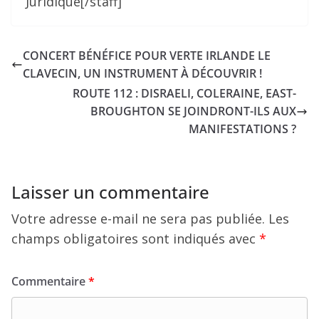
Juridique[/staff]
CONCERT BÉNÉFICE POUR VERTE IRLANDE LE
CLAVECIN, UN INSTRUMENT À DÉCOUVRIR !
ROUTE 112 : DISRAELI, COLERAINE, EAST-
BROUGHTON SE JOINDRONT-ILS AUX
MANIFESTATIONS ?
Laisser un commentaire
Votre adresse e-mail ne sera pas publiée.
Les
champs obligatoires sont indiqués avec
*
Commentaire
*