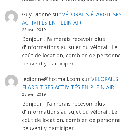
Guy Dionne
sur
VÉLORAILS ÉLARGIT SES
ACTIVITÉS EN PLEIN AIR
28 avril 2019
Bonjour , J'aimerais recevoir plus
d'informations au sujet du vélorail. Le
coût de location, combien de personne
peuvent y participer…
jgdionne@hotmail.com
sur
VÉLORAILS
ÉLARGIT SES ACTIVITÉS EN PLEIN AIR
28 avril 2019
Bonjour , J'aimerais recevoir plus
d'informations au sujet du vélorail. Le
coût de location, combien de personne
peuvent y participer…