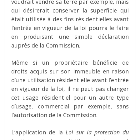
voudrait vendre sa terre par exemple, mais
qui désirerait conserver la superficie qui
était utilisée à des fins résidentielles avant
l’entrée en vigueur de la loi pourra le faire
en produisant une simple déclaration
auprès de la Commission.
Même si un propriétaire bénéficie de
droits acquis sur son immeuble en raison
d’une utilisation résidentielle avant l’entrée
en vigueur de la loi, il ne peut pas changer
cet usage résidentiel pour un autre type
d’usage, commercial par exemple, sans
l’autorisation de la Commission.
L’application de la
Loi sur la protection du