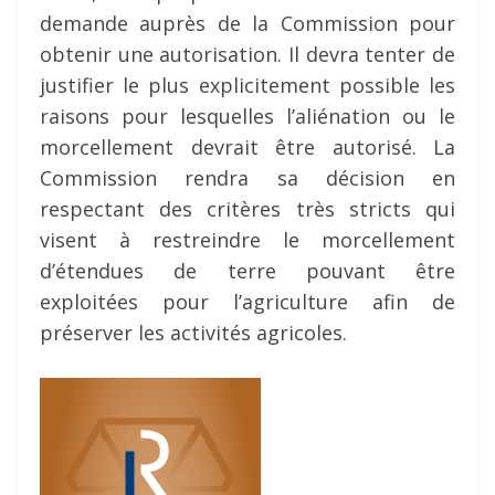
demande auprès de la Commission pour
obtenir une autorisation. Il devra tenter de
justifier le plus explicitement possible les
raisons pour lesquelles l’aliénation ou le
morcellement devrait être autorisé. La
Commission rendra sa décision en
respectant des critères très stricts qui
visent à restreindre le morcellement
d’étendues de terre pouvant être
exploitées pour l’agriculture afin de
préserver les activités agricoles.