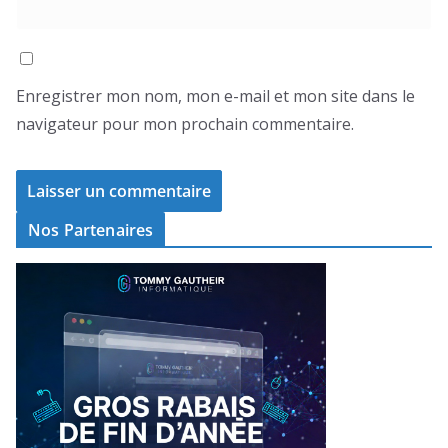
Enregistrer mon nom, mon e-mail et mon site dans le
navigateur pour mon prochain commentaire.
Nos Partenaires