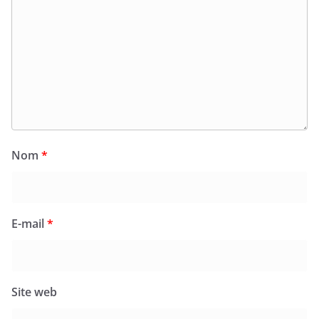
Nom
*
E-mail
*
Site web