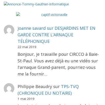
joanne savard
sur
DESJARDINS MET EN
GARDE CONTRE L’ARNAQUE
TÉLÉPHONIQUE
22 mai 2019
Bonjour, je travaille pour CIRCCO à Baie-
St-Paul. Vous avez déjà eu une vidéo sur
l'arnaque Grand-parent, pourriez-vous
me la fournir…
Philippe Beaudry
sur
TPS-TVQ
(CHRONIQUE DU NOTAIRE)
1 mai 2019