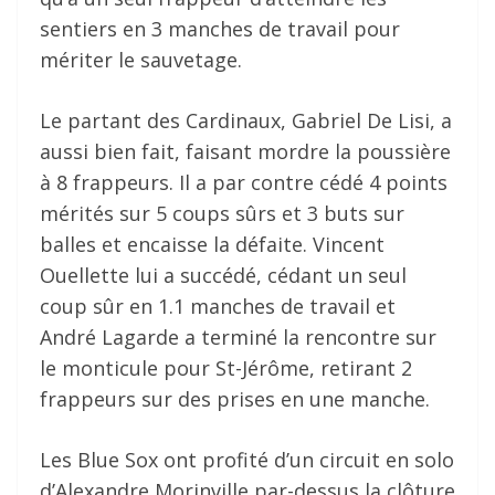
sentiers en 3 manches de travail pour
mériter le sauvetage.
Le partant des Cardinaux, Gabriel De Lisi, a
aussi bien fait, faisant mordre la poussière
à 8 frappeurs. Il a par contre cédé 4 points
mérités sur 5 coups sûrs et 3 buts sur
balles et encaisse la défaite. Vincent
Ouellette lui a succédé, cédant un seul
coup sûr en 1.1 manches de travail et
André Lagarde a terminé la rencontre sur
le monticule pour St-Jérôme, retirant 2
frappeurs sur des prises en une manche.
Les Blue Sox ont profité d’un circuit en solo
d’Alexandre Morinville par-dessus la clôture