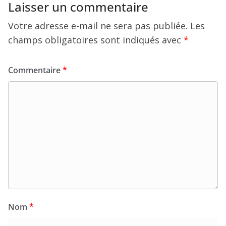
Laisser un commentaire
Votre adresse e-mail ne sera pas publiée.
Les
champs obligatoires sont indiqués avec
*
Commentaire
*
Nom
*