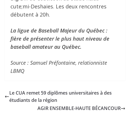
cute;mi-Deshaies. Les deux rencontres
débutent à 20h.
La ligue de Baseball Majeur du Québec :
fière de présenter le plus haut niveau de
baseball amateur au Québec.
Source : Samuel Préfontaine, relationniste
LBMQ
Le CUA remet 59 diplômes universitaires à des
étudiants de la région
AGIR ENSEMBLE-HAUTE BÉCANCOUR