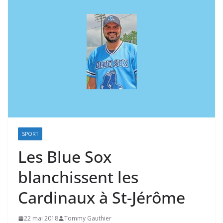
SPORT
Les Blue Sox
blanchissent les
Cardinaux à St-Jérôme
22 mai 2018
Tommy Gauthier