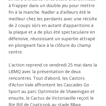
à frapper dans un double jeu pour mettre
fin à la manche. Nadler a d’ailleurs été le
meilleur chez les perdants avec une récolte
de 2 coups sûrs en autant d’apparitions à
la plaque et a de plus été spectaculaire en
défensive, réussissant un superbe attrapé
en plongeant face à la clôture du champ
centre.
L’action reprend ce vendredi 25 mai dans la
LBMQ avec la présentation de deux
rencontres. Tout d’abord, les Castors
d’Acton Vale affrontent les Cascades Go
Sport au parc Optimiste de Shawinigan et
ensuite, le Cactus de Victoriaville reçoit le
Big Bill de Coaticook au stade R&ea