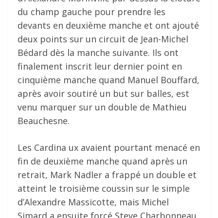
du champ gauche pour prendre les
devants en deuxième manche et ont ajouté
deux points sur un circuit de Jean-Michel
Bédard dès la manche suivante. Ils ont
finalement inscrit leur dernier point en
cinquième manche quand Manuel Bouffard,
après avoir soutiré un but sur balles, est
venu marquer sur un double de Mathieu
Beauchesne.
Les Cardina ux avaient pourtant menacé en
fin de deuxième manche quand après un
retrait, Mark Nadler a frappé un double et
atteint le troisième coussin sur le simple
d’Alexandre Massicotte, mais Michel
Simard a ensuite forcé Steve Charbonneau