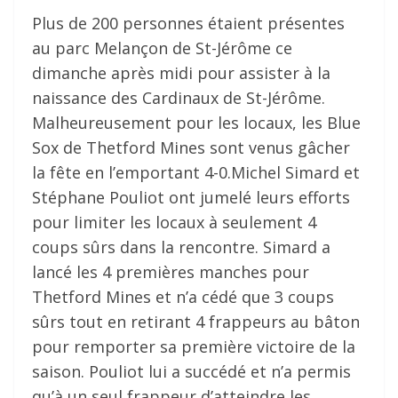
Plus de 200 personnes étaient présentes
au parc Melançon de St-Jérôme ce
dimanche après midi pour assister à la
naissance des Cardinaux de St-Jérôme.
Malheureusement pour les locaux, les Blue
Sox de Thetford Mines sont venus gâcher
la fête en l’emportant 4-0.Michel Simard et
Stéphane Pouliot ont jumelé leurs efforts
pour limiter les locaux à seulement 4
coups sûrs dans la rencontre. Simard a
lancé les 4 premières manches pour
Thetford Mines et n’a cédé que 3 coups
sûrs tout en retirant 4 frappeurs au bâton
pour remporter sa première victoire de la
saison. Pouliot lui a succédé et n’a permis
qu’à un seul frappeur d’atteindre les