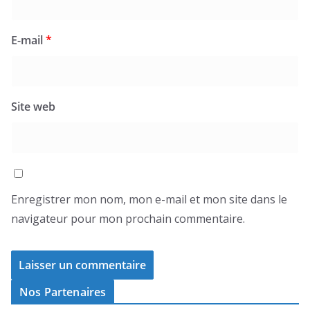
E-mail
*
Site web
Enregistrer mon nom, mon e-mail et mon site dans le
navigateur pour mon prochain commentaire.
Nos Partenaires