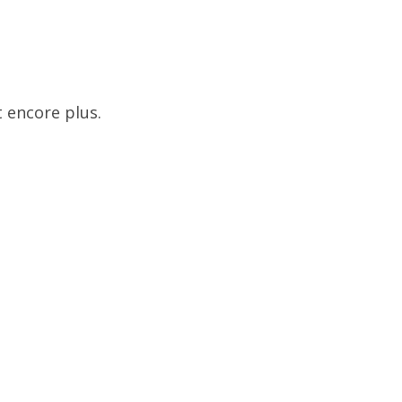
 encore plus.