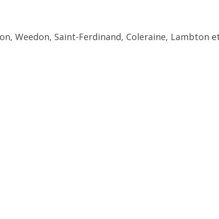
ton, Weedon, Saint-Ferdinand, Coleraine, Lambton et