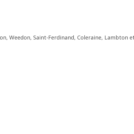
ton, Weedon, Saint-Ferdinand, Coleraine, Lambton et