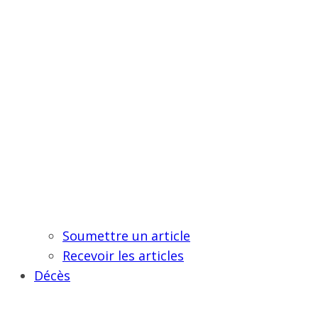
Soumettre un article
Recevoir les articles
Décès