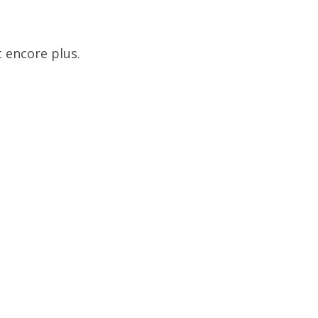
 encore plus.