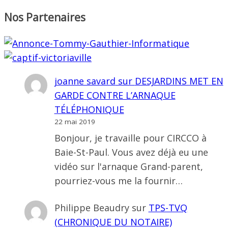
Nos Partenaires
joanne savard
sur
DESJARDINS MET EN
GARDE CONTRE L’ARNAQUE
TÉLÉPHONIQUE
22 mai 2019
Bonjour, je travaille pour CIRCCO à
Baie-St-Paul. Vous avez déjà eu une
vidéo sur l'arnaque Grand-parent,
pourriez-vous me la fournir…
Philippe Beaudry
sur
TPS-TVQ
(CHRONIQUE DU NOTAIRE)