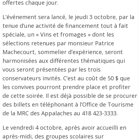
offertes chaque jour.
L’événement sera lancé, le jeudi 3 octobre, par la
tenue d‘une activité de financement tout à fait
spéciale, un « Vins et fromages » dont les
sélections retenues par monsieur Patrice
Machecourt, sommelier d’expérience, seront
harmonisées aux différentes thématiques qui
vous seront présentées par les trois
conservateurs invités. C’est au coût de 50 $ que
les convives pourront prendre place et profiter
de cette soirée. Il est déjà possible de se procurer
des billets en téléphonant à l’Office de Tourisme
de la MRC des Appalaches au 418 423-3333.
Le vendredi 4 octobre, après avoir accueilli en
après-midi, des groupes scolaires sur