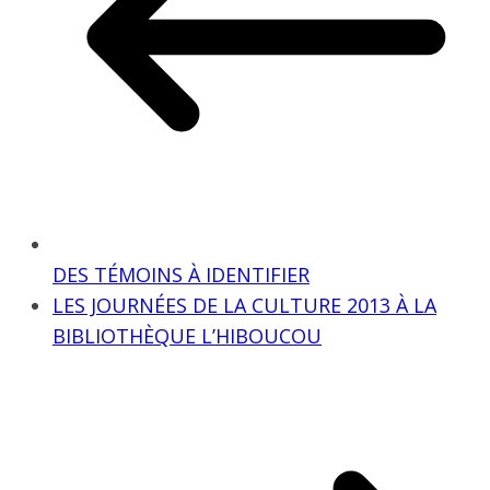
DES TÉMOINS À IDENTIFIER
LES JOURNÉES DE LA CULTURE 2013 À LA
BIBLIOTHÈQUE L’HIBOUCOU