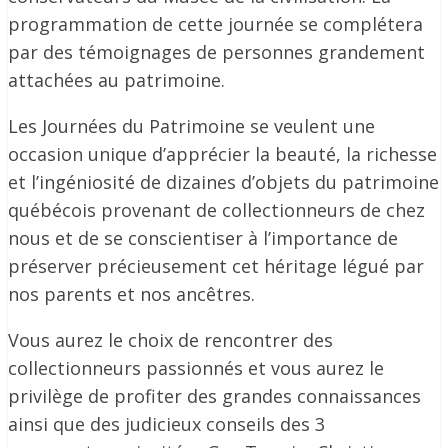
programmation de cette journée se complétera
par des témoignages de personnes grandement
attachées au patrimoine.
Les Journées du Patrimoine se veulent une
occasion unique d’apprécier la beauté, la richesse
et l’ingéniosité de dizaines d’objets du patrimoine
québécois provenant de collectionneurs de chez
nous et de se conscientiser à l’importance de
préserver précieusement cet héritage légué par
nos parents et nos ancêtres.
Vous aurez le choix de rencontrer des
collectionneurs passionnés et vous aurez le
privilège de profiter des grandes connaissances
ainsi que des judicieux conseils des 3