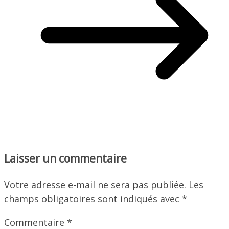
Laisser un commentaire
Votre adresse e-mail ne sera pas publiée.
Les
champs obligatoires sont indiqués avec
*
Commentaire
*