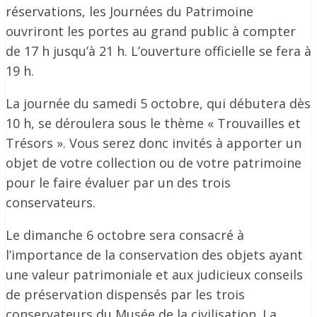
réservations, les Journées du Patrimoine
ouvriront les portes au grand public à compter
de 17 h jusqu’à 21 h. L’ouverture officielle se fera à
19 h.
La journée du samedi 5 octobre, qui débutera dès
10 h, se déroulera sous le thème « Trouvailles et
Trésors ». Vous serez donc invités à apporter un
objet de votre collection ou de votre patrimoine
pour le faire évaluer par un des trois
conservateurs.
Le dimanche 6 octobre sera consacré à
l’importance de la conservation des objets ayant
une valeur patrimoniale et aux judicieux conseils
de préservation dispensés par les trois
conservateurs du Musée de la civilisation. La