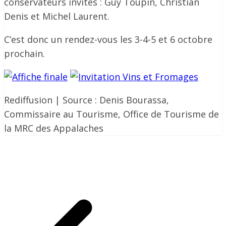
conservateurs invités : Guy Toupin, Christian
Denis et Michel Laurent.
C’est donc un rendez-vous les 3-4-5 et 6 octobre
prochain.
Rediffusion | Source : Denis Bourassa,
Commissaire au Tourisme, Office de Tourisme de
la MRC des Appalaches