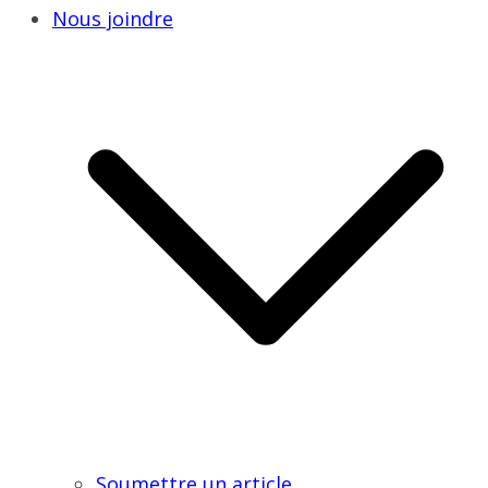
Nous joindre
Soumettre un article