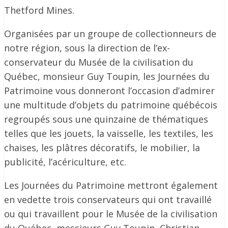
Thetford Mines.
Organisées par un groupe de collectionneurs de
notre région, sous la direction de l’ex-
conservateur du Musée de la civilisation du
Québec, monsieur Guy Toupin, les Journées du
Patrimoine vous donneront l’occasion d’admirer
une multitude d’objets du patrimoine québécois
regroupés sous une quinzaine de thématiques
telles que les jouets, la vaisselle, les textiles, les
chaises, les plâtres décoratifs, le mobilier, la
publicité, l’acériculture, etc.
Les Journées du Patrimoine mettront également
en vedette trois conservateurs qui ont travaillé
ou qui travaillent pour le Musée de la civilisation