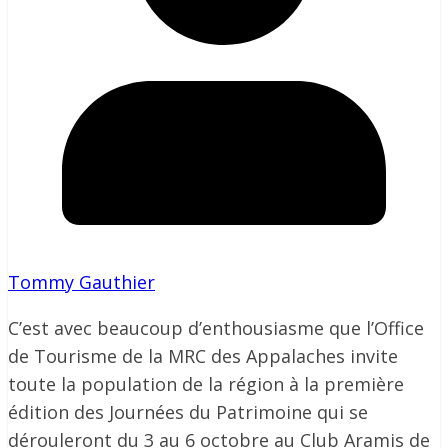
Tommy Gauthier
C’est avec beaucoup d’enthousiasme que l’Office
de Tourisme de la MRC des Appalaches invite
toute la population de la région à la première
édition des Journées du Patrimoine qui se
dérouleront du 3 au 6 octobre au Club Aramis de