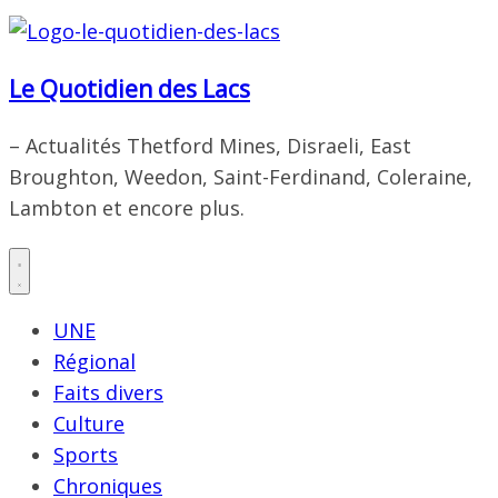
Le Quotidien des Lacs
– Actualités Thetford Mines, Disraeli, East
Broughton, Weedon, Saint-Ferdinand, Coleraine,
Lambton et encore plus.
UNE
Régional
Faits divers
Culture
Sports
Chroniques