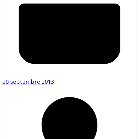
20 septembre 2013