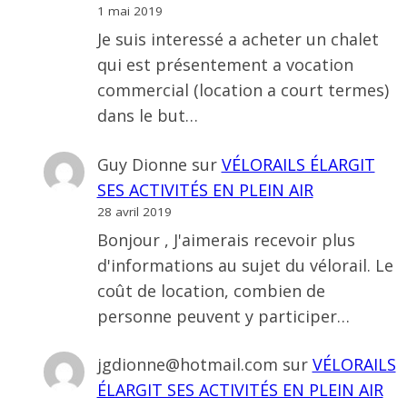
1 mai 2019
Je suis interessé a acheter un chalet
qui est présentement a vocation
commercial (location a court termes)
dans le but…
Guy Dionne
sur
VÉLORAILS ÉLARGIT
SES ACTIVITÉS EN PLEIN AIR
28 avril 2019
Bonjour , J'aimerais recevoir plus
d'informations au sujet du vélorail. Le
coût de location, combien de
personne peuvent y participer…
jgdionne@hotmail.com
sur
VÉLORAILS
ÉLARGIT SES ACTIVITÉS EN PLEIN AIR