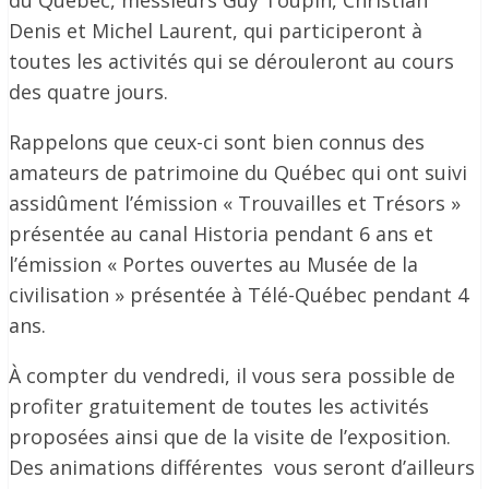
du Québec, messieurs Guy Toupin, Christian
Denis et Michel Laurent, qui participeront à
toutes les activités qui se dérouleront au cours
des quatre jours.
Rappelons que ceux-ci sont bien connus des
amateurs de patrimoine du Québec qui ont suivi
assidûment l’émission « Trouvailles et Trésors »
présentée au canal Historia pendant 6 ans et
l’émission « Portes ouvertes au Musée de la
civilisation » présentée à Télé-Québec pendant 4
ans.
À compter du vendredi, il vous sera possible de
profiter gratuitement de toutes les activités
proposées ainsi que de la visite de l’exposition.
Des animations différentes vous seront d’ailleurs