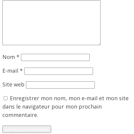
Nom
*
E-mail
*
Site web
Enregistrer mon nom, mon e-mail et mon site
dans le navigateur pour mon prochain
commentaire.