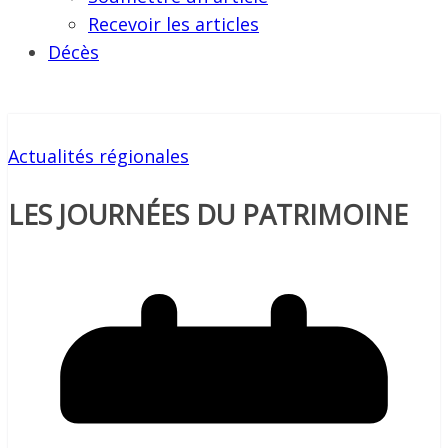
Recevoir les articles
Décès
Actualités régionales
LES JOURNÉES DU PATRIMOINE