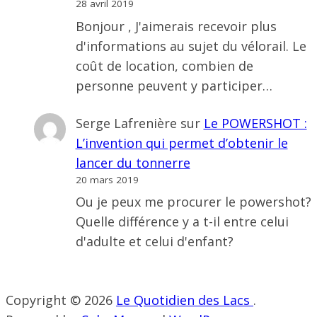
28 avril 2019
Bonjour , J'aimerais recevoir plus
d'informations au sujet du vélorail. Le
coût de location, combien de
personne peuvent y participer…
Serge Lafrenière
sur
Le POWERSHOT :
L’invention qui permet d’obtenir le
lancer du tonnerre
20 mars 2019
Ou je peux me procurer le powershot?
Quelle différence y a t-il entre celui
d'adulte et celui d'enfant?
Copyright © 2026
Le Quotidien des Lacs
.