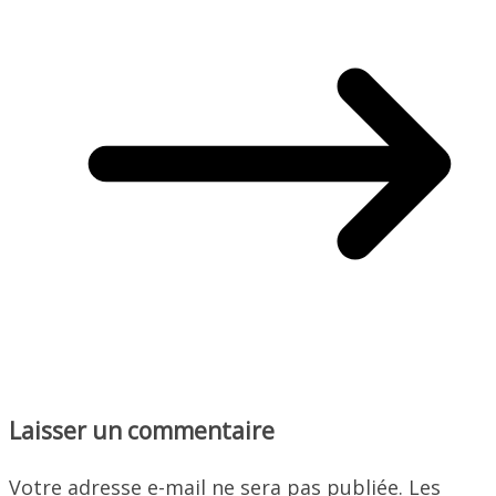
Laisser un commentaire
Votre adresse e-mail ne sera pas publiée.
Les