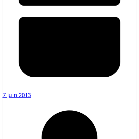
7 juin 2013