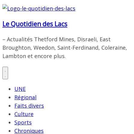
Le Quotidien des Lacs
– Actualités Thetford Mines, Disraeli, East
Broughton, Weedon, Saint-Ferdinand, Coleraine,
Lambton et encore plus.
UNE
Régional
Faits divers
Culture
Sports
Chroniques