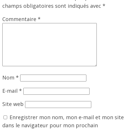
champs obligatoires sont indiqués avec
*
Commentaire
*
Nom
*
E-mail
*
Site web
Enregistrer mon nom, mon e-mail et mon site
dans le navigateur pour mon prochain