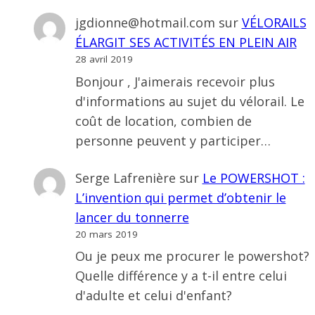
jgdionne@hotmail.com
sur
VÉLORAILS
ÉLARGIT SES ACTIVITÉS EN PLEIN AIR
28 avril 2019
Bonjour , J'aimerais recevoir plus
d'informations au sujet du vélorail. Le
coût de location, combien de
personne peuvent y participer…
Serge Lafrenière
sur
Le POWERSHOT :
L’invention qui permet d’obtenir le
lancer du tonnerre
20 mars 2019
Ou je peux me procurer le powershot?
Quelle différence y a t-il entre celui
d'adulte et celui d'enfant?