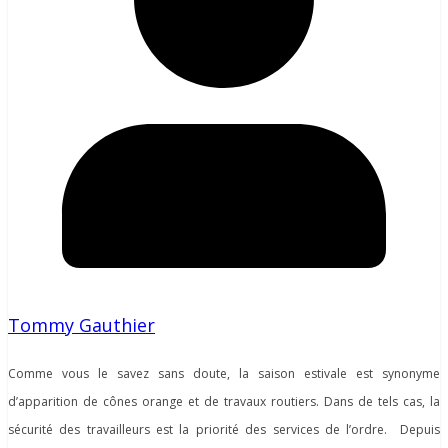
Tommy Gauthier
Comme vous le savez sans doute, la saison estivale est synonyme
d’apparition de cônes orange et de travaux routiers. Dans de tels cas, la
sécurité des travailleurs est la priorité des services de l’ordre. Depuis