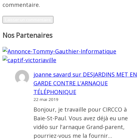
commentaire.
Nos Partenaires
joanne savard
sur
DESJARDINS MET EN
GARDE CONTRE L’ARNAQUE
TÉLÉPHONIQUE
22 mai 2019
Bonjour, je travaille pour CIRCCO à
Baie-St-Paul. Vous avez déjà eu une
vidéo sur l'arnaque Grand-parent,
pourriez-vous me la fournir…