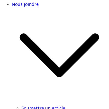
Nous joindre
Soumettre un article