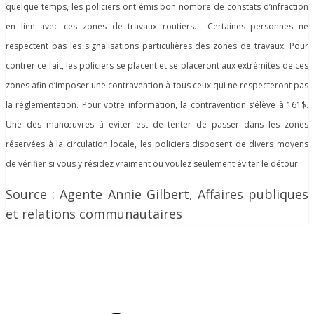
quelque temps, les policiers ont émis bon nombre de constats d’infraction
en lien avec ces zones de travaux routiers. Certaines personnes ne
respectent pas les signalisations particulières des zones de travaux. Pour
contrer ce fait, les policiers se placent et se placeront aux extrémités de ces
zones afin d’imposer une contravention à tous ceux qui ne respecteront pas
la réglementation. Pour votre information, la contravention s’élève à 161$.
Une des manœuvres à éviter est de tenter de passer dans les zones
réservées à la circulation locale, les policiers disposent de divers moyens
de vérifier si vous y résidez vraiment ou voulez seulement éviter le détour.
Source : Agente Annie Gilbert, Affaires publiques
et relations communautaires