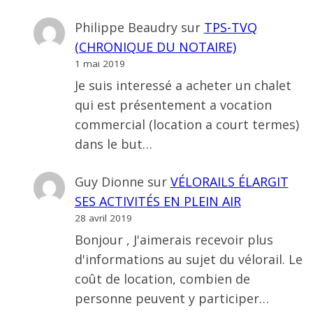
Philippe Beaudry
sur
TPS-TVQ
(CHRONIQUE DU NOTAIRE)
1 mai 2019
Je suis interessé a acheter un chalet
qui est présentement a vocation
commercial (location a court termes)
dans le but…
Guy Dionne
sur
VÉLORAILS ÉLARGIT
SES ACTIVITÉS EN PLEIN AIR
28 avril 2019
Bonjour , J'aimerais recevoir plus
d'informations au sujet du vélorail. Le
coût de location, combien de
personne peuvent y participer…