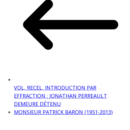
VOL, RECEL, INTRODUCTION PAR
EFFRACTION : JONATHAN PERREAULT
DEMEURE DÉTENU
MONSIEUR PATRICK BARON (1951-2013)