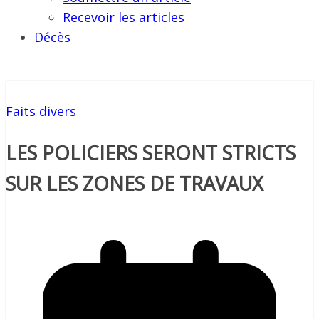
Recevoir les articles
Décès
Faits divers
LES POLICIERS SERONT STRICTS
SUR LES ZONES DE TRAVAUX