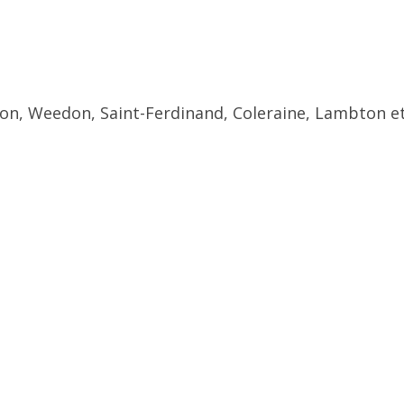
ton, Weedon, Saint-Ferdinand, Coleraine, Lambton et