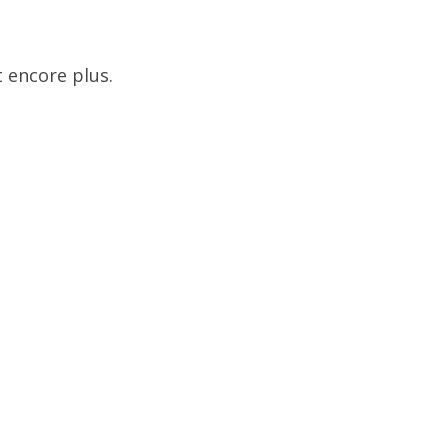
 encore plus.