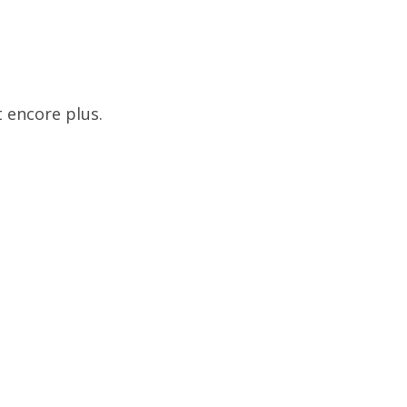
 encore plus.