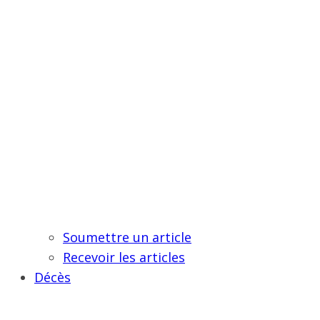
Soumettre un article
Recevoir les articles
Décès