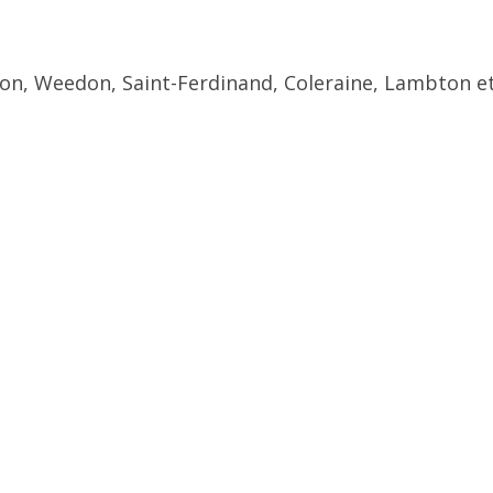
ton, Weedon, Saint-Ferdinand, Coleraine, Lambton et