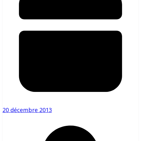
20 décembre 2013