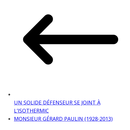
UN SOLIDE DÉFENSEUR SE JOINT À
L’ISOTHERMIC
MONSIEUR GÉRARD PAULIN (1928-2013)