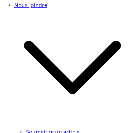
Nous joindre
Soumettre un article