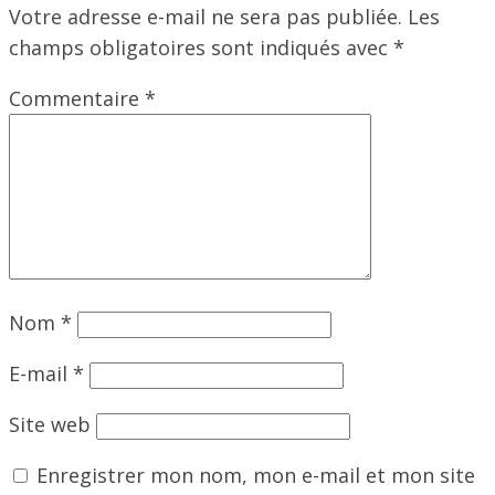
Votre adresse e-mail ne sera pas publiée.
Les
champs obligatoires sont indiqués avec
*
Commentaire
*
Nom
*
E-mail
*
Site web
Enregistrer mon nom, mon e-mail et mon site