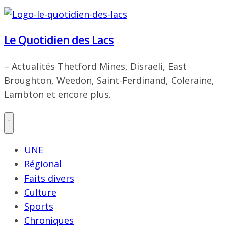
Le Quotidien des Lacs
– Actualités Thetford Mines, Disraeli, East
Broughton, Weedon, Saint-Ferdinand, Coleraine,
Lambton et encore plus.
UNE
Régional
Faits divers
Culture
Sports
Chroniques