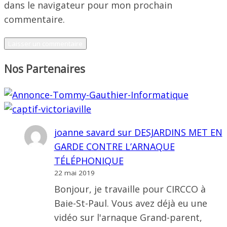
dans le navigateur pour mon prochain
commentaire.
Nos Partenaires
joanne savard
sur
DESJARDINS MET EN
GARDE CONTRE L’ARNAQUE
TÉLÉPHONIQUE
22 mai 2019
Bonjour, je travaille pour CIRCCO à
Baie-St-Paul. Vous avez déjà eu une
vidéo sur l'arnaque Grand-parent,