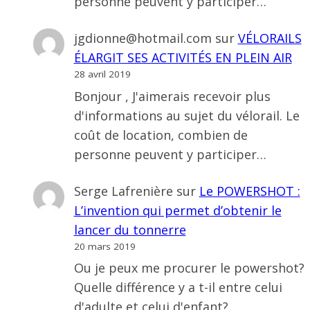
personne peuvent y participer…
jgdionne@hotmail.com
sur
VÉLORAILS
ÉLARGIT SES ACTIVITÉS EN PLEIN AIR
28 avril 2019
Bonjour , J'aimerais recevoir plus
d'informations au sujet du vélorail. Le
coût de location, combien de
personne peuvent y participer…
Serge Lafrenière
sur
Le POWERSHOT :
L’invention qui permet d’obtenir le
lancer du tonnerre
20 mars 2019
Ou je peux me procurer le powershot?
Quelle différence y a t-il entre celui
d'adulte et celui d'enfant?