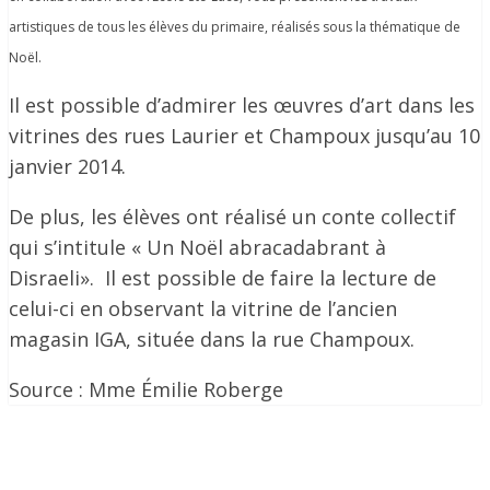
artistiques de tous les élèves du primaire, réalisés sous la thématique de
Noël.
Il est possible d’admirer les œuvres d’art dans les
vitrines des rues Laurier et Champoux jusqu’au 10
janvier 2014.
De plus, les élèves ont réalisé un conte collectif
qui s’intitule « Un Noël abracadabrant à
Disraeli». Il est possible de faire la lecture de
celui-ci en observant la vitrine de l’ancien
magasin IGA, située dans la rue Champoux.
Source : Mme Émilie Roberge