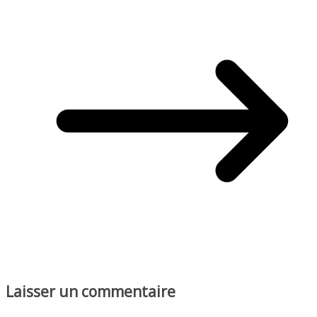
Laisser un commentaire