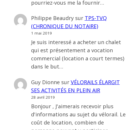
pourriez-vous me la fournir…
Philippe Beaudry
sur
TPS-TVQ
(CHRONIQUE DU NOTAIRE)
1 mai 2019
Je suis interessé a acheter un chalet
qui est présentement a vocation
commercial (location a court termes)
dans le but…
Guy Dionne
sur
VÉLORAILS ÉLARGIT
SES ACTIVITÉS EN PLEIN AIR
28 avril 2019
Bonjour , J'aimerais recevoir plus
d'informations au sujet du vélorail. Le
coût de location, combien de