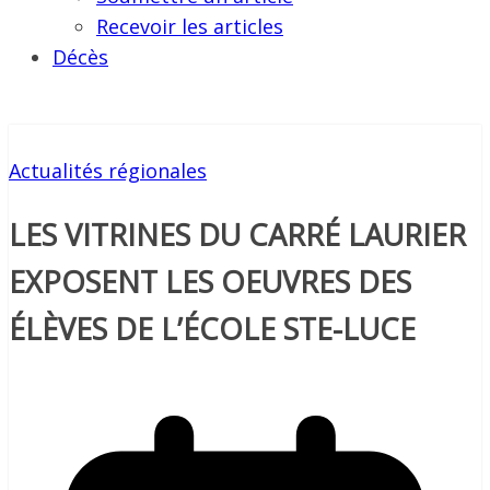
Recevoir les articles
Décès
Actualités régionales
LES VITRINES DU CARRÉ LAURIER
EXPOSENT LES OEUVRES DES
ÉLÈVES DE L’ÉCOLE STE-LUCE