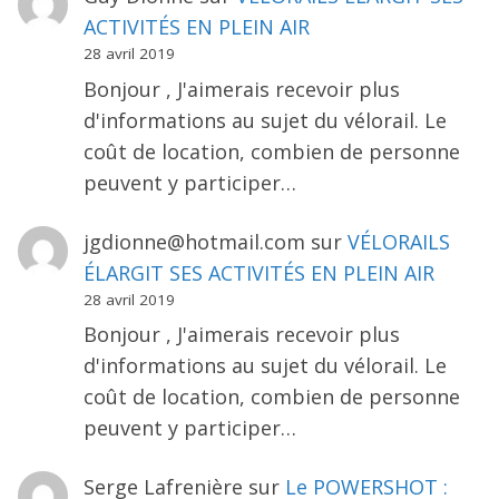
ACTIVITÉS EN PLEIN AIR
28 avril 2019
Bonjour , J'aimerais recevoir plus
d'informations au sujet du vélorail. Le
coût de location, combien de personne
peuvent y participer…
jgdionne@hotmail.com
sur
VÉLORAILS
ÉLARGIT SES ACTIVITÉS EN PLEIN AIR
28 avril 2019
Bonjour , J'aimerais recevoir plus
d'informations au sujet du vélorail. Le
coût de location, combien de personne
peuvent y participer…
Serge Lafrenière
sur
Le POWERSHOT :