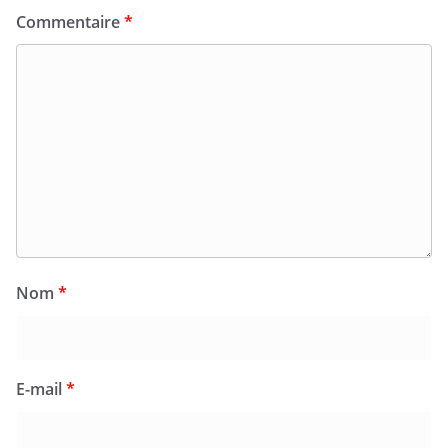
Commentaire
*
Nom
*
E-mail
*