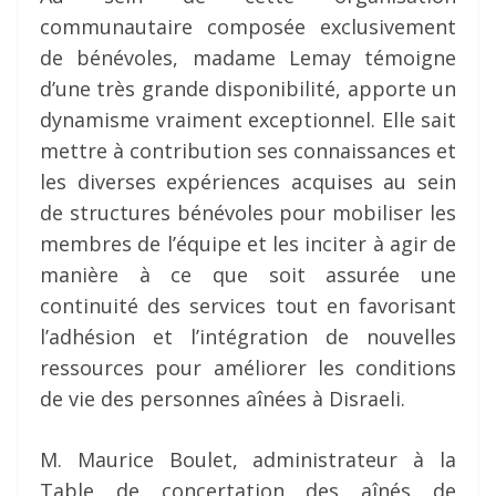
communautaire composée exclusivement
de bénévoles, madame Lemay témoigne
d’une très grande disponibilité, apporte un
dynamisme vraiment exceptionnel. Elle sait
mettre à contribution ses connaissances et
les diverses expériences acquises au sein
de structures bénévoles pour mobiliser les
membres de l’équipe et les inciter à agir de
manière à ce que soit assurée une
continuité des services tout en favorisant
l’adhésion et l’intégration de nouvelles
ressources pour améliorer les conditions
de vie des personnes aînées à Disraeli.
M. Maurice Boulet, administrateur à la
Table de concertation des aînés de