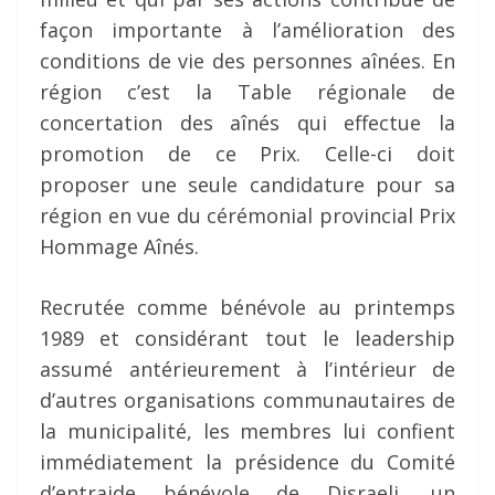
façon importante à l’amélioration des
conditions de vie des personnes aînées. En
région c’est la Table régionale de
concertation des aînés qui effectue la
promotion de ce Prix. Celle-ci doit
proposer une seule candidature pour sa
région en vue du cérémonial provincial Prix
Hommage Aînés.
Recrutée comme bénévole au printemps
1989 et considérant tout le leadership
assumé antérieurement à l’intérieur de
d’autres organisations communautaires de
la municipalité, les membres lui confient
immédiatement la présidence du Comité
d’entraide bénévole de Disraeli, un