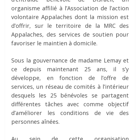
organisme affilié à l’Association de l’action
volontaire Appalaches dont la mission est
d’offrir, sur le territoire de la MRC des
Appalaches, des services de soutien pour
favoriser le maintien à domicile.
Sous la gouvernance de madame Lemay et
ce depuis maintenant 25 ans, il s’y
développe, en fonction de l’offre de
services, un réseau de comités à l’intérieur
desquels les 25 bénévoles se partagent
différentes tâches avec comme objectif
d’améliorer les conditions de vie des
personnes aînées.
Au sein de cette organisation