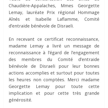
Chaudière-Appalaches, Mmes Georgette
Lemay, lauréate Prix régional Hommage
Aînés et Isabelle Laflamme, Comité
d’entraide bénévole de Disraeli.
En recevant ce certificat reconnaissance,
madame Lemay a livré un message de
reconnaissance à l’égard de l’engagement
des membres du Comité d’entraide
bénévole de Disraeli pour leur bonnes
actions accomplies et surtout pour toutes
les heures non comptées. Merci madame
Georgette Lemay pour toute cette
implication et pour cette très grande
générosité.