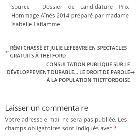
Source : Dossier de candidature Prix
Hommage Aînés 2014 préparé par madame
Isabelle Laflamme
RÉMI CHASSÉ ET JULIE LEFEBVRE EN SPECTACLES
GRATUITS À THETFORD
CONSULTATION PUBLIQUE SUR LE
DÉVELOPPEMENT DURABLE… LE DROIT DE PAROLE
À LA POPULATION THETFORDOISE
Laisser un commentaire
Votre adresse e-mail ne sera pas publiée.
Les
champs obligatoires sont indiqués avec
*