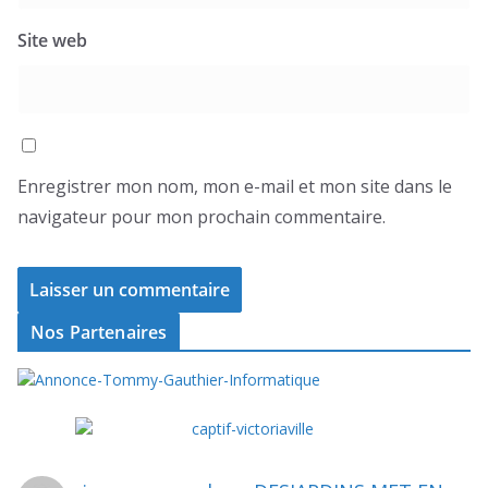
Site web
Enregistrer mon nom, mon e-mail et mon site dans le
navigateur pour mon prochain commentaire.
Nos Partenaires