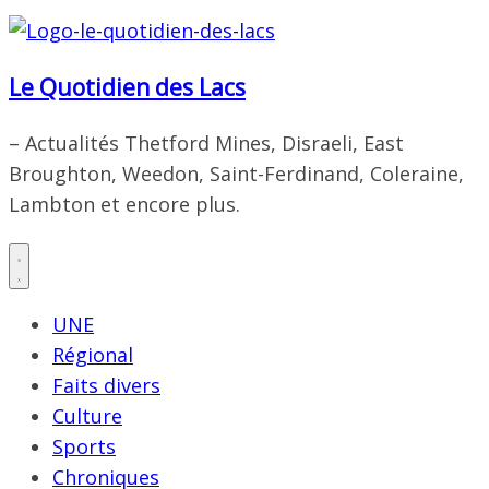
Le Quotidien des Lacs
– Actualités Thetford Mines, Disraeli, East
Broughton, Weedon, Saint-Ferdinand, Coleraine,
Lambton et encore plus.
UNE
Régional
Faits divers
Culture
Sports
Chroniques