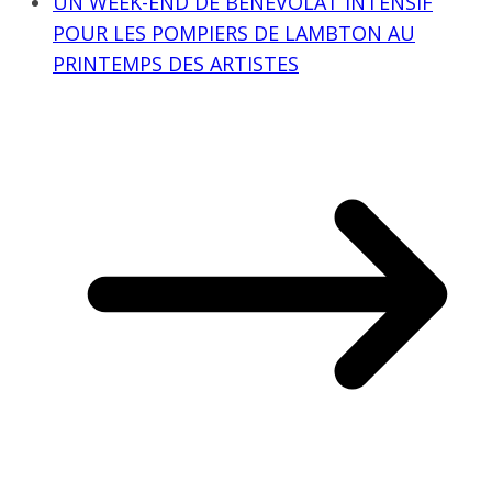
UN WEEK-END DE BÉNÉVOLAT INTENSIF
POUR LES POMPIERS DE LAMBTON AU
PRINTEMPS DES ARTISTES