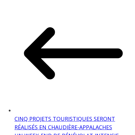
CINQ PROJETS TOURISTIQUES SERONT
RÉALISÉS EN CHAUDIÈRE-APPALACHES