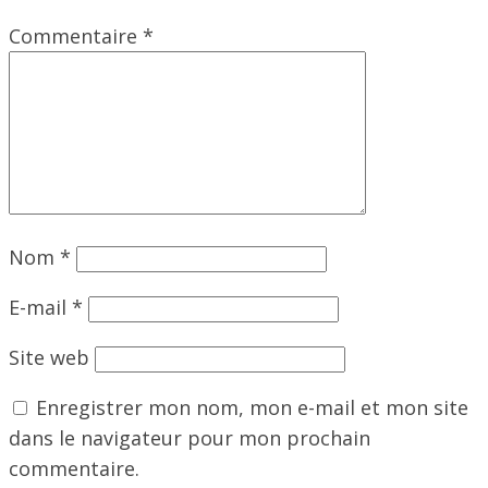
Commentaire
*
Nom
*
E-mail
*
Site web
Enregistrer mon nom, mon e-mail et mon site
dans le navigateur pour mon prochain
commentaire.