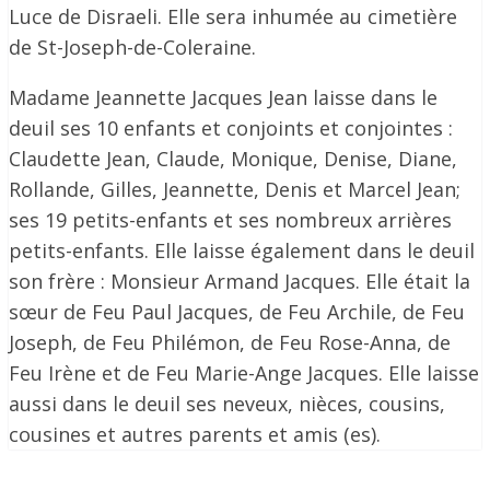
Luce de Disraeli. Elle sera inhumée au cimetière
de St-Joseph-de-Coleraine.
Madame Jeannette Jacques Jean laisse dans le
deuil ses 10 enfants et conjoints et conjointes :
Claudette Jean, Claude, Monique, Denise, Diane,
Rollande, Gilles, Jeannette, Denis et Marcel Jean;
ses 19 petits-enfants et ses nombreux arrières
petits-enfants. Elle laisse également dans le deuil
son frère : Monsieur Armand Jacques. Elle était la
sœur de Feu Paul Jacques, de Feu Archile, de Feu
Joseph, de Feu Philémon, de Feu Rose-Anna, de
Feu Irène et de Feu Marie-Ange Jacques. Elle laisse
aussi dans le deuil ses neveux, nièces, cousins,
cousines et autres parents et amis (es).