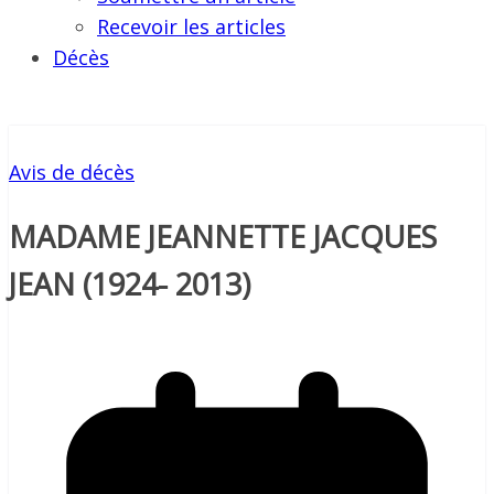
Recevoir les articles
Décès
Avis de décès
MADAME JEANNETTE JACQUES
JEAN (1924- 2013)