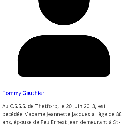
Tommy Gauthier
Au C.S.S.S. de Thetford, le 20 juin 2013, est
décédée Madame Jeannette Jacques à l’âge de 88
ans, épouse de Feu Ernest Jean demeurant à St-