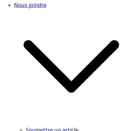
Nous joindre
Soumettre un article