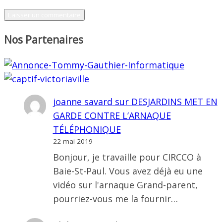
Nos Partenaires
joanne savard
sur
DESJARDINS MET EN
GARDE CONTRE L’ARNAQUE
TÉLÉPHONIQUE
22 mai 2019
Bonjour, je travaille pour CIRCCO à
Baie-St-Paul. Vous avez déjà eu une
vidéo sur l'arnaque Grand-parent,
pourriez-vous me la fournir…