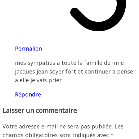
Permalien
mes sympaties a toute la famille de mne
jacques jean soyer fort et continuer a penser
a elle je vais prier
Répondre
Laisser un commentaire
Votre adresse e-mail ne sera pas publiée.
Les
champs obligatoires sont indiqués avec
*