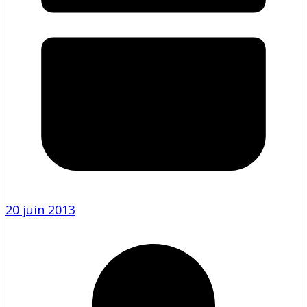
20 juin 2013