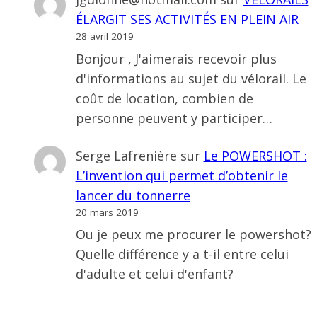
ÉLARGIT SES ACTIVITÉS EN PLEIN AIR
28 avril 2019
Bonjour , J'aimerais recevoir plus
d'informations au sujet du vélorail. Le
coût de location, combien de
personne peuvent y participer…
Serge Lafrenière
sur
Le POWERSHOT :
L’invention qui permet d’obtenir le
lancer du tonnerre
20 mars 2019
Ou je peux me procurer le powershot?
Quelle différence y a t-il entre celui
d'adulte et celui d'enfant?