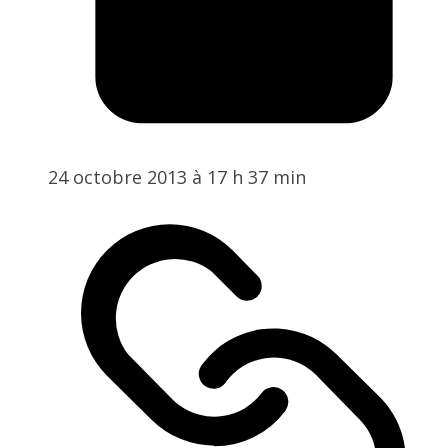
24 octobre 2013 à 17 h 37 min