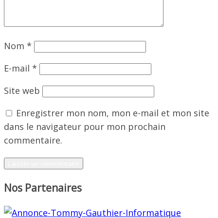
Nom
*
E-mail
*
Site web
Enregistrer mon nom, mon e-mail et mon site
dans le navigateur pour mon prochain
commentaire.
Nos Partenaires