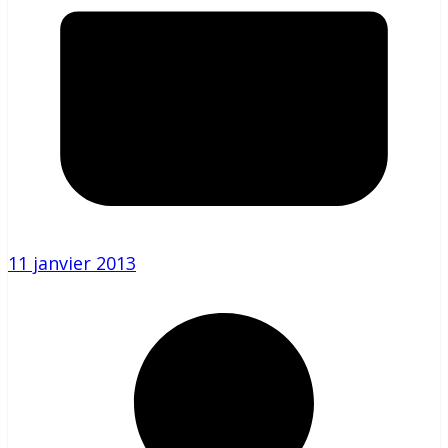
11 janvier 2013