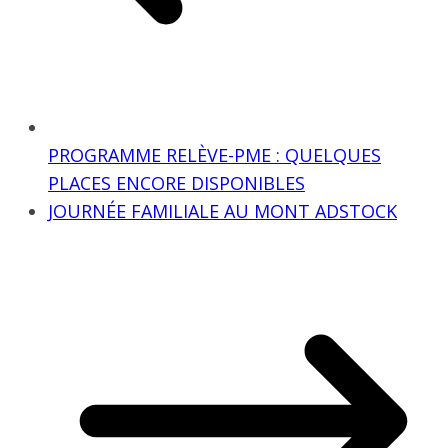
PROGRAMME RELÈVE-PME : QUELQUES
PLACES ENCORE DISPONIBLES
JOURNÉE FAMILIALE AU MONT ADSTOCK