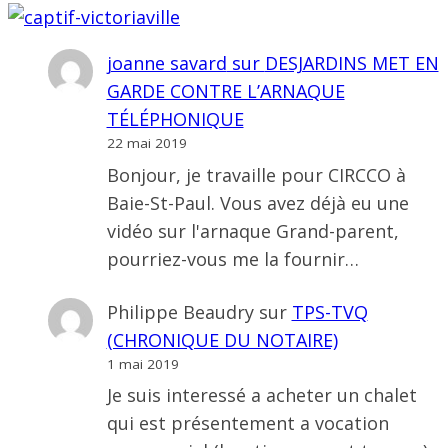
joanne savard
sur
DESJARDINS MET EN
GARDE CONTRE L’ARNAQUE
TÉLÉPHONIQUE
22 mai 2019
Bonjour, je travaille pour CIRCCO à
Baie-St-Paul. Vous avez déjà eu une
vidéo sur l'arnaque Grand-parent,
pourriez-vous me la fournir…
Philippe Beaudry
sur
TPS-TVQ
(CHRONIQUE DU NOTAIRE)
1 mai 2019
Je suis interessé a acheter un chalet
qui est présentement a vocation