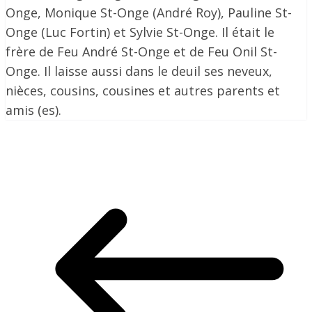
Onge, Monique St-Onge (André Roy), Pauline St-
Onge (Luc Fortin) et Sylvie St-Onge. Il était le
frère de Feu André St-Onge et de Feu Onil St-
Onge. Il laisse aussi dans le deuil ses neveux,
nièces, cousins, cousines et autres parents et
amis (es).