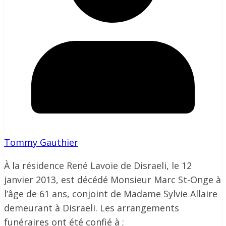
Tommy Gauthier
À la résidence René Lavoie de Disraeli, le 12
janvier 2013, est décédé Monsieur Marc St-Onge à
l’âge de 61 ans, conjoint de Madame Sylvie Allaire
demeurant à Disraeli. Les arrangements
funéraires ont été confié à ;