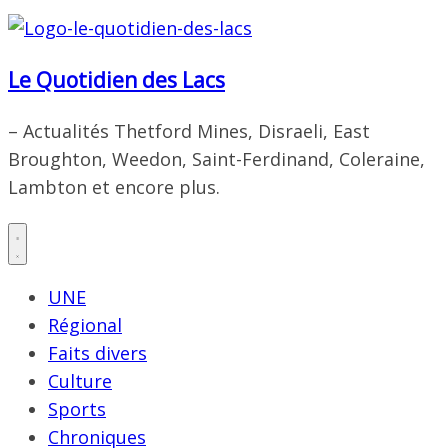
Le Quotidien des Lacs
– Actualités Thetford Mines, Disraeli, East
Broughton, Weedon, Saint-Ferdinand, Coleraine,
Lambton et encore plus.
UNE
Régional
Faits divers
Culture
Sports
Chroniques