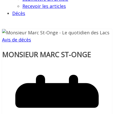
Recevoir les articles
Décès
Avis de décès
MONSIEUR MARC ST-ONGE