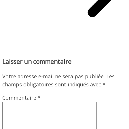
Laisser un commentaire
Votre adresse e-mail ne sera pas publiée.
Les
champs obligatoires sont indiqués avec
*
Commentaire
*