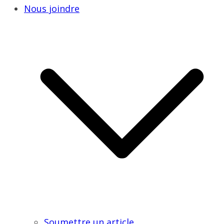
Nous joindre
Soumettre un article