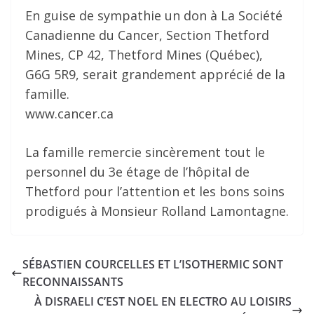
En guise de sympathie un don à La Société
Canadienne du Cancer, Section Thetford
Mines, CP 42, Thetford Mines (Québec),
G6G 5R9, serait grandement apprécié de la
famille.
www.cancer.ca
La famille remercie sincèrement tout le
personnel du 3e étage de l’hôpital de
Thetford pour l’attention et les bons soins
prodigués à Monsieur Rolland Lamontagne.
SÉBASTIEN COURCELLES ET L’ISOTHERMIC SONT
RECONNAISSANTS
À DISRAELI C’EST NOEL EN ELECTRO AU LOISIRS