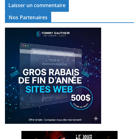
Nos Partenaires