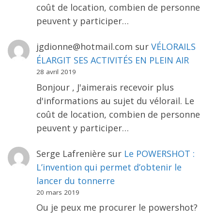
coût de location, combien de personne
peuvent y participer…
jgdionne@hotmail.com
sur
VÉLORAILS
ÉLARGIT SES ACTIVITÉS EN PLEIN AIR
28 avril 2019
Bonjour , J'aimerais recevoir plus
d'informations au sujet du vélorail. Le
coût de location, combien de personne
peuvent y participer…
Serge Lafrenière
sur
Le POWERSHOT :
L’invention qui permet d’obtenir le
lancer du tonnerre
20 mars 2019
Ou je peux me procurer le powershot?