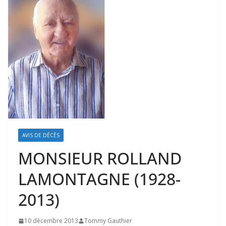
AVIS DE DÉCÈS
MONSIEUR ROLLAND
LAMONTAGNE (1928-
2013)
10 décembre 2013
Tommy Gauthier