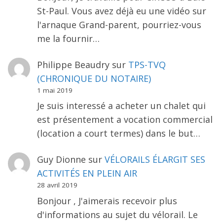
St-Paul. Vous avez déjà eu une vidéo sur
l'arnaque Grand-parent, pourriez-vous
me la fournir…
Philippe Beaudry
sur
TPS-TVQ
(CHRONIQUE DU NOTAIRE)
1 mai 2019
Je suis interessé a acheter un chalet qui
est présentement a vocation commercial
(location a court termes) dans le but…
Guy Dionne
sur
VÉLORAILS ÉLARGIT SES
ACTIVITÉS EN PLEIN AIR
28 avril 2019
Bonjour , J'aimerais recevoir plus
d'informations au sujet du vélorail. Le