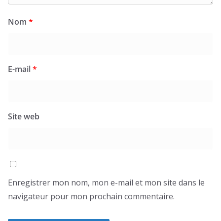
Nom
*
E-mail
*
Site web
Enregistrer mon nom, mon e-mail et mon site dans le
navigateur pour mon prochain commentaire.