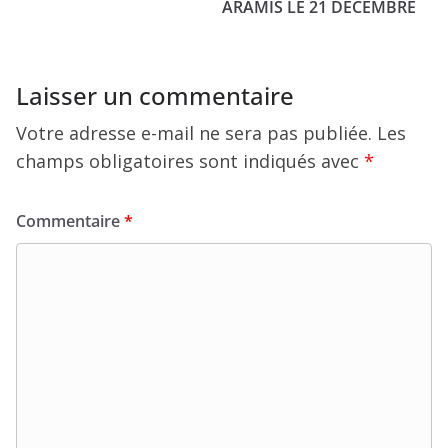
ARAMIS LE 21 DÉCEMBRE
Laisser un commentaire
Votre adresse e-mail ne sera pas publiée.
Les
champs obligatoires sont indiqués avec
*
Commentaire
*