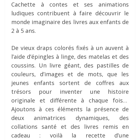
Cachette à contes et ses animations
ludiques contribuent à faire découvrir le
monde imaginaire des livres aux enfants de
2 à 5 ans.
De vieux draps colorés fixés à un auvent à
l’aide d’épingles à linge, des matelas et des
coussins. Un livre géant, des pastilles de
couleurs, d’images et de mots, que les
jeunes enfants sortent de coffres aux
trésors pour inventer une histoire
originale et différente à chaque fois…
Ajoutons à ces éléments la présence de
deux animatrices dynamiques, des
collations santé et des livres remis en
cadeau : voilà la recette d’une