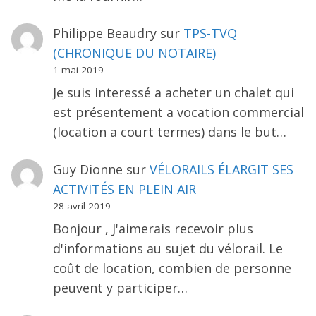
Philippe Beaudry
sur
TPS-TVQ
(CHRONIQUE DU NOTAIRE)
1 mai 2019
Je suis interessé a acheter un chalet qui
est présentement a vocation commercial
(location a court termes) dans le but…
Guy Dionne
sur
VÉLORAILS ÉLARGIT SES
ACTIVITÉS EN PLEIN AIR
28 avril 2019
Bonjour , J'aimerais recevoir plus
d'informations au sujet du vélorail. Le
coût de location, combien de personne
peuvent y participer…