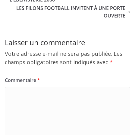
LES FILONS FOOTBALL INVITENT À UNE PORTE
OUVERTE
Laisser un commentaire
Votre adresse e-mail ne sera pas publiée.
Les
champs obligatoires sont indiqués avec
*
Commentaire
*