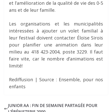
et l’amélioration de la qualité de vie des 0-5
ans et de leur famille.
Les organisations et les municipalités
intéressées à ajouter un volet familial à
leur festival doivent contacter Éloïse Sirois
pour planifier une animation dans leur
milieu au 418 423-2004, poste 3229. Il faut
faire vite, car le nombre d’animations est
limité!
Rediffusion | Source : Ensemble, pour nos
enfants
JUNIOR AA : FIN DE SEMAINE PARTAGÉE POUR
L’ÉBÉNISTERIE 2000