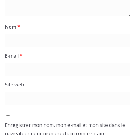
Nom
*
E-mail
*
Site web
Enregistrer mon nom, mon e-mail et mon site dans le
navigateur pour mon prochain commentaire.