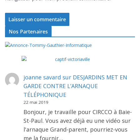
Nos Partenaires
joanne savard
sur
DESJARDINS MET EN
GARDE CONTRE L’ARNAQUE
TÉLÉPHONIQUE
22 mai 2019
Bonjour, je travaille pour CIRCCO à Baie-
St-Paul. Vous avez déjà eu une vidéo sur
l'arnaque Grand-parent, pourriez-vous
me la fournir…