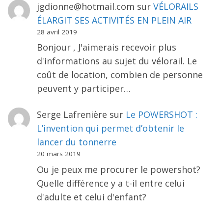
jgdionne@hotmail.com
sur
VÉLORAILS
ÉLARGIT SES ACTIVITÉS EN PLEIN AIR
28 avril 2019
Bonjour , J'aimerais recevoir plus
d'informations au sujet du vélorail. Le
coût de location, combien de personne
peuvent y participer…
Serge Lafrenière
sur
Le POWERSHOT :
L’invention qui permet d’obtenir le
lancer du tonnerre
20 mars 2019
Ou je peux me procurer le powershot?
Quelle différence y a t-il entre celui
d'adulte et celui d'enfant?