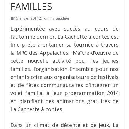
FAMILLES
16 janvier 2014
Tommy Gauthier
Expérimentée avec succès au cours de
l’automne dernier, La Cachette à contes est
fine prête à entamer sa tournée à travers
la MRC des Appalaches. Maître-d’œuvre de
cette nouvelle activité pour les jeunes
familles, l’organisation Ensemble pour nos
enfants offre aux organisateurs de festivals
et de fêtes communautaires d’intégrer un
volet familial à leur programmation 2014
en planifiant des animations gratuites de
La Cachette à contes.
Dans un climat de détente et de jeux, La