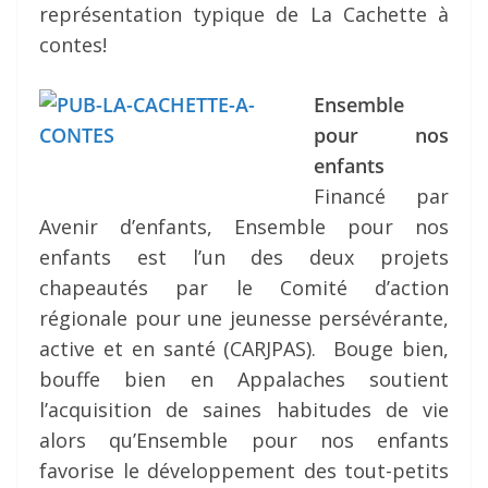
représentation typique de La Cachette à
contes!
Ensemble
pour nos
enfants
Financé par
Avenir d’enfants, Ensemble pour nos
enfants est l’un des deux projets
chapeautés par le Comité d’action
régionale pour une jeunesse persévérante,
active et en santé (CARJPAS). Bouge bien,
bouffe bien en Appalaches soutient
l’acquisition de saines habitudes de vie
alors qu’Ensemble pour nos enfants
favorise le développement des tout-petits